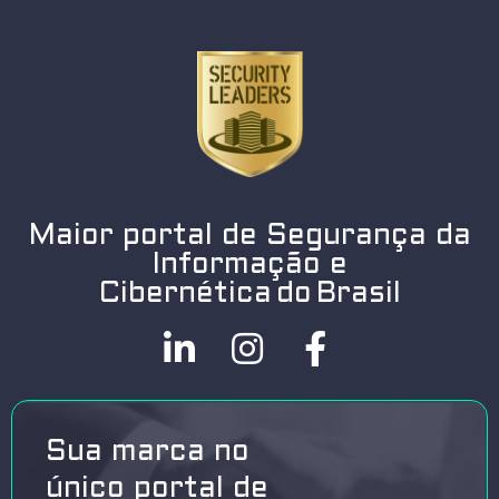
Maior portal de Segurança da
Informação e
Cibernética do Brasil
Sua marca no
único portal de