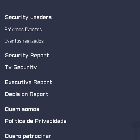
Security Leaders
Próximos Eventos
Eventos realizados
Security Report
Tv Security
Executive Report
Decision Report
Quem somos
Política de Privacidade
Quero patrocinar