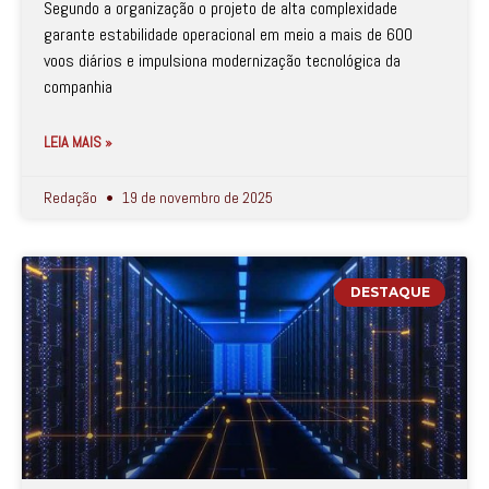
Segundo a organização o projeto de alta complexidade
garante estabilidade operacional em meio a mais de 600
voos diários e impulsiona modernização tecnológica da
companhia
LEIA MAIS »
Redação
19 de novembro de 2025
DESTAQUE