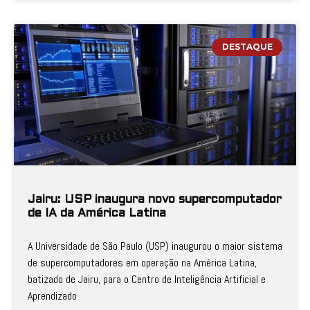
DESTAQUE
Jairu: USP inaugura novo supercomputador
de IA da América Latina
A Universidade de São Paulo (USP) inaugurou o maior sistema
de supercomputadores em operação na América Latina,
batizado de Jairu, para o Centro de Inteligência Artificial e
Aprendizado