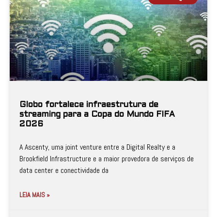
Globo fortalece infraestrutura de
streaming para a Copa do Mundo FIFA
2026
A Ascenty, uma joint venture entre a Digital Realty e a
Brookfield Infrastructure e a maior provedora de serviços de
data center e conectividade da
LEIA MAIS »