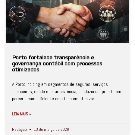
Porto fortalece transparência e
governança contábil com processos
otimizados
A Porto, holding em segmentos de seguros, serviços
financeiros, saúde e de assistência, conduziu um projeto em
parceria com a Deloitte com foco em otimizar
LEIA MAIS »
Redação
13 de março de 2026