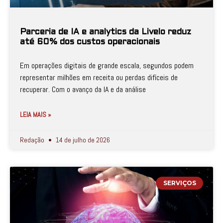
Parceria de IA e analytics da Livelo reduz
até 60% dos custos operacionais
Em operações digitais de grande escala, segundos podem
representar milhões em receita ou perdas difíceis de
recuperar. Com o avanço da IA e da análise
LEIA MAIS »
Redação
14 de julho de 2026
SERVIÇOS