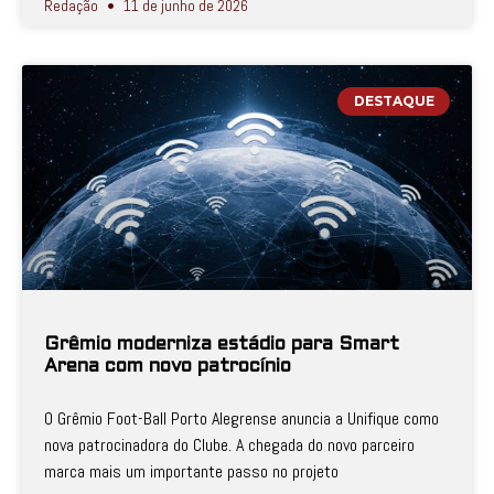
Redação
11 de junho de 2026
DESTAQUE
Grêmio moderniza estádio para Smart
Arena com novo patrocínio
O Grêmio Foot-Ball Porto Alegrense anuncia a Unifique como
nova patrocinadora do Clube. A chegada do novo parceiro
marca mais um importante passo no projeto