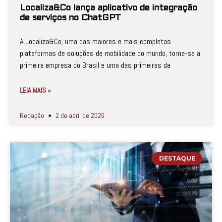
Localiza&Co lança aplicativo de integração
de serviços no ChatGPT
A Localiza&Co, uma das maiores e mais completas
plataformas de soluções de mobilidade do mundo, torna-se a
primeira empresa do Brasil e uma das primeiras da
LEIA MAIS »
Redação
2 de abril de 2026
DESTAQUE