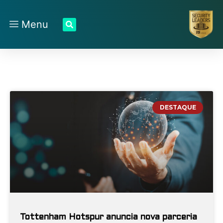
Menu
DESTAQUE
Tottenham Hotspur anuncia nova parceria