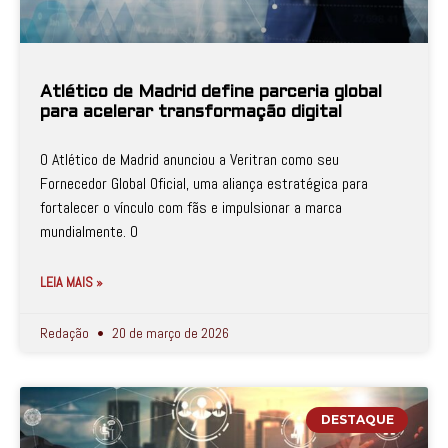
Atlético de Madrid define parceria global
para acelerar transformação digital
O Atlético de Madrid anunciou a Veritran como seu
Fornecedor Global Oficial, uma aliança estratégica para
fortalecer o vínculo com fãs e impulsionar a marca
mundialmente. O
LEIA MAIS »
Redação
20 de março de 2026
DESTAQUE