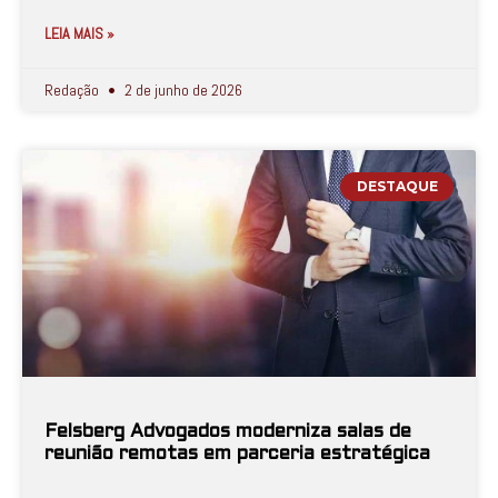
LEIA MAIS »
Redação
2 de junho de 2026
DESTAQUE
Felsberg Advogados moderniza salas de
reunião remotas em parceria estratégica