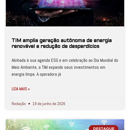
TIM amplia geração autônoma de energia
renovável e redução de desperdícios
Alinhada à sua agenda ESG e em celebração ao Dia Mundial do
Meio Ambiente, a TIM expande seus investimentos em
energia limpa. A operadora já
LEIA MAIS »
Redação
19 de junho de 2026
DESTAQUE