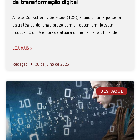
de transformação digital
A Tata Consultancy Services (TCS), anunciou uma parceria
estratégica de longo prazo com o Tottenham Hotspur
Football Club. A empresa atuará como parceira oficial de
LEIA MAIS »
Redação
30 de julho de 2026
DESTAQUE