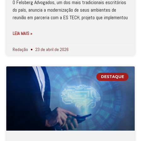
O Felsberg Advogados, um dos mais tradicionais escritórios
do país, anuncia a modernização de seus ambientes de
reunião em parceria com a ES TECH, projeto que implementou
LEIA MAIS »
Redação
23 de abril de 2026
DESTAQUE