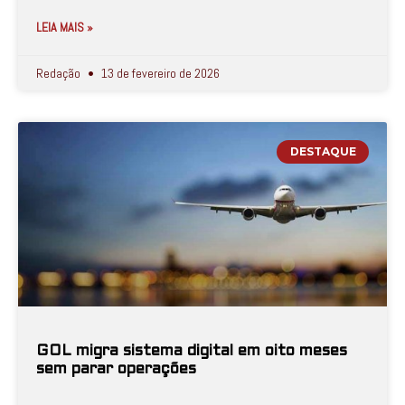
LEIA MAIS »
Redação
13 de fevereiro de 2026
DESTAQUE
GOL migra sistema digital em oito meses
sem parar operações