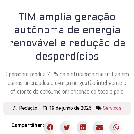
TIM amplia geração
autônoma de energia
renovável e redução de
desperdícios
Operadora produz 70% da eletricidade que utiliza em
usinas arrendadas e avança na gestão inteligente e
eficiente do consumo em antenas de todo o país
Redação
19 de junho de 2026
Serviços
Compartilhar: