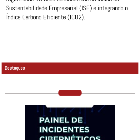
Sustentabilidade Empresarial (ISE) e integrando o
Índice Carbono Eficiente (ICO2).
Destaques