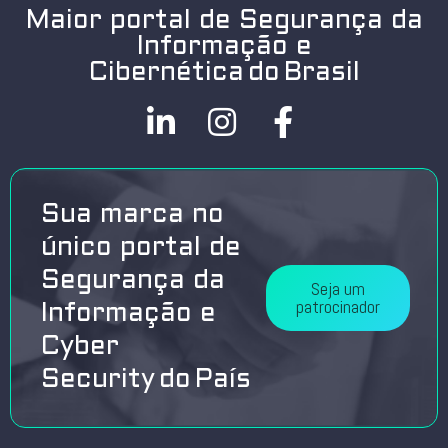
Maior portal de Segurança da
Informação e
Cibernética do Brasil
Sua marca no
único portal de
Segurança da
Seja um
patrocinador
Informação e
Cyber
Security do País