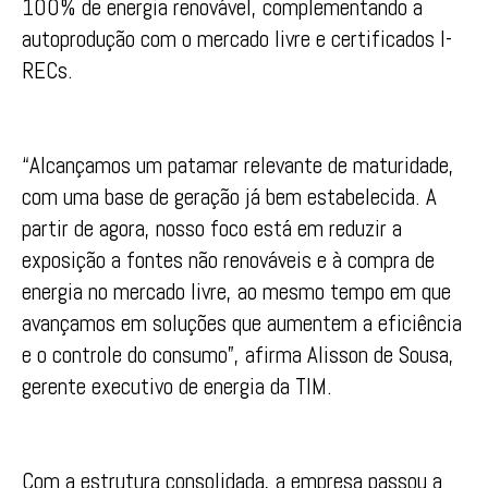
100% de energia renovável, complementando a
autoprodução com o mercado livre e certificados I-
RECs.
“Alcançamos um patamar relevante de maturidade,
com uma base de geração já bem estabelecida. A
partir de agora, nosso foco está em reduzir a
exposição a fontes não renováveis e à compra de
energia no mercado livre, ao mesmo tempo em que
avançamos em soluções que aumentem a eficiência
e o controle do consumo”, afirma Alisson de Sousa,
gerente executivo de energia da TIM.
Com a estrutura consolidada, a empresa passou a