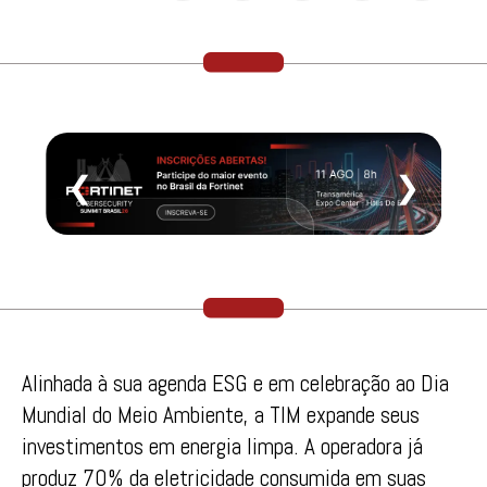
❮
❯
Alinhada à sua agenda ESG e em celebração ao Dia
Mundial do Meio Ambiente, a TIM expande seus
investimentos em energia limpa. A operadora já
produz 70% da eletricidade consumida em suas