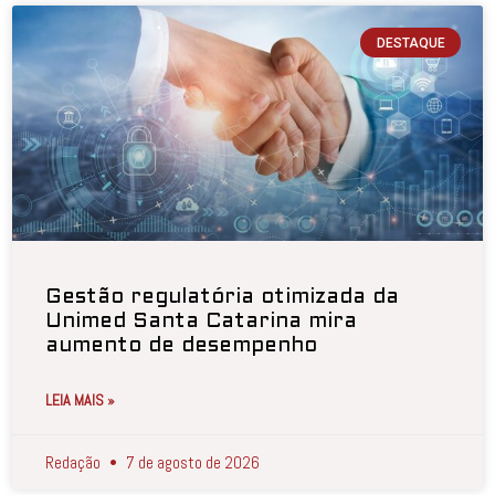
DESTAQUE
Gestão regulatória otimizada da
Unimed Santa Catarina mira
aumento de desempenho
LEIA MAIS »
Redação
7 de agosto de 2026