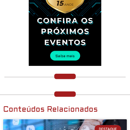
Conteúdos Relacionados
DESTAQUE