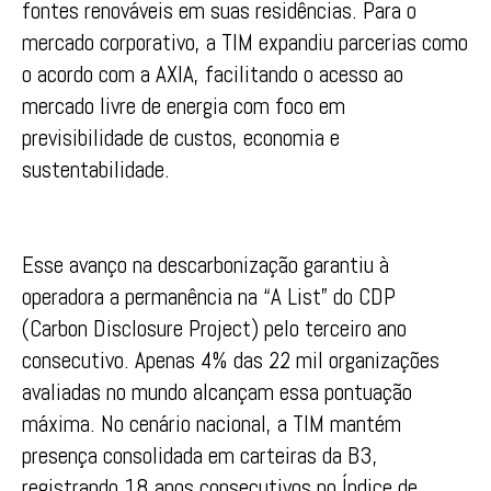
fontes renováveis em suas residências. Para o
mercado corporativo, a TIM expandiu parcerias como
o acordo com a AXIA, facilitando o acesso ao
mercado livre de energia com foco em
previsibilidade de custos, economia e
sustentabilidade.
Esse avanço na descarbonização garantiu à
operadora a permanência na “A List” do CDP
(Carbon Disclosure Project) pelo terceiro ano
consecutivo. Apenas 4% das 22 mil organizações
avaliadas no mundo alcançam essa pontuação
máxima. No cenário nacional, a TIM mantém
presença consolidada em carteiras da B3,
registrando 18 anos consecutivos no Índice de