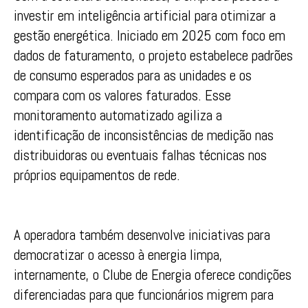
investir em inteligência artificial para otimizar a
gestão energética. Iniciado em 2025 com foco em
dados de faturamento, o projeto estabelece padrões
de consumo esperados para as unidades e os
compara com os valores faturados. Esse
monitoramento automatizado agiliza a
identificação de inconsistências de medição nas
distribuidoras ou eventuais falhas técnicas nos
próprios equipamentos de rede.
A operadora também desenvolve iniciativas para
democratizar o acesso à energia limpa,
internamente, o Clube de Energia oferece condições
diferenciadas para que funcionários migrem para