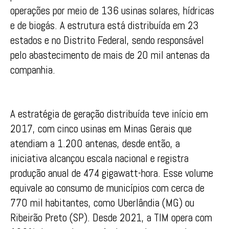
operações por meio de 136 usinas solares, hídricas
e de biogás. A estrutura está distribuída em 23
estados e no Distrito Federal, sendo responsável
pelo abastecimento de mais de 20 mil antenas da
companhia.
A estratégia de geração distribuída teve início em
2017, com cinco usinas em Minas Gerais que
atendiam a 1.200 antenas, desde então, a
iniciativa alcançou escala nacional e registra
produção anual de 474 gigawatt-hora. Esse volume
equivale ao consumo de municípios com cerca de
770 mil habitantes, como Uberlândia (MG) ou
Ribeirão Preto (SP). Desde 2021, a TIM opera com