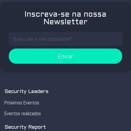
Inscreva-se na nossa
Newsletter
Enviar
Security Leaders
Próximos Eventos
Eventos realizados
Security Report