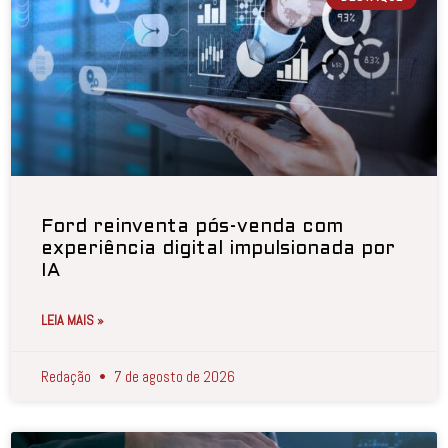
Ford reinventa pós-venda com
experiência digital impulsionada por
IA
LEIA MAIS »
Redação
7 de agosto de 2026