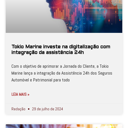
Tokio Marine investe na digitalização com
integração da assistência 24h
Com o objetivo de aprimorar a Jornada do Cliente, a Tokio
Marine lança a integração da Assistência 24h dos Seguros
Automóvel e Patrimonial para todo
LEIA MAIS »
Redação
29 de julho de 2024