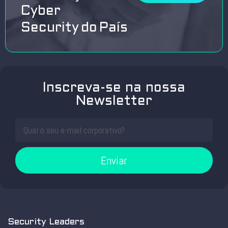
Cyber
Security do País
Inscreva-se na nossa
Newsletter
Enviar
Security Leaders