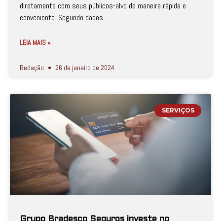
diretamente com seus públicos-alvo de maneira rápida e
conveniente. Segundo dados
LEIA MAIS »
Redação
26 de janeiro de 2024
SERVIÇOS
Grupo Bradesco Seguros investe no