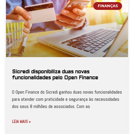
FINANÇAS
Sicredi disponibiliza duas novas
funcionalidades pelo Open Finance
O Open Finance do Sicredi ganhou duas novas funcionalidades
para atender com praticidade e segurança às necessidades
dos seus 8 milhões de associados. Com as
LEIA MAIS »