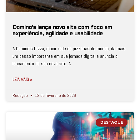
Domino’s lança novo site com foco em
experiência, agilidade e usabilidade
A Domino’s Pizza, maior rede de pizzarias do mundo, dá mais
um passo importante em sua jornada digital e anuncia o
lançamento do seu novo site. A
LEIA MAIS »
Redação
12 de fevereiro de 2026
DESTAQUE