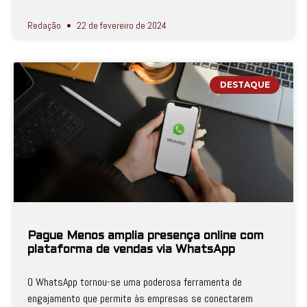
Redação
22 de fevereiro de 2024
DESTAQUE
Pague Menos amplia presença online com
plataforma de vendas via WhatsApp
O WhatsApp tornou-se uma poderosa ferramenta de
engajamento que permite às empresas se conectarem