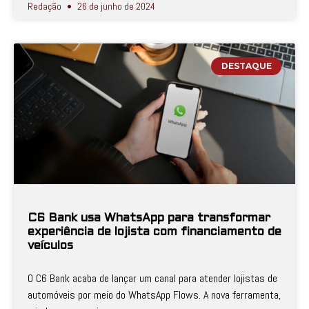
Redação
26 de junho de 2024
DESTAQUE
C6 Bank usa WhatsApp para transformar
experiência de lojista com financiamento de
veículos
O C6 Bank acaba de lançar um canal para atender lojistas de
automóveis por meio do WhatsApp Flows. A nova ferramenta,