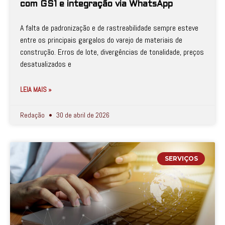
com GS1 e integração via WhatsApp
A falta de padronização e de rastreabilidade sempre esteve
entre os principais gargalos do varejo de materiais de
construção. Erros de lote, divergências de tonalidade, preços
desatualizados e
LEIA MAIS »
Redação
30 de abril de 2026
SERVIÇOS