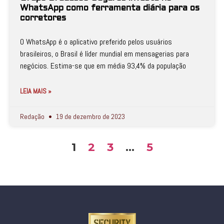
WhatsApp como ferramenta diária para os
corretores
O WhatsApp é o aplicativo preferido pelos usuários
brasileiros, o Brasil é líder mundial em mensagerias para
negócios. Estima-se que em média 93,4% da população
LEIA MAIS »
Redação
19 de dezembro de 2023
1
2
3
…
5