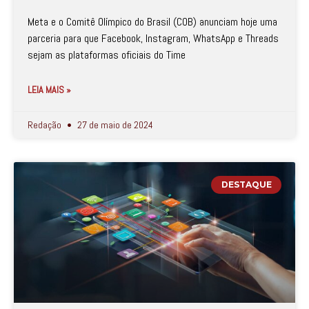
Meta e o Comitê Olímpico do Brasil (COB) anunciam hoje uma
parceria para que Facebook, Instagram, WhatsApp e Threads
sejam as plataformas oficiais do Time
LEIA MAIS »
Redação
27 de maio de 2024
DESTAQUE