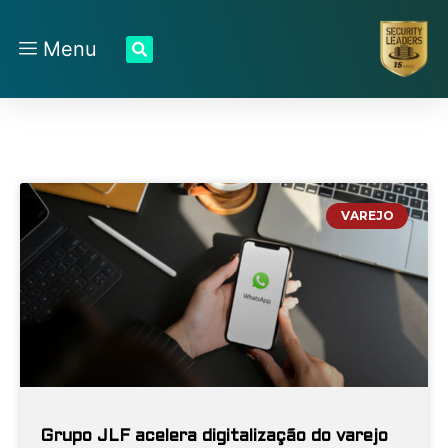
Menu
VAREJO
Grupo JLF acelera digitalização do varejo