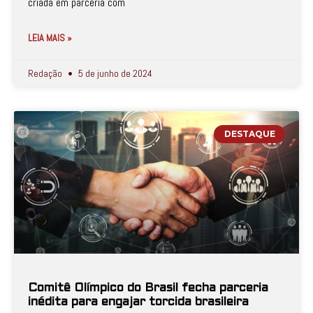
criada em parceria com
LEIA MAIS »
Redação
5 de junho de 2024
DESTAQUE
Comitê Olímpico do Brasil fecha parceria
inédita para engajar torcida brasileira