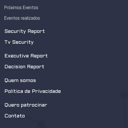
Próximos Eventos
Eventos realizados
Security Report
Tv Security
Executive Report
Decision Report
Quem somos
Política de Privacidade
Quero patrocinar
Contato