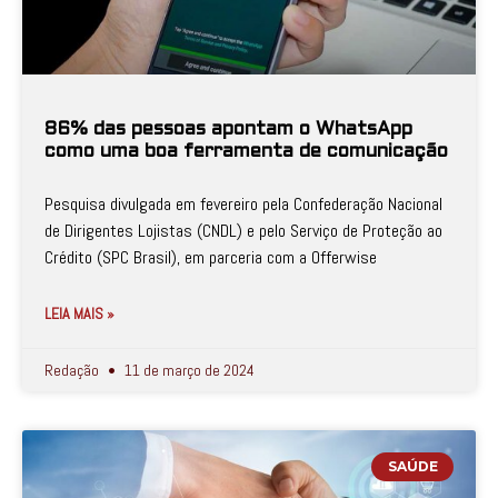
86% das pessoas apontam o WhatsApp
como uma boa ferramenta de comunicação
Pesquisa divulgada em fevereiro pela Confederação Nacional
de Dirigentes Lojistas (CNDL) e pelo Serviço de Proteção ao
Crédito (SPC Brasil), em parceria com a Offerwise
LEIA MAIS »
Redação
11 de março de 2024
SAÚDE