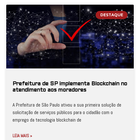
DESTAQUE
Prefeitura de SP implementa Blockchain no
atendimento aos moradores
A Prefeitura de São Paulo ativou a sua primeira solução de
solicitação de serviços públicos para o cidadão com o
emprego da tecnologia blockchain de
LEIA MAIS »