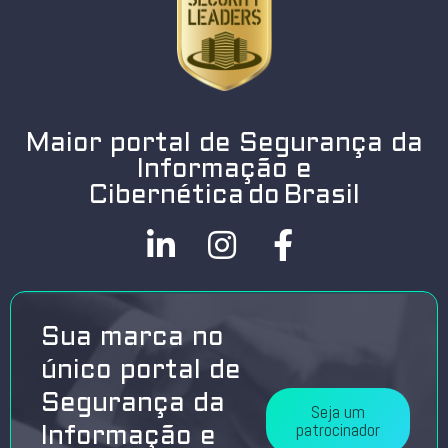
Maior portal de Segurança da
Informação e
Cibernética do Brasil
Sua marca no
único portal de
Segurança da
Seja um
patrocinador
Informação e