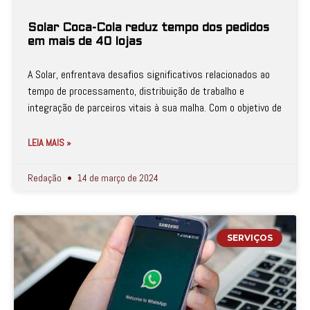
Solar Coca-Cola reduz tempo dos pedidos
em mais de 40 lojas
A Solar, enfrentava desafios significativos relacionados ao
tempo de processamento, distribuição de trabalho e
integração de parceiros vitais à sua malha. Com o objetivo de
LEIA MAIS »
Redação
14 de março de 2024
SERVIÇOS