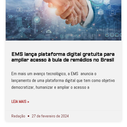
EMS lança plataforma digital gratuita para
ampliar acesso à bula de remédios no Brasil
Em mais um avanço tecnológico, a EMS anuncia o
lançamento de uma plataforma digital que tem como objetivo
democratizar, humanizar e ampliar o acesso a
LEIA MAIS »
Redação
27 de fevereiro de 2024