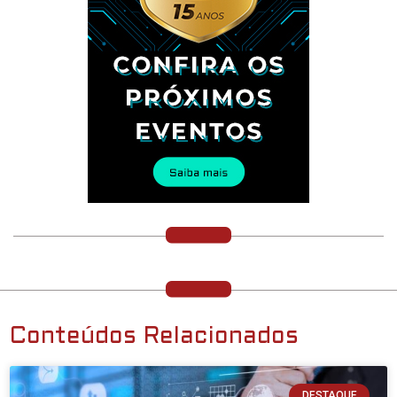
Conteúdos Relacionados
DESTAQUE