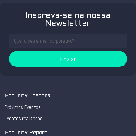
Inscreva-se na nossa
Newsletter
Enviar
Security Leaders
Próximos Eventos
Eventos realizados
Security Report