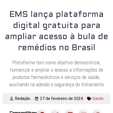
EMS lança plataforma
digital gratuita para
ampliar acesso à bula de
remédios no Brasil
Plataforma tem como objetivo democratizar,
humanizar e ampliar o acesso a informações de
produtos farmacêuticos e serviços de saúde,
auxiliando na adesão e segurança do tratamento
Redação
27 de fevereiro de 2024
Saúde