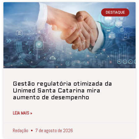
DESTAQUE
Gestão regulatória otimizada da
Unimed Santa Catarina mira
aumento de desempenho
LEIA MAIS »
Redação
7 de agosto de 2026