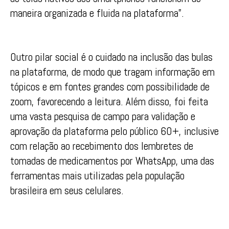
maneira organizada e fluida na plataforma”.
Outro pilar social é o cuidado na inclusão das bulas
na plataforma, de modo que tragam informação em
tópicos e em fontes grandes com possibilidade de
zoom, favorecendo a leitura. Além disso, foi feita
uma vasta pesquisa de campo para validação e
aprovação da plataforma pelo público 60+, inclusive
com relação ao recebimento dos lembretes de
tomadas de medicamentos por WhatsApp, uma das
ferramentas mais utilizadas pela população
brasileira em seus celulares.