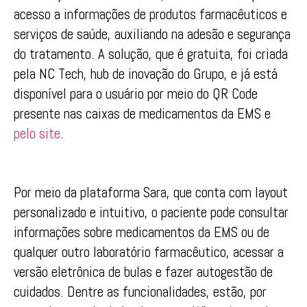
acesso a informações de produtos farmacêuticos e
serviços de saúde, auxiliando na adesão e segurança
do tratamento. A solução, que é gratuita, foi criada
pela NC Tech, hub de inovação do Grupo, e já está
disponível para o usuário por meio do QR Code
presente nas caixas de medicamentos da EMS e
pelo site
.
Por meio da plataforma Sara, que conta com layout
personalizado e intuitivo, o paciente pode consultar
informações sobre medicamentos da EMS ou de
qualquer outro laboratório farmacêutico, acessar a
versão eletrônica de bulas e fazer autogestão de
cuidados. Dentre as funcionalidades, estão, por