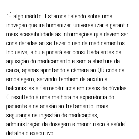
“É algo inédito. Estamos falando sobre uma
inovação que irá humanizar, universalizar e garantir
mais acessibilidade às informações que devem ser
consideradas ao se fazer o uso de medicamentos.
Inclusive, a bula poderá ser consultada antes da
aquisição do medicamento e sem a abertura da
caixa, apenas apontando a câmera ao QR code da
embalagem, servindo também de auxílio a
balconistas e farmacêuticos em casos de dúvidas.
O resultado é uma melhora na experiência do
paciente e na adesão ao tratamento, mais
segurança na ingestão de medicações,
administração da dosagem e menor risco à saúde”,
detalha o executivo.