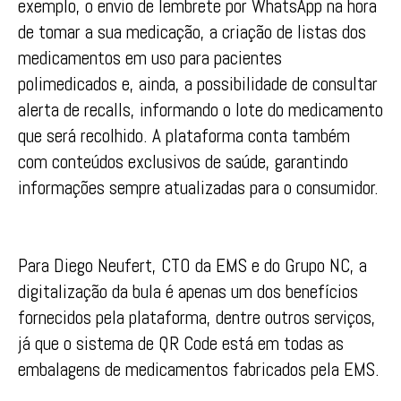
exemplo, o envio de lembrete por WhatsApp na hora
de tomar a sua medicação, a criação de listas dos
medicamentos em uso para pacientes
polimedicados e, ainda, a possibilidade de consultar
alerta de recalls, informando o lote do medicamento
que será recolhido. A plataforma conta também
com conteúdos exclusivos de saúde, garantindo
informações sempre atualizadas para o consumidor.
Para Diego Neufert, CTO da EMS e do Grupo NC, a
digitalização da bula é apenas um dos benefícios
fornecidos pela plataforma, dentre outros serviços,
já que o sistema de QR Code está em todas as
embalagens de medicamentos fabricados pela EMS.