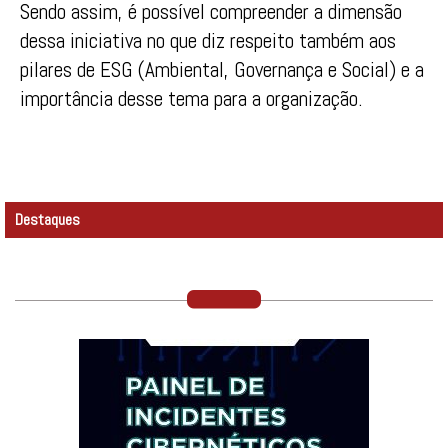
Sendo assim, é possível compreender a dimensão
dessa iniciativa no que diz respeito também aos
pilares de ESG (Ambiental, Governança e Social) e a
importância desse tema para a organização.
Destaques