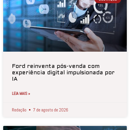
Ford reinventa pós-venda com
experiência digital impulsionada por
IA
LEIA MAIS »
Redação
7 de agosto de 2026