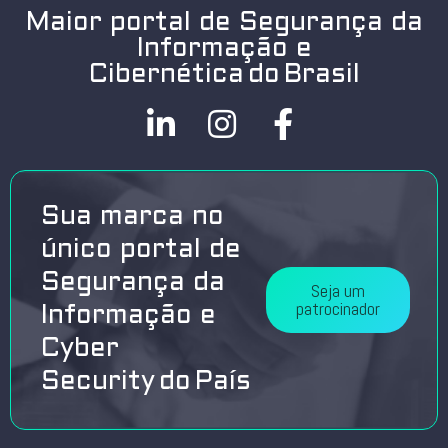
Maior portal de Segurança da
Informação e
Cibernética do Brasil
Sua marca no
único portal de
Segurança da
Seja um
patrocinador
Informação e
Cyber
Security do País