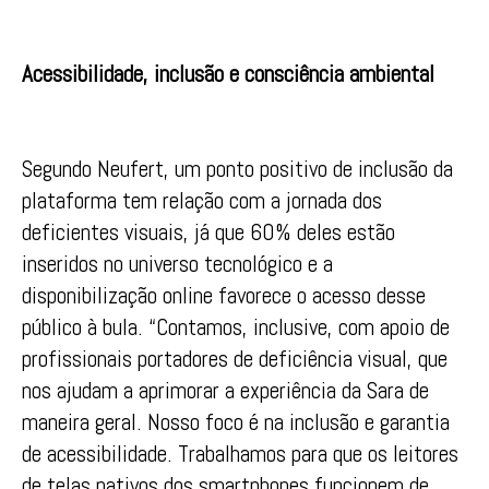
Acessibilidade, inclusão e consciência ambiental
Segundo Neufert, um ponto positivo de inclusão da
plataforma tem relação com a jornada dos
deficientes visuais, já que 60% deles estão
inseridos no universo tecnológico e a
disponibilização online favorece o acesso desse
público à bula. “Contamos, inclusive, com apoio de
profissionais portadores de deficiência visual, que
nos ajudam a aprimorar a experiência da Sara de
maneira geral. Nosso foco é na inclusão e garantia
de acessibilidade. Trabalhamos para que os leitores
de telas nativos dos smartphones funcionem de