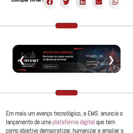
Compartilhar:
❮
❯
Em mais um avanço tecnológico, a EMS anuncia o
lançamento de uma
plataforma digital
que tem
como objetivo democratizar, humanizar e ampliar o