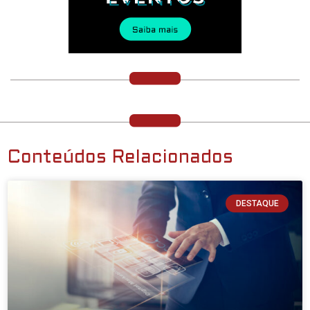
Conteúdos Relacionados
DESTAQUE