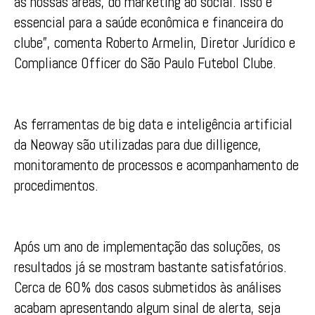
as nossas áreas, do marketing ao social. Isso é
essencial para a saúde econômica e financeira do
clube”, comenta Roberto Armelin, Diretor Jurídico e
Compliance Officer do São Paulo Futebol Clube.
As ferramentas de big data e inteligência artificial
da Neoway são utilizadas para due dilligence,
monitoramento de processos e acompanhamento de
procedimentos.
Após um ano de implementação das soluções, os
resultados já se mostram bastante satisfatórios.
Cerca de 60% dos casos submetidos às análises
acabam apresentando algum sinal de alerta, seja