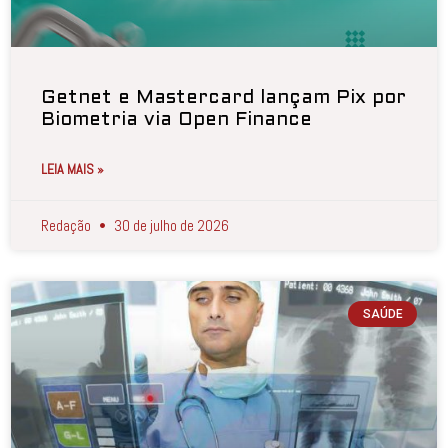
Getnet e Mastercard lançam Pix por
Biometria via Open Finance
LEIA MAIS »
Redação
30 de julho de 2026
SAÚDE