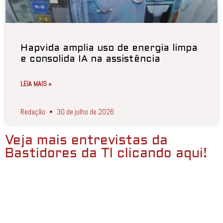
Hapvida amplia uso de energia limpa
e consolida IA na assistência
LEIA MAIS »
Redação
30 de julho de 2026
Veja mais entrevistas da
Bastidores da TI clicando aqui!