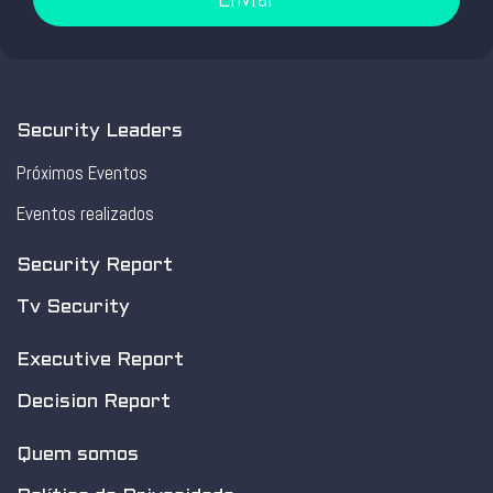
Security Leaders
Próximos Eventos
Eventos realizados
Security Report
Tv Security
Executive Report
Decision Report
Quem somos