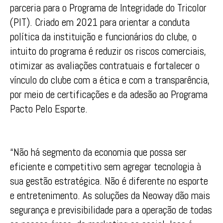
parceria para o Programa de Integridade do Tricolor
(PIT). Criado em 2021 para orientar a conduta
política da instituição e funcionários do clube, o
intuito do programa é reduzir os riscos comerciais,
otimizar as avaliações contratuais e fortalecer o
vínculo do clube com a ética e com a transparência,
por meio de certificações e da adesão ao Programa
Pacto Pelo Esporte.
“Não há segmento da economia que possa ser
eficiente e competitivo sem agregar tecnologia à
sua gestão estratégica. Não é diferente no esporte
e entretenimento. As soluções da Neoway dão mais
segurança e previsibilidade para a operação de todas