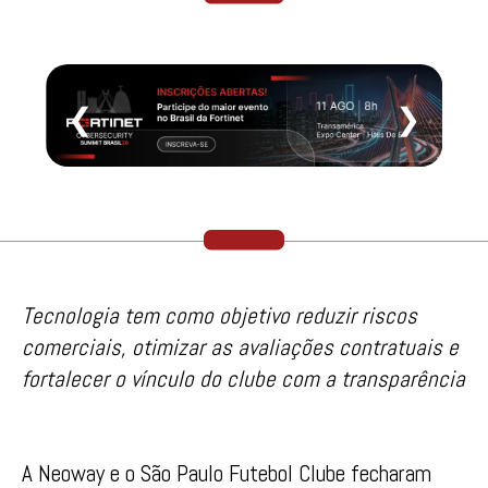
❮
❯
Tecnologia tem como objetivo reduzir riscos
comerciais, otimizar as avaliações contratuais e
fortalecer o vínculo do clube com a transparência
A Neoway e o São Paulo Futebol Clube fecharam