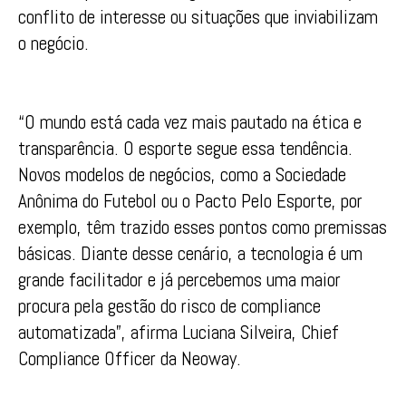
conflito de interesse ou situações que inviabilizam
o negócio.
“O mundo está cada vez mais pautado na ética e
transparência. O esporte segue essa tendência.
Novos modelos de negócios, como a Sociedade
Anônima do Futebol ou o Pacto Pelo Esporte, por
exemplo, têm trazido esses pontos como premissas
básicas. Diante desse cenário, a tecnologia é um
grande facilitador e já percebemos uma maior
procura pela gestão do risco de compliance
automatizada”, afirma Luciana Silveira, Chief
Compliance Officer da Neoway.