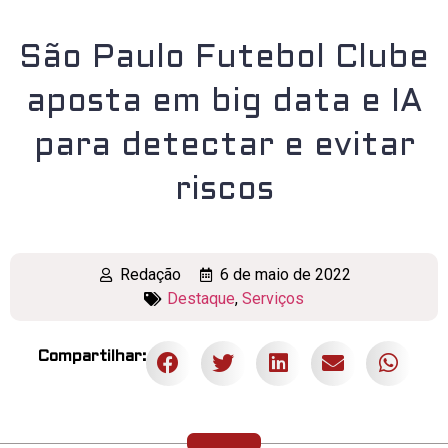
São Paulo Futebol Clube
aposta em big data e IA
para detectar e evitar
riscos
Redação
6 de maio de 2022
Destaque
,
Serviços
Compartilhar: