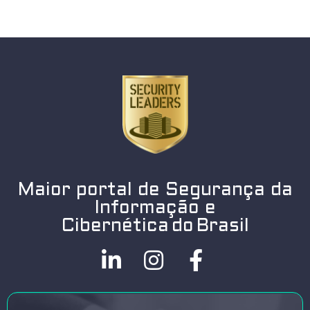
Maior portal de Segurança da
Informação e
Cibernética do Brasil