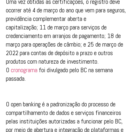
Uma vez obtidas as certificações, o registro deve
ocorrer até 4 de março do ano que vem para seguros,
previdência complementar aberta e
capitalização; 11 de março para serviços de
credenciamento em arranjos de pagamento; 18 de
março para operações de câmbio; e 25 de março de
2022 para contas de depósito a prazo e outros
produtos com natureza de investimento.
O
cronograma
foi divulgado pelo BC na semana
passada.
O open banking é a padronização do processo de
compartilhamento de dados e serviços financeiros
pelas instituições autorizadas a funcionar pelo BC,
por meio de abertura e integração de plataformas e