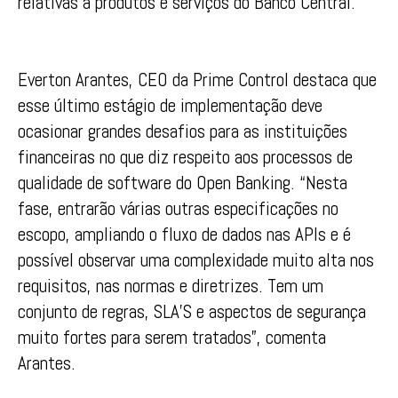
relativas a produtos e serviços do Banco Central.
Everton Arantes, CEO da Prime Control destaca que
esse último estágio de implementação deve
ocasionar grandes desafios para as instituições
financeiras no que diz respeito aos processos de
qualidade de software do Open Banking. “Nesta
fase, entrarão várias outras especificações no
escopo, ampliando o fluxo de dados nas APIs e é
possível observar uma complexidade muito alta nos
requisitos, nas normas e diretrizes. Tem um
conjunto de regras, SLA’S e aspectos de segurança
muito fortes para serem tratados”, comenta
Arantes.