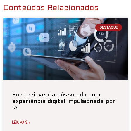
Conteúdos Relacionados
DESTAQUE
Ford reinventa pós-venda com
experiência digital impulsionada por
IA
LEIA MAIS »