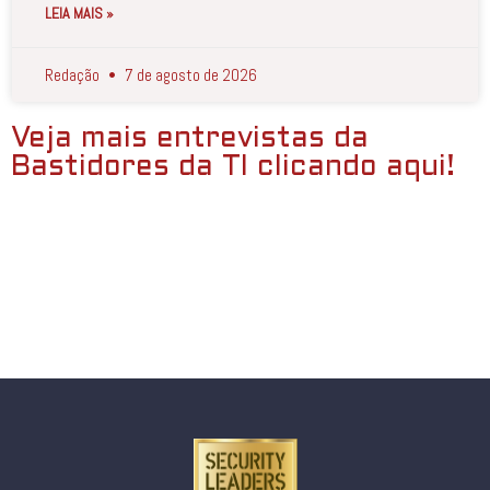
LEIA MAIS »
Redação
7 de agosto de 2026
Veja mais entrevistas da
Bastidores da TI clicando aqui!