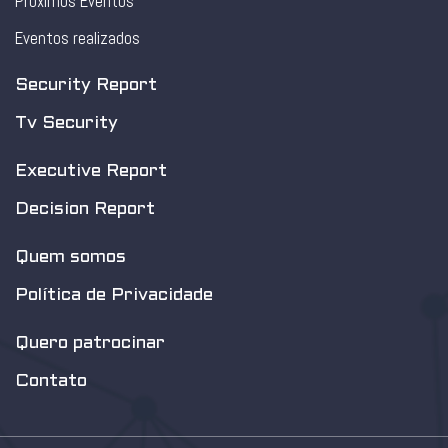
Próximos Eventos
Eventos realizados
Security Report
Tv Security
Executive Report
Decision Report
Quem somos
Política de Privacidade
Quero patrocinar
Contato