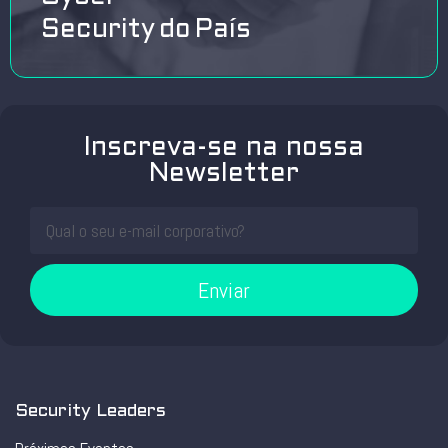
Security do País
Inscreva-se na nossa
Newsletter
Enviar
Security Leaders