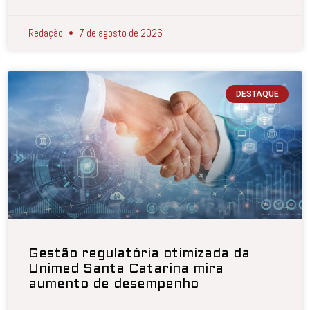
Redação
7 de agosto de 2026
DESTAQUE
Gestão regulatória otimizada da
Unimed Santa Catarina mira
aumento de desempenho