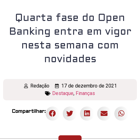
Quarta fase do Open
Banking entra em vigor
nesta semana com
novidades
Redação
17 de dezembro de 2021
Destaque
,
Finanças
Compartilhar: