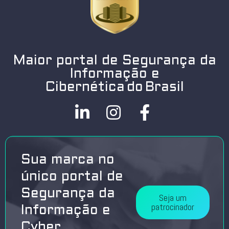
Maior portal de Segurança da
Informação e
Cibernética do Brasil
Sua marca no
único portal de
Segurança da
Seja um
patrocinador
Informação e
Cyber