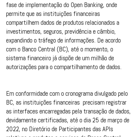
fase de implementação do Open Banking, onde
permite que as instituições financeiras
compartilhem dados de produtos relacionados a
investimentos, seguros, previdência e câmbio,
expandindo o tráfego de informações. De acordo
com o Banco Central (BC), até o momento, o
sistema financeiro já dispõe de um milhão de
autorizações para o compartilhamento de dados.
Em conformidade com o cronograma divulgado pelo
BC, as instituições financeiras precisam registrar
as interfaces encarregadas pela transação de dados,
devidamente certificadas, até o dia 25 de março de
2022, no Diretório de Participantes das APIs