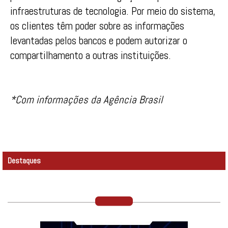
infraestruturas de tecnologia. Por meio do sistema,
os clientes têm poder sobre as informações
levantadas pelos bancos e podem autorizar o
compartilhamento a outras instituições.
*Com informações da Agência Brasil
Destaques