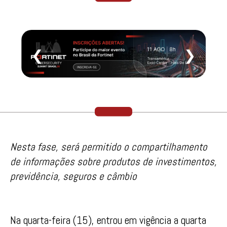
❮
❯
Nesta fase, será permitido o compartilhamento
de informações sobre produtos de investimentos,
previdência, seguros e câmbio
Na quarta-feira (15), entrou em vigência a quarta