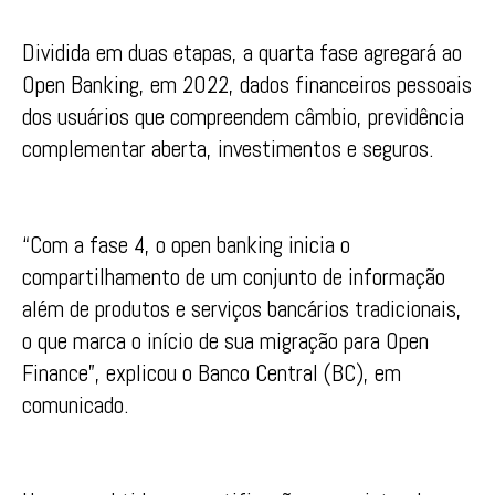
Dividida em duas etapas, a quarta fase agregará ao
Open Banking, em 2022, dados financeiros pessoais
dos usuários que compreendem câmbio, previdência
complementar aberta, investimentos e seguros.
“Com a fase 4, o open banking inicia o
compartilhamento de um conjunto de informação
além de produtos e serviços bancários tradicionais,
o que marca o início de sua migração para Open
Finance”, explicou o Banco Central (BC), em
comunicado.