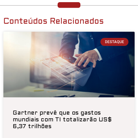
Conteúdos Relacionados
DESTAQUE
Gartner prevê que os gastos
mundiais com TI totalizarão US$
6,37 trilhões