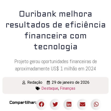
Ouribank melhora
resultados de eficiência
financeira com
tecnologia
Projeto gerou oportunidades financeiras de
aproximadamente US$ 1 milhão em 2024
Redação
29 de janeiro de 2026
Destaque
,
Finanças
Compartilhar: