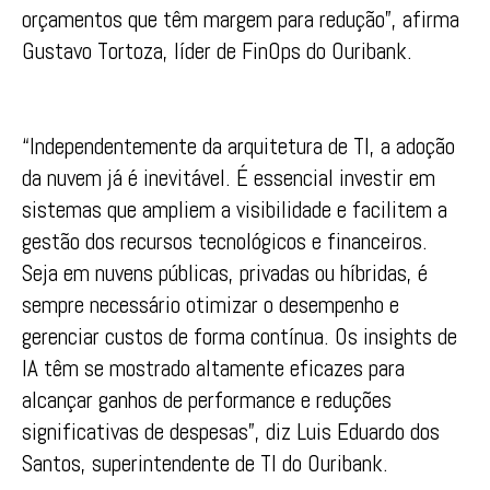
orçamentos que têm margem para redução”, afirma
Gustavo Tortoza, líder de FinOps do Ouribank.
“Independentemente da arquitetura de TI, a adoção
da nuvem já é inevitável. É essencial investir em
sistemas que ampliem a visibilidade e facilitem a
gestão dos recursos tecnológicos e financeiros.
Seja em nuvens públicas, privadas ou híbridas, é
sempre necessário otimizar o desempenho e
gerenciar custos de forma contínua. Os insights de
IA têm se mostrado altamente eficazes para
alcançar ganhos de performance e reduções
significativas de despesas”, diz Luis Eduardo dos
Santos, superintendente de TI do Ouribank.