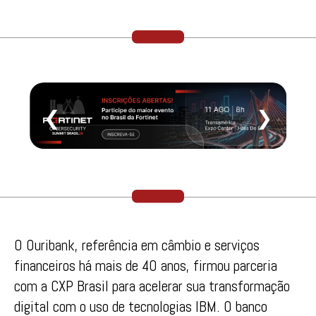
❮
❯
O Ouribank, referência em câmbio e serviços
financeiros há mais de 40 anos, firmou parceria
com a CXP Brasil para acelerar sua transformação
digital com o uso de tecnologias IBM. O banco