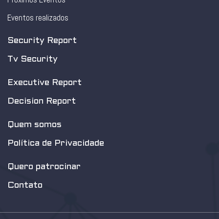
Eventos realizados
Security Report
Tv Security
Executive Report
Decision Report
Quem somos
Política de Privacidade
Quero patrocinar
Contato