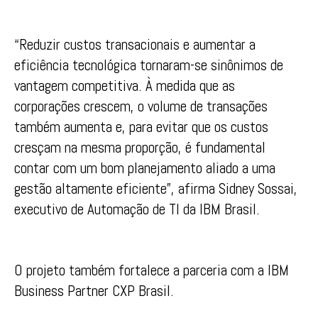
“Reduzir custos transacionais e aumentar a
eficiência tecnológica tornaram-se sinônimos de
vantagem competitiva. À medida que as
corporações crescem, o volume de transações
também aumenta e, para evitar que os custos
cresçam na mesma proporção, é fundamental
contar com um bom planejamento aliado a uma
gestão altamente eficiente”, afirma Sidney Sossai,
executivo de Automação de TI da IBM Brasil.
O projeto também fortalece a parceria com a IBM
Business Partner CXP Brasil.