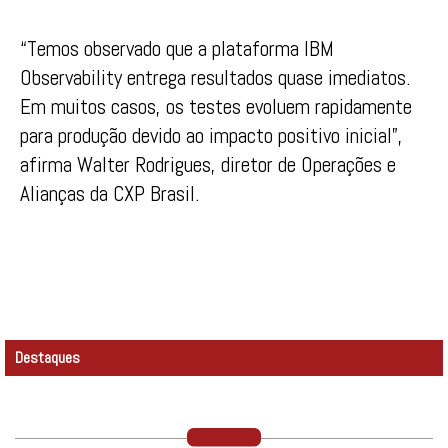
“Temos observado que a plataforma IBM
Observability entrega resultados quase imediatos.
Em muitos casos, os testes evoluem rapidamente
para produção devido ao impacto positivo inicial”,
afirma Walter Rodrigues, diretor de Operações e
Alianças da CXP Brasil.
Destaques