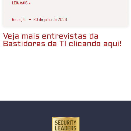
LEIA MAIS »
Redação
30 de julho de 2026
Veja mais entrevistas da
Bastidores da TI clicando aqui!