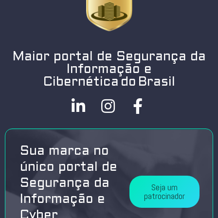
Maior portal de Segurança da
Informação e
Cibernética do Brasil
Sua marca no
único portal de
Segurança da
Seja um
patrocinador
Informação e
Cyber