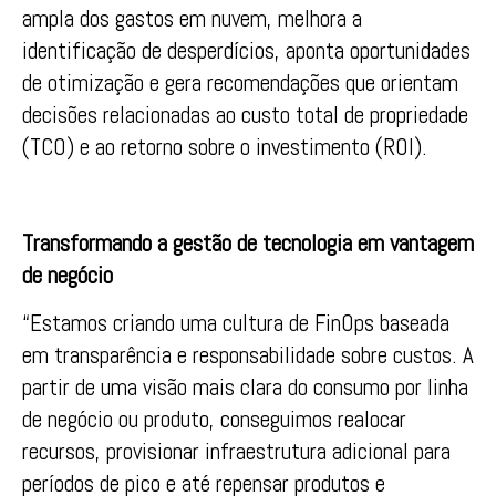
ampla dos gastos em nuvem, melhora a
identificação de desperdícios, aponta oportunidades
de otimização e gera recomendações que orientam
decisões relacionadas ao custo total de propriedade
(TCO) e ao retorno sobre o investimento (ROI).
Transformando a gestão de tecnologia em vantagem
de negócio
“Estamos criando uma cultura de FinOps baseada
em transparência e responsabilidade sobre custos. A
partir de uma visão mais clara do consumo por linha
de negócio ou produto, conseguimos realocar
recursos, provisionar infraestrutura adicional para
períodos de pico e até repensar produtos e