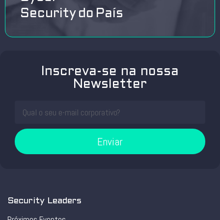
Security do País
Inscreva-se na nossa
Newsletter
Enviar
Security Leaders
Próximos Eventos