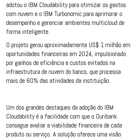
adotou o IBM Cloudability para otimizar os gastos
com nuvem e o IBM Turbonomic para aprimorar o
desempenho e gerenciar ambientes multicloud de
forma inteligente.
O projeto gerou aproximadamente US$ 1 milhão em
oportunidades financeiras em 2024, impulsionado
por ganhos de eficiência e custos evitados na
infraestrutura de nuvem do banco, que processa
mais de 60% das atividades da instituição.
Um dos grandes destaques da adoção do IBM
Cloudability é a facilidade com que o Ouribank
consegue avaliar a viabilidade financeira de cada
produto ou serviço. A solução oferece uma visão