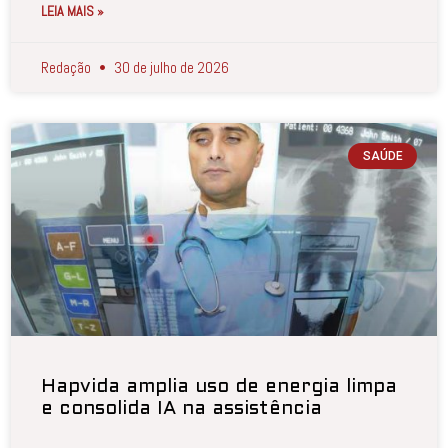
LEIA MAIS »
Redação
30 de julho de 2026
SAÚDE
Hapvida amplia uso de energia limpa
e consolida IA na assistência