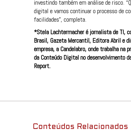
investindo também em análise de risco. “
digital e vamos continuar o processo de c
facilidades”, completa.
*Stela Lachtermacher é jornalista de TI, 
Brasil, Gazeta Mercantil, Editora Abril e di
empresa, a Candelabro, onde trabalha na p
da Conteúdo Digital no desenvolvimento da
Report.
Conteúdos Relacionados