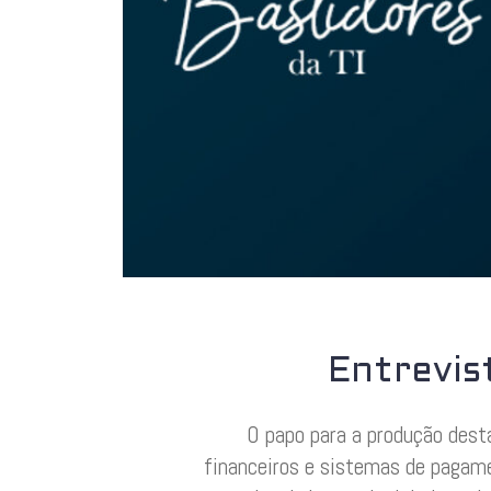
Entrevis
O papo para a produção dest
financeiros e sistemas de pagame