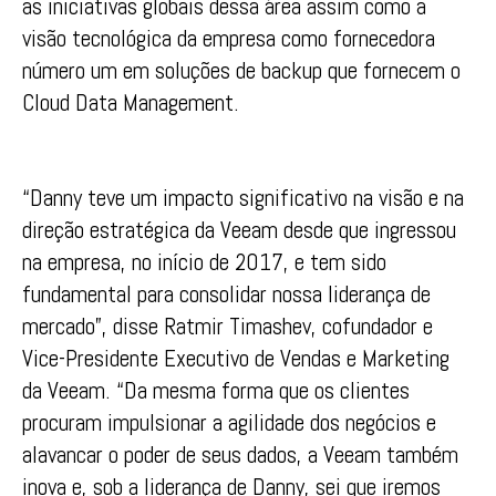
as iniciativas globais dessa área assim como a
visão tecnológica da empresa como fornecedora
número um em soluções de backup que fornecem o
Cloud Data Management.
“Danny teve um impacto significativo na visão e na
direção estratégica da Veeam desde que ingressou
na empresa, no início de 2017, e tem sido
fundamental para consolidar nossa liderança de
mercado”, disse Ratmir Timashev, cofundador e
Vice-Presidente Executivo de Vendas e Marketing
da Veeam. “Da mesma forma que os clientes
procuram impulsionar a agilidade dos negócios e
alavancar o poder de seus dados, a Veeam também
inova e, sob a liderança de Danny, sei que iremos