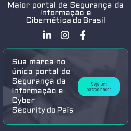
Maior portal de Segurança da
Informação e
Cibernética do Brasil
Sua marca no
único portal de
Segurança da
Seja um
patrocinador
Informação e
Cyber
Security do País