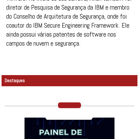
diretor de Pesquisa de Segurança da IBM e membro
do Conselho de Arquitetura de Segurança, onde foi
coautor do IBM Secure Engineering Framework. Ele
ainda possui várias patentes de software nos
campos de nuvem e segurança.
Destaques