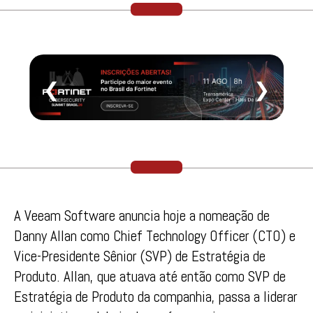
❮
❯
A Veeam Software anuncia hoje a nomeação de
Danny Allan como Chief Technology Officer (CTO) e
Vice-Presidente Sênior (SVP) de Estratégia de
Produto. Allan, que atuava até então como SVP de
Estratégia de Produto da companhia, passa a liderar