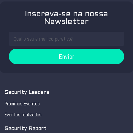
Inscreva-se na nossa
Newsletter
Enviar
Security Leaders
Próximos Eventos
Eventos realizados
Security Report