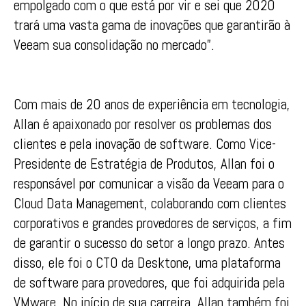
empolgado com o que está por vir e sei que 2020
trará uma vasta gama de inovações que garantirão à
Veeam sua consolidação no mercado”.
Com mais de 20 anos de experiência em tecnologia,
Allan é apaixonado por resolver os problemas dos
clientes e pela inovação de software. Como Vice-
Presidente de Estratégia de Produtos, Allan foi o
responsável por comunicar a visão da Veeam para o
Cloud Data Management, colaborando com clientes
corporativos e grandes provedores de serviços, a fim
de garantir o sucesso do setor a longo prazo. Antes
disso, ele foi o CTO da Desktone, uma plataforma
de software para provedores, que foi adquirida pela
VMware. No início de sua carreira, Allan também foi