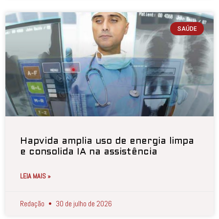
SAÚDE
Hapvida amplia uso de energia limpa
e consolida IA na assistência
LEIA MAIS »
Redação
30 de julho de 2026