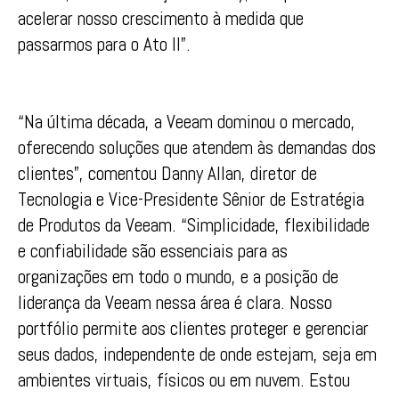
acelerar nosso crescimento à medida que
passarmos para o Ato II”.
“Na última década, a Veeam dominou o mercado,
oferecendo soluções que atendem às demandas dos
clientes”, comentou Danny Allan, diretor de
Tecnologia e Vice-Presidente Sênior de Estratégia
de Produtos da Veeam. “Simplicidade, flexibilidade
e confiabilidade são essenciais para as
organizações em todo o mundo, e a posição de
liderança da Veeam nessa área é clara. Nosso
portfólio permite aos clientes proteger e gerenciar
seus dados, independente de onde estejam, seja em
ambientes virtuais, físicos ou em nuvem. Estou