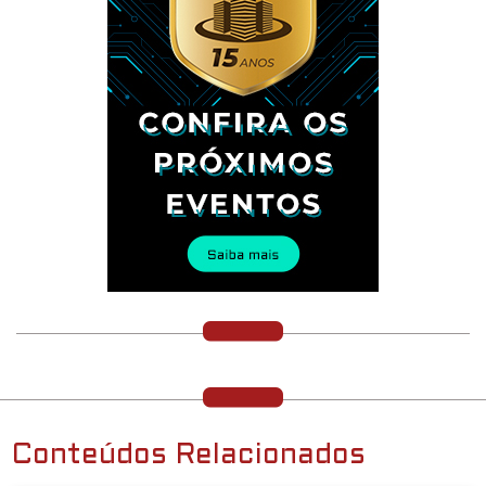
Conteúdos Relacionados