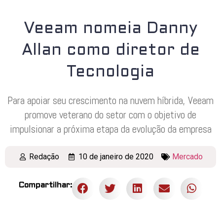
Veeam nomeia Danny
Allan como diretor de
Tecnologia
Para apoiar seu crescimento na nuvem híbrida, Veeam
promove veterano do setor com o objetivo de
impulsionar a próxima etapa da evolução da empresa
Redação
10 de janeiro de 2020
Mercado
Compartilhar: