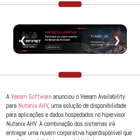
❮
❯
A
Veeam Software
anunciou o Veeam Availability
para
Nutanix AHV
, uma solução de disponibilidade
para aplicações e dados hospedados no hipervisor
Nutanix AHV. A combinação dos sistemas irá
entregar uma nuvem corporativa hiperdisponível que