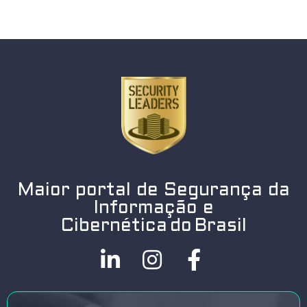
Maior portal de Segurança da
Informação e
Cibernética do Brasil