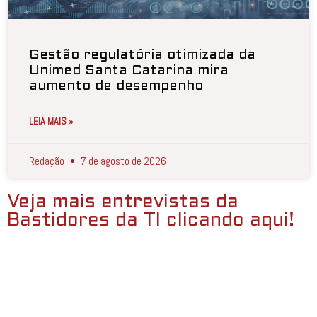
Gestão regulatória otimizada da
Unimed Santa Catarina mira
aumento de desempenho
LEIA MAIS »
Redação
7 de agosto de 2026
Veja mais entrevistas da
Bastidores da TI clicando aqui!