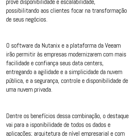
provê disponibilidade e escalabilidade,
possibilitando aos clientes focar na transformação
de seus negócios.
O software da Nutanix e a plataforma da Veeam
irão permitir às empresas modernizarem com mais
facilidade e confiança seus data centers,
entregando a agilidade e a simplicidade da nuvem
pública, e a segurança, controle e disponibilidade de
uma nuvem privada.
Dentre os benefícios dessa combinação, o destaque
vai para a isponibilidade de todos os dados e
aplicações; arquitetura de nível empresarial e com