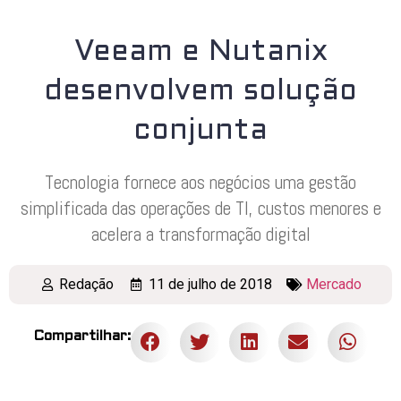
Veeam e Nutanix
desenvolvem solução
conjunta
Tecnologia fornece aos negócios uma gestão
simplificada das operações de TI, custos menores e
acelera a transformação digital
Redação
11 de julho de 2018
Mercado
Compartilhar: