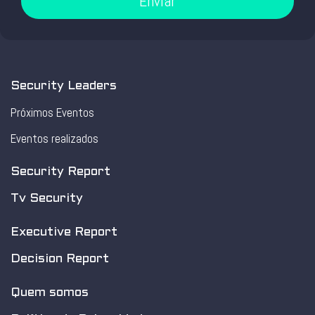
Enviar
Security Leaders
Próximos Eventos
Eventos realizados
Security Report
Tv Security
Executive Report
Decision Report
Quem somos