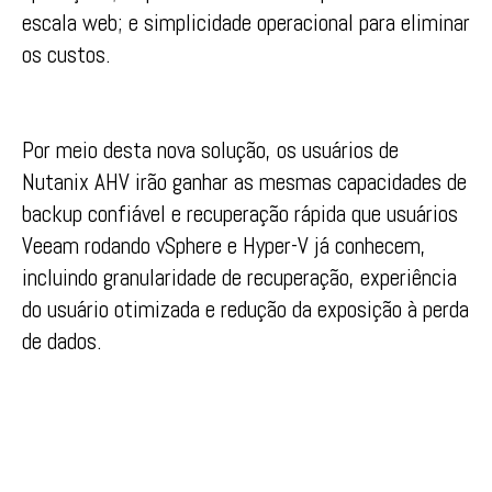
escala web; e simplicidade operacional para eliminar
os custos.
Por meio desta nova solução, os usuários de
Nutanix AHV irão ganhar as mesmas capacidades de
backup confiável e recuperação rápida que usuários
Veeam rodando vSphere e Hyper-V já conhecem,
incluindo granularidade de recuperação, experiência
do usuário otimizada e redução da exposição à perda
de dados.