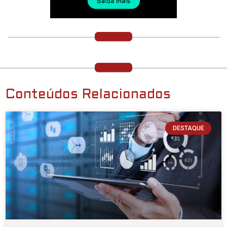
Conteúdos Relacionados
DESTAQUE