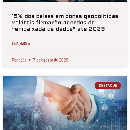
15% dos países em zonas geopolíticas
voláteis firmarão acordos de
“embaixada de dados” até 2029
LEIA MAIS »
Redação
7 de agosto de 2026
DESTAQUE