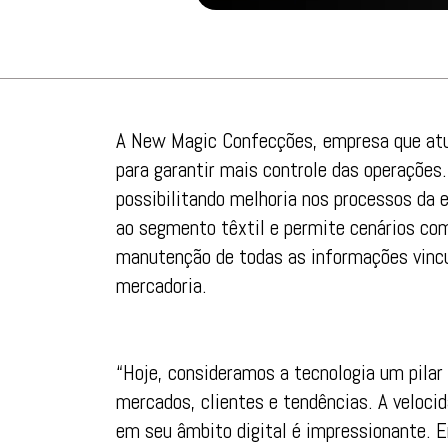
A New Magic Confecções, empresa que atua
para garantir mais controle das operações
possibilitando melhoria nos processos da
ao segmento têxtil e permite cenários com
manutenção de todas as informações vincul
mercadoria.
“Hoje, consideramos a tecnologia um pilar
mercados, clientes e tendências. A veloc
em seu âmbito digital é impressionante. E