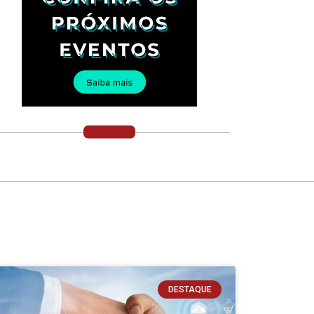
DESTAQUE