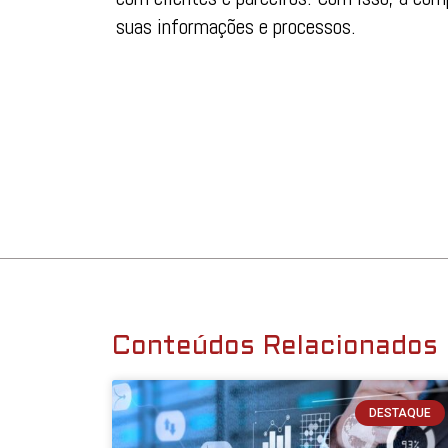
suas informações e processos.
Conteúdos Relacionados
DESTAQUE