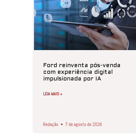
Ford reinventa pós-venda
com experiência digital
impulsionada por IA
LEIA MAIS »
Redação
7 de agosto de 2026