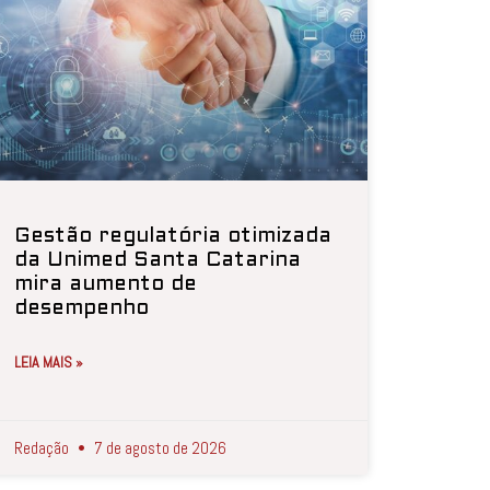
Gestão regulatória otimizada
da Unimed Santa Catarina
mira aumento de
desempenho
LEIA MAIS »
Redação
7 de agosto de 2026