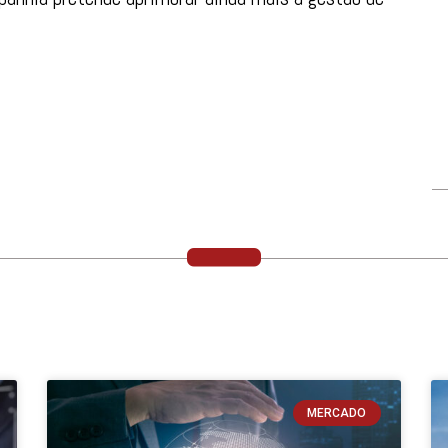
MERCADO