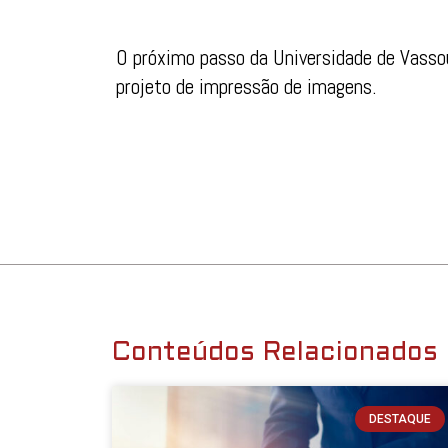
O próximo passo da Universidade de Vasso
projeto de impressão de imagens.
Conteúdos Relacionados
DESTAQUE