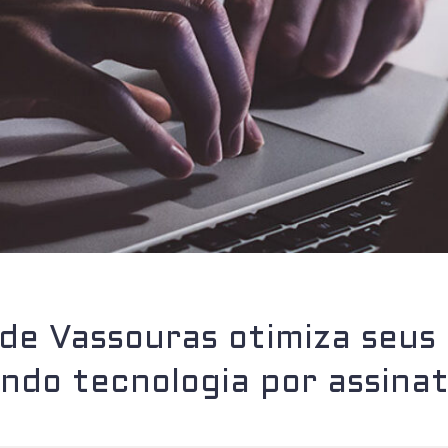
de Vassouras otimiza seus 
ndo tecnologia por assina