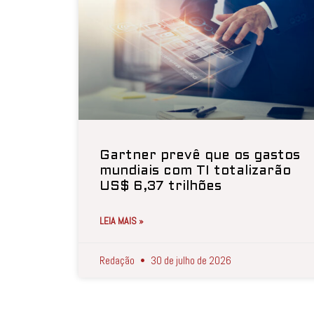
Gartner prevê que os gastos
mundiais com TI totalizarão
US$ 6,37 trilhões
LEIA MAIS »
Redação
30 de julho de 2026