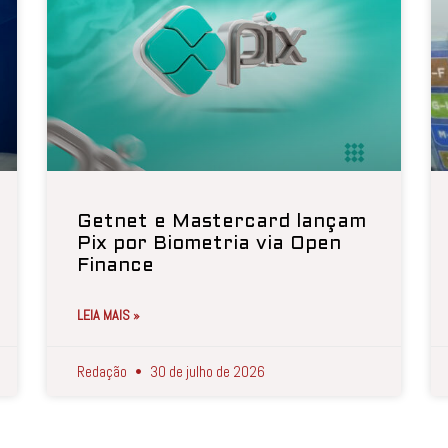
Getnet e Mastercard lançam
Pix por Biometria via Open
Finance
LEIA MAIS »
Redação
30 de julho de 2026