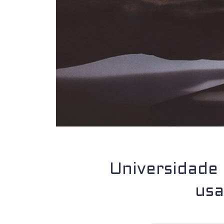
Universidade 
usa