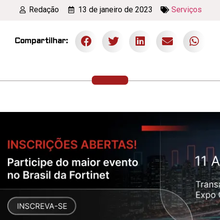
Redação
13 de janeiro de 2023
Serviços
Compartilhar: