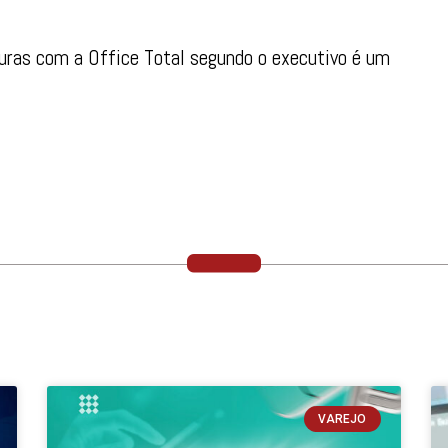
uras com a Office Total segundo o executivo é um
VAREJO