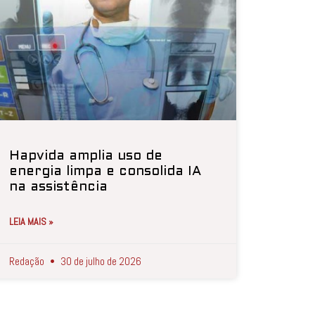
Hapvida amplia uso de
energia limpa e consolida IA
na assistência
LEIA MAIS »
Redação
30 de julho de 2026