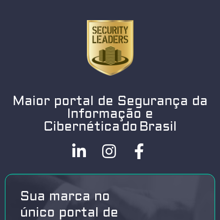
Maior portal de Segurança da
Informação e
Cibernética do Brasil
Sua marca no
único portal de