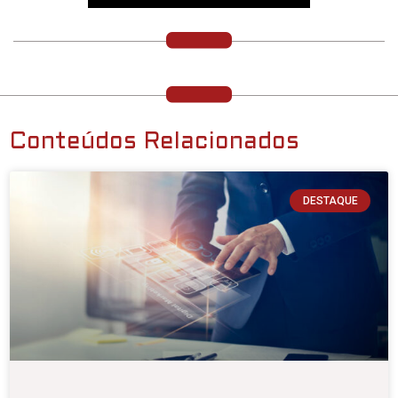
Conteúdos Relacionados
DESTAQUE