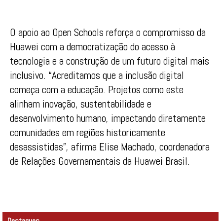
O apoio ao Open Schools reforça o compromisso da
Huawei com a democratização do acesso à
tecnologia e a construção de um futuro digital mais
inclusivo. “Acreditamos que a inclusão digital
começa com a educação. Projetos como este
alinham inovação, sustentabilidade e
desenvolvimento humano, impactando diretamente
comunidades em regiões historicamente
desassistidas”, afirma Elise Machado, coordenadora
de Relações Governamentais da Huawei Brasil.
Destaques