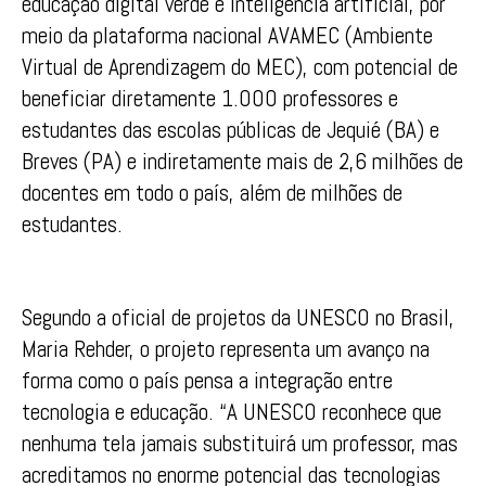
educação digital verde e inteligência artificial, por
meio da plataforma nacional AVAMEC (Ambiente
Virtual de Aprendizagem do MEC), com potencial de
beneficiar diretamente 1.000 professores e
estudantes das escolas públicas de Jequié (BA) e
Breves (PA) e indiretamente mais de 2,6 milhões de
docentes em todo o país, além de milhões de
estudantes.
Segundo a oficial de projetos da UNESCO no Brasil,
Maria Rehder, o projeto representa um avanço na
forma como o país pensa a integração entre
tecnologia e educação. “A UNESCO reconhece que
nenhuma tela jamais substituirá um professor, mas
acreditamos no enorme potencial das tecnologias