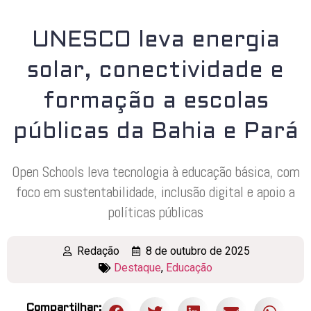
UNESCO leva energia
solar, conectividade e
formação a escolas
públicas da Bahia e Pará
Open Schools leva tecnologia à educação básica, com
foco em sustentabilidade, inclusão digital e apoio a
políticas públicas
Redação
8 de outubro de 2025
Destaque
,
Educação
Compartilhar: