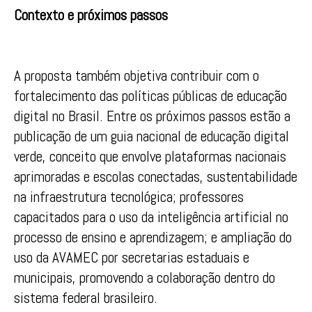
Contexto e próximos passos
A proposta também objetiva contribuir com o
fortalecimento das políticas públicas de educação
digital no Brasil. Entre os próximos passos estão a
publicação de um guia nacional de educação digital
verde, conceito que envolve plataformas nacionais
aprimoradas e escolas conectadas, sustentabilidade
na infraestrutura tecnológica; professores
capacitados para o uso da inteligência artificial no
processo de ensino e aprendizagem; e ampliação do
uso da AVAMEC por secretarias estaduais e
municipais, promovendo a colaboração dentro do
sistema federal brasileiro.