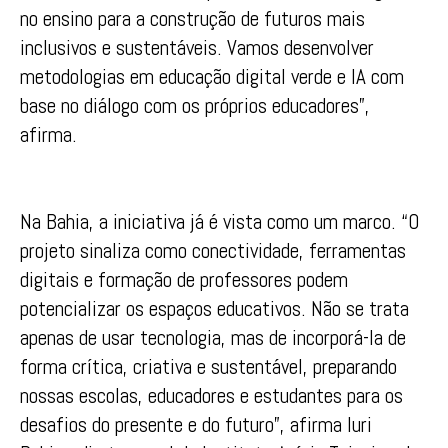
no ensino para a construção de futuros mais
inclusivos e sustentáveis. Vamos desenvolver
metodologias em educação digital verde e IA com
base no diálogo com os próprios educadores”,
afirma.
Na Bahia, a iniciativa já é vista como um marco. “O
projeto sinaliza como conectividade, ferramentas
digitais e formação de professores podem
potencializar os espaços educativos. Não se trata
apenas de usar tecnologia, mas de incorporá-la de
forma crítica, criativa e sustentável, preparando
nossas escolas, educadores e estudantes para os
desafios do presente e do futuro”, afirma Iuri