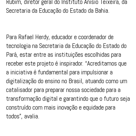
Rubim, diretor geral do Instituto Anísio Teixeira, da
Secretaria da Educação do Estado da Bahia.
Para Rafael Herdy, educador e coordenador de
tecnologia na Secretaria da Educação do Estado do
Pará, estar entre as instituições escolhidas para
receber este projeto é inspirador. “Acreditamos que
a iniciativa é fundamental para impulsionar a
digitalização do ensino no Brasil, atuando como um
catalisador para preparar nossa sociedade para a
transformação digital e garantindo que o futuro seja
construído com mais inovação e equidade para
todos”, avalia.