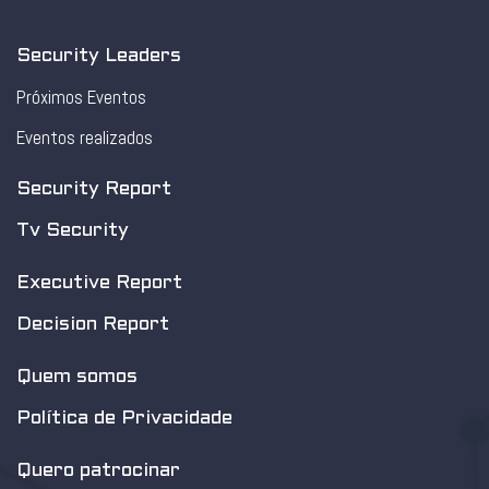
Security Leaders
Próximos Eventos
Eventos realizados
Security Report
Tv Security
Executive Report
Decision Report
Quem somos
Política de Privacidade
Quero patrocinar