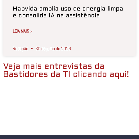
Hapvida amplia uso de energia limpa
e consolida IA na assistência
LEIA MAIS »
Redação
30 de julho de 2026
Veja mais entrevistas da
Bastidores da TI clicando aqui!