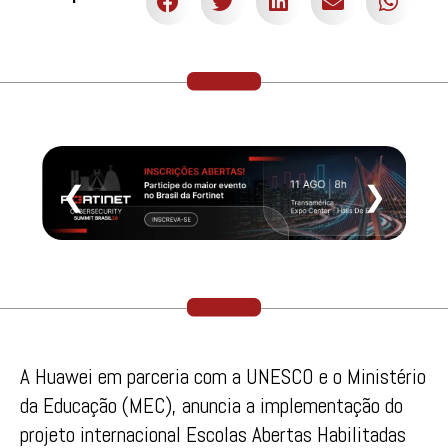
❮
❯
A Huawei em parceria com a UNESCO e o Ministério
da Educação (MEC), anuncia a implementação do
projeto internacional Escolas Abertas Habilitadas