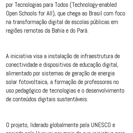
por Tecnologias para Todos (Technology-enabled
Open Schools for All), que chega ao Brasil com foco
na transformação digital de escolas públicas em
regiões remotas da Bahia e do Pará.
A iniciativa visa a instalação de infraestrutura de
conectividade e dispositivos de educação digital,
alimentado por sistemas de geração de energia
solar fotovoltaica, a formação de professores no
uso pedagógico de tecnologias e o desenvolvimento
de conteúdos digitais sustentáveis.
O projeto, liderado globalmente pela UNESCO e