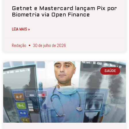
Getnet e Mastercard lançam Pix por
Biometria via Open Finance
LEIA MAIS »
Redação
30 de julho de 2026
SAÚDE