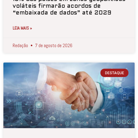
voláteis firmarão acordos de
“embaixada de dados” até 2029
LEIA MAIS »
Redação
7 de agosto de 2026
DESTAQUE