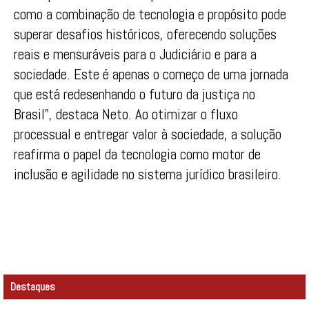
como a combinação de tecnologia e propósito pode
superar desafios históricos, oferecendo soluções
reais e mensuráveis para o Judiciário e para a
sociedade. Este é apenas o começo de uma jornada
que está redesenhando o futuro da justiça no
Brasil”, destaca Neto. Ao otimizar o fluxo
processual e entregar valor à sociedade, a solução
reafirma o papel da tecnologia como motor de
inclusão e agilidade no sistema jurídico brasileiro.
Destaques