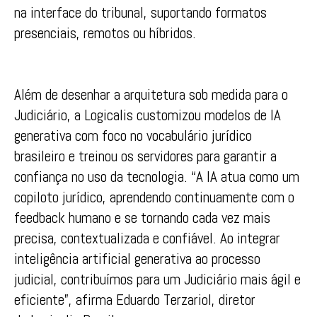
na interface do tribunal, suportando formatos
presenciais, remotos ou híbridos.
Além de desenhar a arquitetura sob medida para o
Judiciário, a Logicalis customizou modelos de IA
generativa com foco no vocabulário jurídico
brasileiro e treinou os servidores para garantir a
confiança no uso da tecnologia. “A IA atua como um
copiloto jurídico, aprendendo continuamente com o
feedback humano e se tornando cada vez mais
precisa, contextualizada e confiável. Ao integrar
inteligência artificial generativa ao processo
judicial, contribuímos para um Judiciário mais ágil e
eficiente”, afirma Eduardo Terzariol, diretor