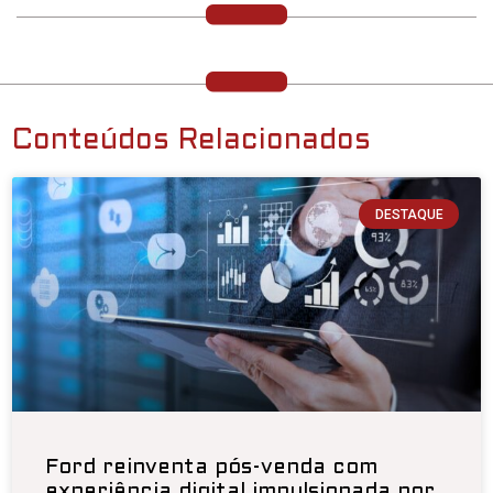
Conteúdos Relacionados
DESTAQUE
Ford reinventa pós-venda com
experiência digital impulsionada por