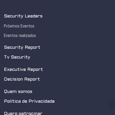
Security Leaders
Próximos Eventos
Eventos realizados
Security Report
Tv Security
Executive Report
Decision Report
Quem somos
Política de Privacidade
Quero patrocinar