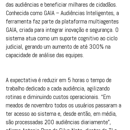
das audiências e beneficiar milhares de cidadãos.
Conhecida como GAIA – Audiências Inteligentes, a
ferramenta faz parte da plataforma multiagentes
GAIA, criada para integrar inovação e segurança. O
sistema atua como um suporte cognitivo ao ciclo
judicial, gerando um aumento de até 300% na
capacidade de análise das equipes.
A expectativa é reduzir em 5 horas o tempo de
trabalho dedicado a cada audiência, agilizando
rotinas e diminuindo custos operacionais. “Em
meados de novembro todos os usuários passaram a
ter acesso ao sistema e, desde então, em média,
são processadas 200 audiências diariamente”,