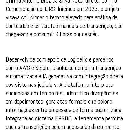
afirma Antonio Braz da Silva Neto, diretor de TI e
Comunicação do TJRS. Iniciado em 2023, o projeto
visava solucionar o tempo elevado para análise de
conteúdos e as tarefas manuais de transcrição, que
chegavam a consumir 4 horas por sessão.
Desenvolvida com apoio da Logicalis e parceiros
como AWS e Serpro, a solução combina transcrição
automatizada e IA generativa com integração direta
aos sistemas judiciais. A plataforma interpreta
audiências em tempo real, identifica divergências
em depoimentos, gera atas formais e relaciona
informações entre processos de forma padronizada.
Integrada ao sistema EPROC, a ferramenta permite
que as transcrições sejam acessadas diretamente