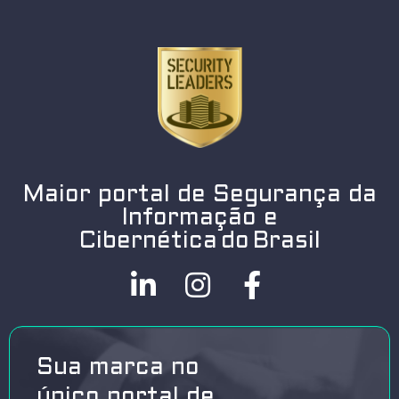
Maior portal de Segurança da
Informação e
Cibernética do Brasil
Sua marca no
único portal de