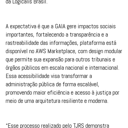
da Logicalis Brasil.
A expectativa é que a GAIA gere impactos sociais
importantes, fortalecendo a transparência e a
rastreabilidade das informações, plataforma está
disponível no AWS Marketplace, com design modular
que permite sua expansão para outros tribunais e
órgãos públicos em escala nacional e internacional.
Essa acessibilidade visa transformar a
administração pública de forma escalável,
promovendo maior eficiência e acesso à justiça por
meio de uma arquitetura resiliente e moderna.
“Esse processo realizado pelo TJRS demonstra