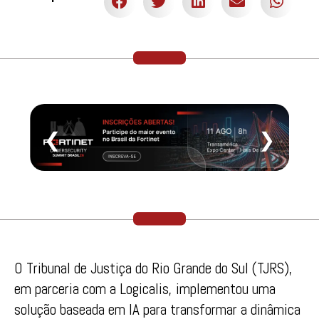
❮
❯
O Tribunal de Justiça do Rio Grande do Sul (TJRS),
em parceria com a Logicalis, implementou uma
solução baseada em IA para transformar a dinâmica