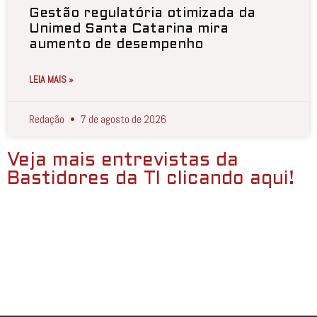
Gestão regulatória otimizada da
Unimed Santa Catarina mira
aumento de desempenho
LEIA MAIS »
Redação
7 de agosto de 2026
Veja mais entrevistas da
Bastidores da TI clicando aqui!