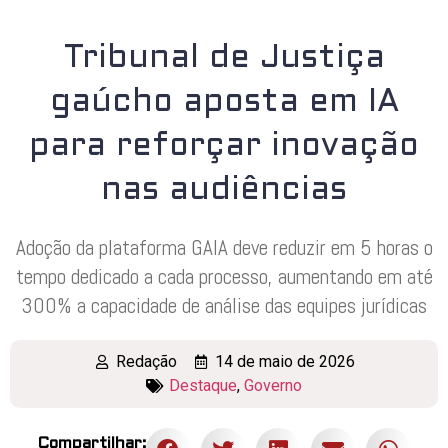
Tribunal de Justiça
gaúcho aposta em IA
para reforçar inovação
nas audiências
Adoção da plataforma GAIA deve reduzir em 5 horas o
tempo dedicado a cada processo, aumentando em até
300% a capacidade de análise das equipes jurídicas
Redação
14 de maio de 2026
Destaque
,
Governo
Compartilhar: