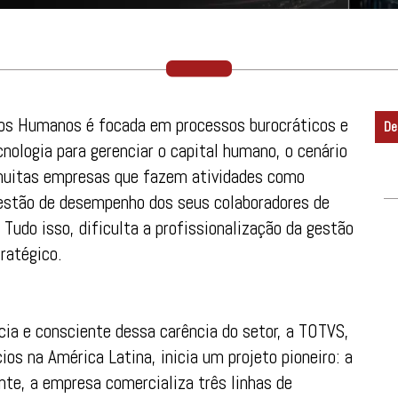
rsos Humanos é focada em processos burocráticos e
De
nologia para gerenciar o capital humano, o cenário
 muitas empresas que fazem atividades como
estão de desempenho dos seus colaboradores de
Tudo isso, dificulta a profissionalização da gestão
ratégico.
ia e consciente dessa carência do setor, a TOTVS,
os na América Latina, inicia um projeto pioneiro: a
te, a empresa comercializa três linhas de