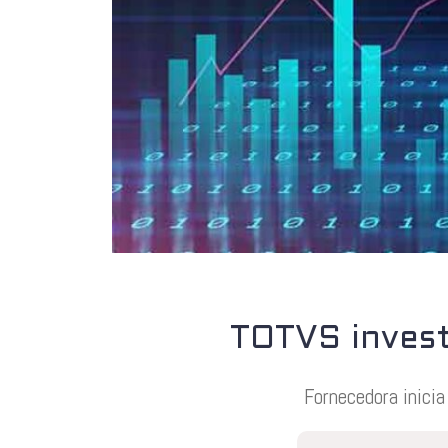
TOTVS invest
Fornecedora inicia