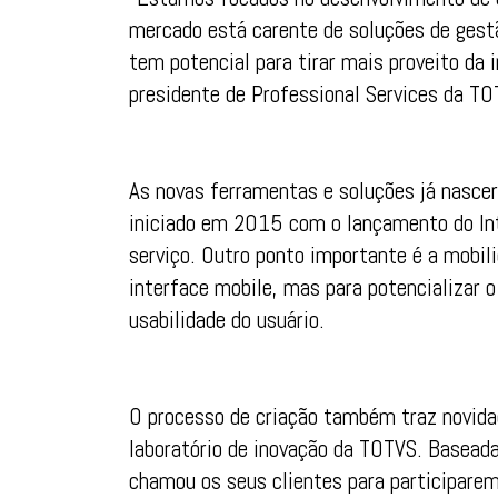
mercado está carente de soluções de gest
tem potencial para tirar mais proveito da 
presidente de Professional Services da TO
As novas ferramentas e soluções já nasc
iniciado em 2015 com o lançamento do In
serviço. Outro ponto importante é a mobil
interface mobile, mas para potencializar o
usabilidade do usuário.
O processo de criação também traz novida
laboratório de inovação da TOTVS. Baseada
chamou os seus clientes para participarem