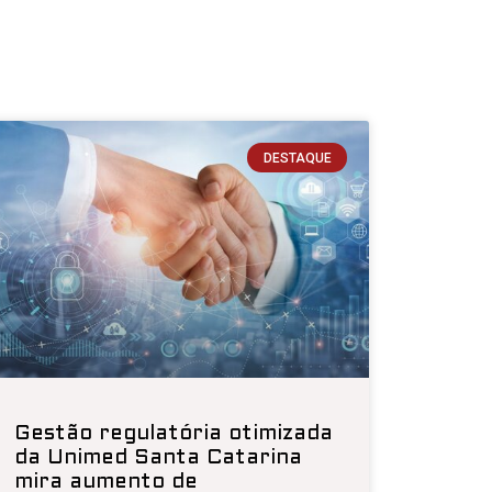
DESTAQUE
Gestão regulatória otimizada
da Unimed Santa Catarina
mira aumento de