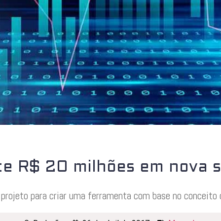
e R$ 20 milhões em nova 
 projeto para criar uma ferramenta com base no conceito 