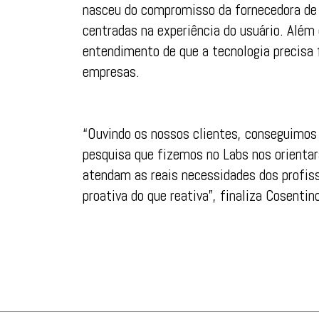
nasceu do compromisso da fornecedora de s
centradas na experiência do usuário. Além 
entendimento de que a tecnologia precisa 
empresas.
“Ouvindo os nossos clientes, conseguimos 
pesquisa que fizemos no Labs nos orientar
atendam as reais necessidades dos profiss
proativa do que reativa”, finaliza Cosentin