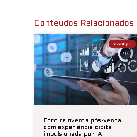
Conteúdos Relacionados
DESTAQUE
Ford reinventa pós-venda
com experiência digital
impulsionada por IA