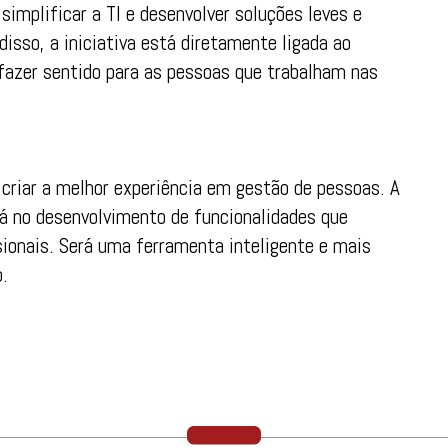
implificar a TI e desenvolver soluções leves e
disso, a iniciativa está diretamente ligada ao
fazer sentido para as pessoas que trabalham nas
criar a melhor experiência em gestão de pessoas. A
á no desenvolvimento de funcionalidades que
ionais. Será uma ferramenta inteligente e mais
o.