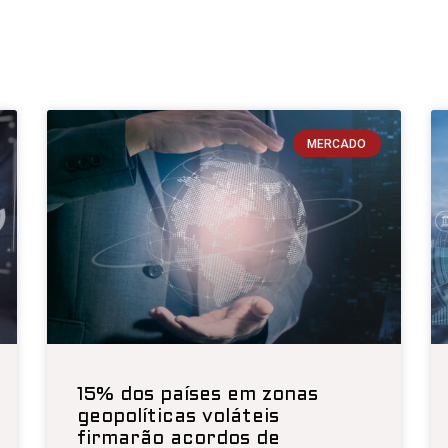
MERCADO
15% dos países em zonas
geopolíticas voláteis
firmarão acordos de