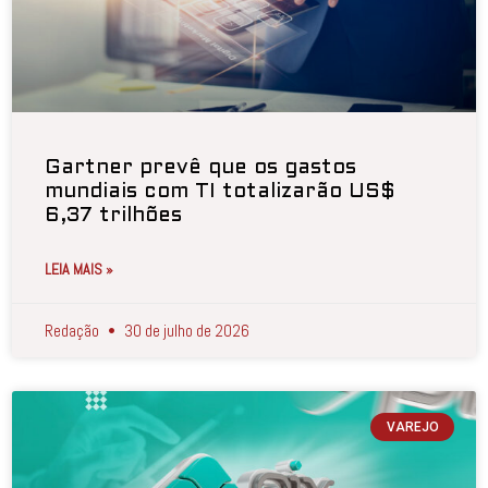
Gartner prevê que os gastos
mundiais com TI totalizarão US$
6,37 trilhões
LEIA MAIS »
Redação
30 de julho de 2026
VAREJO