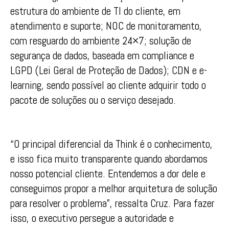
estrutura do ambiente de TI do cliente, em
atendimento e suporte; NOC de monitoramento,
com resguardo do ambiente 24×7; solução de
segurança de dados, baseada em compliance e
LGPD (Lei Geral de Proteção de Dados); CDN e e-
learning, sendo possível ao cliente adquirir todo o
pacote de soluções ou o serviço desejado.
“O principal diferencial da Think é o conhecimento,
e isso fica muito transparente quando abordamos
nosso potencial cliente. Entendemos a dor dele e
conseguimos propor a melhor arquitetura de solução
para resolver o problema”, ressalta Cruz. Para fazer
isso, o executivo persegue a autoridade e