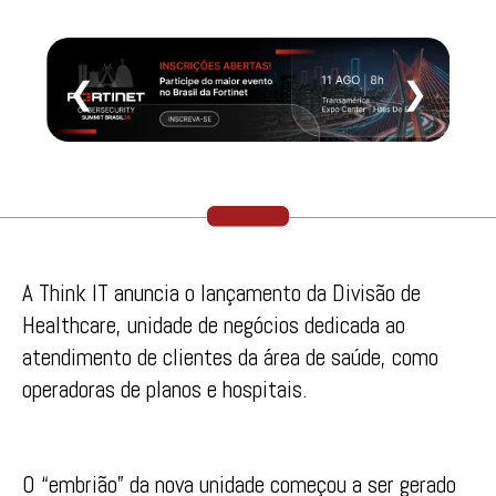
❮
❯
A Think IT anuncia o lançamento da Divisão de
Healthcare, unidade de negócios dedicada ao
atendimento de clientes da área de saúde, como
operadoras de planos e hospitais.
O “embrião” da nova unidade começou a ser gerado