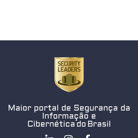
Maior portal de Segurança da
Informação e
Cibernética do Brasil