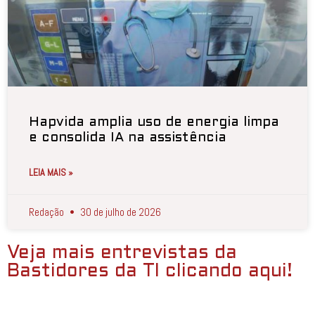
Hapvida amplia uso de energia limpa
e consolida IA na assistência
LEIA MAIS »
Redação
30 de julho de 2026
Veja mais entrevistas da
Bastidores da TI clicando aqui!