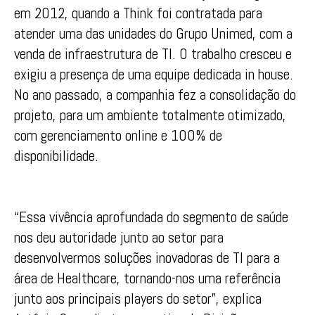
em 2012, quando a Think foi contratada para
atender uma das unidades do Grupo Unimed, com a
venda de infraestrutura de TI. O trabalho cresceu e
exigiu a presença de uma equipe dedicada in house.
No ano passado, a companhia fez a consolidação do
projeto, para um ambiente totalmente otimizado,
com gerenciamento online e 100% de
disponibilidade.
“Essa vivência aprofundada do segmento de saúde
nos deu autoridade junto ao setor para
desenvolvermos soluções inovadoras de TI para a
área de Healthcare, tornando-nos uma referência
junto aos principais players do setor”, explica