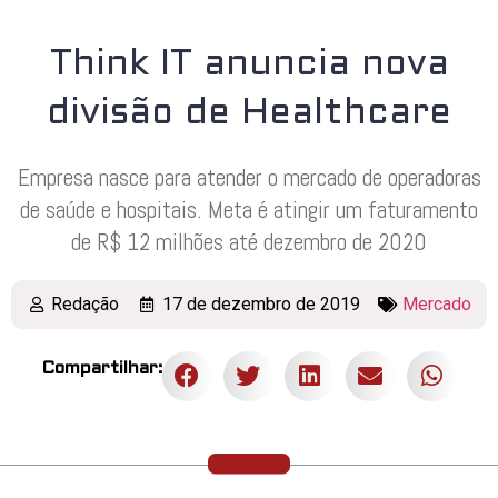
Think IT anuncia nova
divisão de Healthcare
Empresa nasce para atender o mercado de operadoras
de saúde e hospitais. Meta é atingir um faturamento
de R$ 12 milhões até dezembro de 2020
Redação
17 de dezembro de 2019
Mercado
Compartilhar: