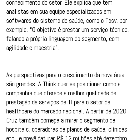
conhecimento do setor. Ele explica que tem
analistas em sua equipe especializados em
softwares do sistema de saúde, como o Tasy, por
exemplo. “O objetivo é prestar um serviço técnico,
falando a própria linguagem do segmento, com
agilidade e maestria”.
As perspectivas para o crescimento da nova área
são grandes. A Think quer se posicionar como a
companhia que oferece a melhor qualidade de
prestação de serviços de TI para o setor de
healthcare do mercado nacional. A partir de 2020,
Cruz também começa a mirar o segmento de
hospitais, operadoras de planos de saúde, clínicas
etc., e prevê faturar R$ 12 milhões até dezembro