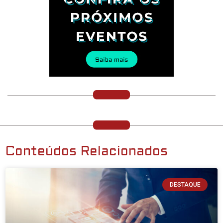
Conteúdos Relacionados
DESTAQUE