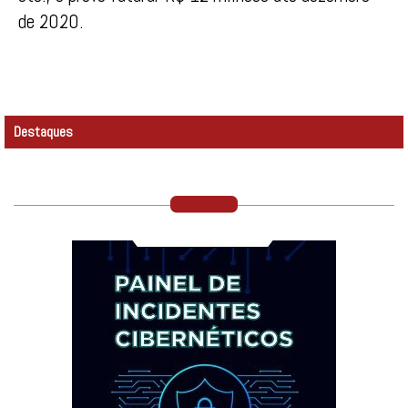
de 2020.
Destaques