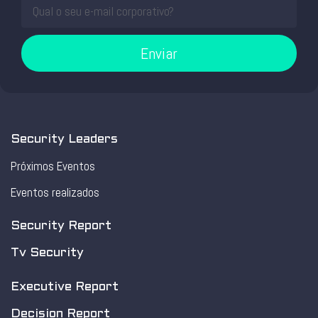
Enviar
Security Leaders
Próximos Eventos
Eventos realizados
Security Report
Tv Security
Executive Report
Decision Report