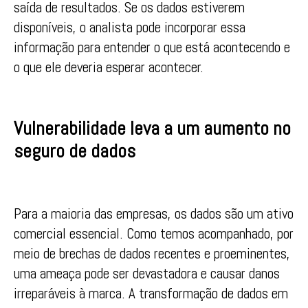
saída de resultados. Se os dados estiverem
disponíveis, o analista pode incorporar essa
informação para entender o que está acontecendo e
o que ele deveria esperar acontecer.
Vulnerabilidade leva a um aumento no
seguro de dados
Para a maioria das empresas, os dados são um ativo
comercial essencial. Como temos acompanhado, por
meio de brechas de dados recentes e proeminentes,
uma ameaça pode ser devastadora e causar danos
irreparáveis à marca. A transformação de dados em