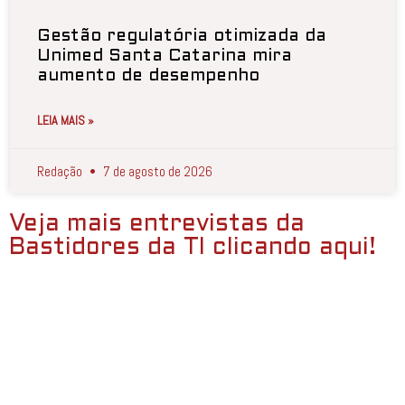
Gestão regulatória otimizada da
Unimed Santa Catarina mira
aumento de desempenho
LEIA MAIS »
Redação
7 de agosto de 2026
Veja mais entrevistas da
Bastidores da TI clicando aqui!