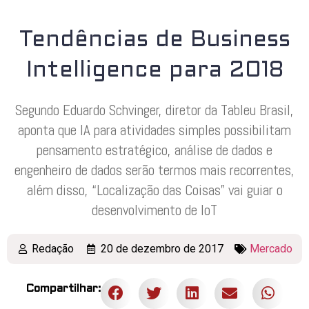
Tendências de Business
Intelligence para 2018
Segundo Eduardo Schvinger, diretor da Tableu Brasil,
aponta que IA para atividades simples possibilitam
pensamento estratégico, análise de dados e
engenheiro de dados serão termos mais recorrentes,
além disso, “Localização das Coisas” vai guiar o
desenvolvimento de IoT
Redação
20 de dezembro de 2017
Mercado
Compartilhar: