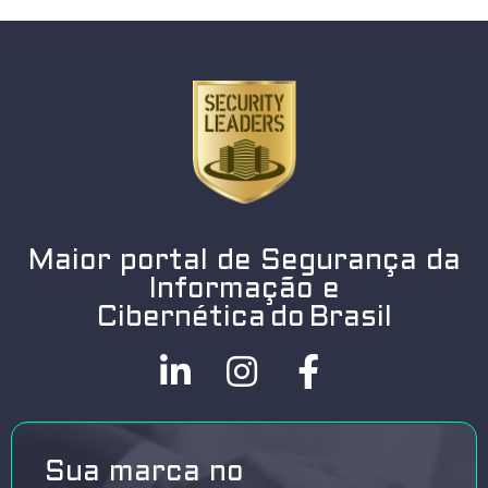
Maior portal de Segurança da
Informação e
Cibernética do Brasil
Sua marca no