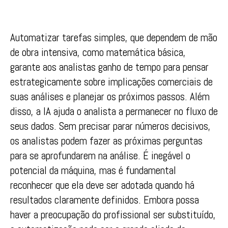
Automatizar tarefas simples, que dependem de mão
de obra intensiva, como matemática básica,
garante aos analistas ganho de tempo para pensar
estrategicamente sobre implicações comerciais de
suas análises e planejar os próximos passos. Além
disso, a IA ajuda o analista a permanecer no fluxo de
seus dados. Sem precisar parar números decisivos,
os analistas podem fazer as próximas perguntas
para se aprofundarem na análise. É inegável o
potencial da máquina, mas é fundamental
reconhecer que ela deve ser adotada quando há
resultados claramente definidos. Embora possa
haver a preocupação do profissional ser substituído,