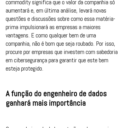
commodity significa que o valor da companhia só
aumentará e, em última análise, levará novas
questões e discussões sobre como essa matéria-
prima impulsionará as empresas a maiores
vantagens. E como qualquer bem de uma
companhia, não é bom que seja roubado. Por isso,
procure por empresas que investem com sabedoria
em cibersegurança para garantir que este bem
esteja protegido.
A função do engenheiro de dados
ganhará mais importância