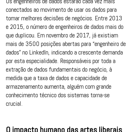
Os engenheiros de dados estarão cada vez mais
conectados ao movimento de usar os dados para
tomar melhores decisões de negócios. Entre 2013
e 2015, o número de engenheiros de dados mais do
que duplicou. Em novembro de 2017, já existiam
mais de 3500 posições abertas para “engenheiro de
dados” no LinkedIn, indicando a crescente demanda
por esta especialidade. Responsáveis por toda a
extração de dados fundamentais do negócio, à
medida que a taxa de dados e capacidade de
armazenamento aumenta, alguém com grande
conhecimento técnico dos sistemas torna-se
crucial.
O impacto humano das artes liberais