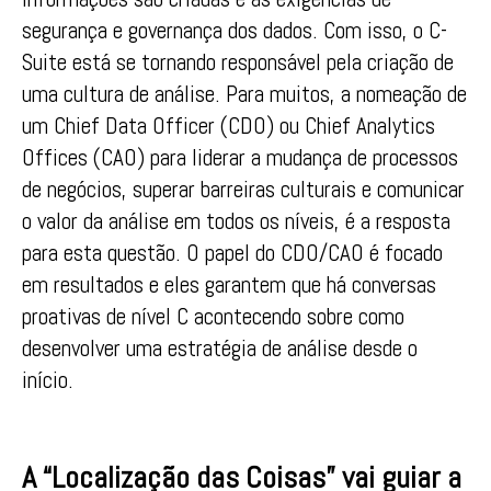
segurança e governança dos dados. Com isso, o C-
Suite está se tornando responsável pela criação de
uma cultura de análise. Para muitos, a nomeação de
um Chief Data Officer (CDO) ou Chief Analytics
Offices (CAO) para liderar a mudança de processos
de negócios, superar barreiras culturais e comunicar
o valor da análise em todos os níveis, é a resposta
para esta questão. O papel do CDO/CAO é focado
em resultados e eles garantem que há conversas
proativas de nível C acontecendo sobre como
desenvolver uma estratégia de análise desde o
início.
A “Localização das Coisas” vai guiar a