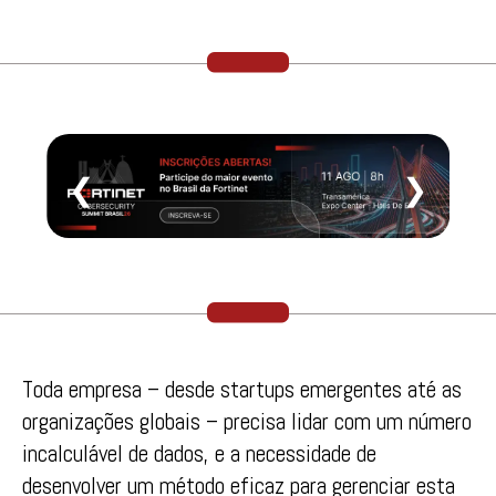
❮
❯
Toda empresa – desde startups emergentes até as
organizações globais – precisa lidar com um número
incalculável de dados, e a necessidade de
desenvolver um método eficaz para gerenciar esta