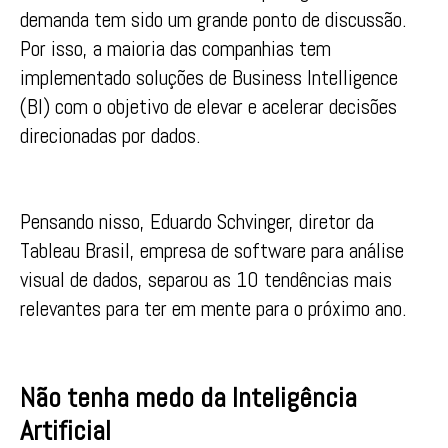
demanda tem sido um grande ponto de discussão.
Por isso, a maioria das companhias tem
implementado soluções de Business Intelligence
(BI) com o objetivo de elevar e acelerar decisões
direcionadas por dados.
Pensando nisso, Eduardo Schvinger, diretor da
Tableau Brasil, empresa de software para análise
visual de dados, separou as 10 tendências mais
relevantes para ter em mente para o próximo ano.
Não tenha medo da Inteligência
Artificial