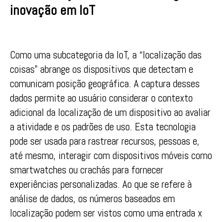
inovação em IoT
Como uma subcategoria da IoT, a “localização das
coisas” abrange os dispositivos que detectam e
comunicam posição geográfica. A captura desses
dados permite ao usuário considerar o contexto
adicional da localização de um dispositivo ao avaliar
a atividade e os padrões de uso. Esta tecnologia
pode ser usada para rastrear recursos, pessoas e,
até mesmo, interagir com dispositivos móveis como
smartwatches ou crachás para fornecer
experiências personalizadas. Ao que se refere à
análise de dados, os números baseados em
localização podem ser vistos como uma entrada x