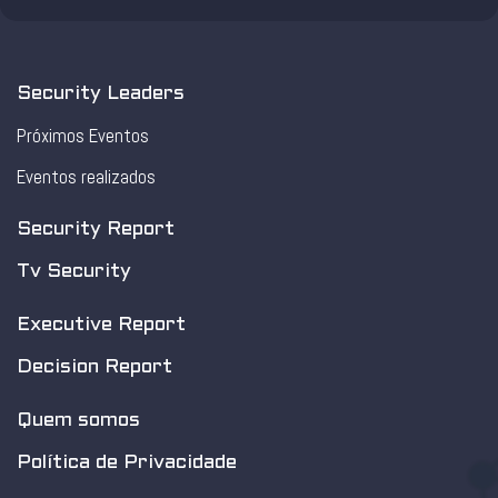
Security Leaders
Próximos Eventos
Eventos realizados
Security Report
Tv Security
Executive Report
Decision Report
Quem somos
Política de Privacidade