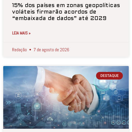
15% dos países em zonas geopolíticas
voláteis firmarão acordos de
“embaixada de dados” até 2029
LEIA MAIS »
Redação
7 de agosto de 2026
DESTAQUE