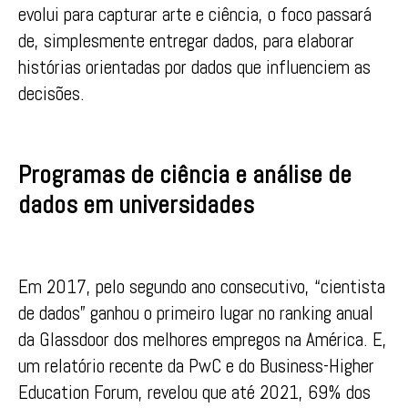
evolui para capturar arte e ciência, o foco passará
de, simplesmente entregar dados, para elaborar
histórias orientadas por dados que influenciem as
decisões.
Programas de ciência e análise de
dados em universidades
Em 2017, pelo segundo ano consecutivo, “cientista
de dados” ganhou o primeiro lugar no ranking anual
da Glassdoor dos melhores empregos na América. E,
um relatório recente da PwC e do Business-Higher
Education Forum, revelou que até 2021, 69% dos