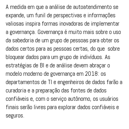
A medida em que a análise de autoatendimento se
expande, um funil de perspectivas e informações
valiosas inspira formas inovadoras de implementar
a governança. Governança é muito mais sobre o uso
da sabedoria de um grupo de pessoas para obter os
dados certos para as pessoas certas, do que sobre
bloquear dados para um grupo de indivíduos. As
estratégias de BI e de análise devem abraçar o
modelo moderno de governança em 2018: os
departamentos de TI e engenheiros de dados farão a
curadoria e a preparação das fontes de dados
confiáveis e, com o serviço autônomo, os usuários
finais serão livres para explorar dados confiáveis e
seguros.