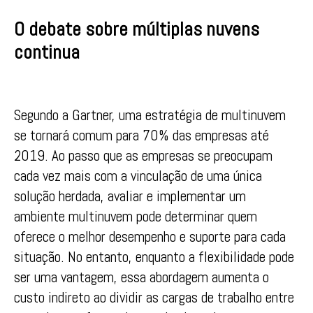
O debate sobre múltiplas nuvens
continua
Segundo a Gartner, uma estratégia de multinuvem
se tornará comum para 70% das empresas até
2019. Ao passo que as empresas se preocupam
cada vez mais com a vinculação de uma única
solução herdada, avaliar e implementar um
ambiente multinuvem pode determinar quem
oferece o melhor desempenho e suporte para cada
situação. No entanto, enquanto a flexibilidade pode
ser uma vantagem, essa abordagem aumenta o
custo indireto ao dividir as cargas de trabalho entre