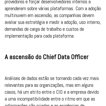
provedores e forçar desenvolvedores internos a
aprenderem sobre várias plataformas. Com a adoção
multinuvem em ascensão, as companhias devem
avaliar sua estratégia e medir a adoção, uso interno,
demandas de carga de trabalho e custos de
implementação para cada plataforma.
A ascensão do Chief Data Officer
Análises de dados estão se tornando cada vez mais
relevantes para as organizações, mas em alguns
casos, há um atrito entre o CIO e a empresa devido
a uma incompatibilidade entre o ritmo em que as
informações são criadas e as exigências de