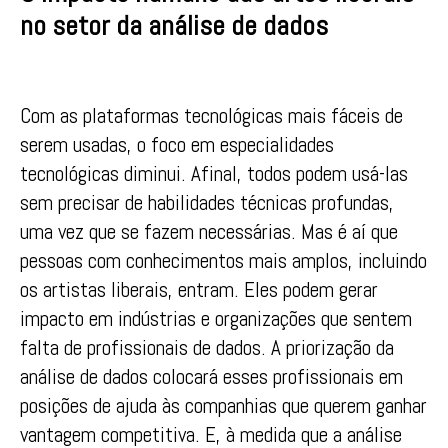
no setor da análise de dados
Com as plataformas tecnológicas mais fáceis de
serem usadas, o foco em especialidades
tecnológicas diminui. Afinal, todos podem usá-las
sem precisar de habilidades técnicas profundas,
uma vez que se fazem necessárias. Mas é aí que
pessoas com conhecimentos mais amplos, incluindo
os artistas liberais, entram. Eles podem gerar
impacto em indústrias e organizações que sentem
falta de profissionais de dados. A priorização da
análise de dados colocará esses profissionais em
posições de ajuda às companhias que querem ganhar
vantagem competitiva. E, à medida que a análise