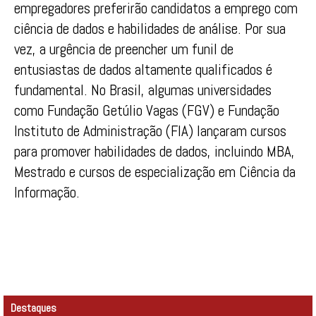
empregadores preferirão candidatos a emprego com
ciência de dados e habilidades de análise. Por sua
vez, a urgência de preencher um funil de
entusiastas de dados altamente qualificados é
fundamental. No Brasil, algumas universidades
como Fundação Getúlio Vagas (FGV) e Fundação
Instituto de Administração (FIA) lançaram cursos
para promover habilidades de dados, incluindo MBA,
Mestrado e cursos de especialização em Ciência da
Informação.
Destaques