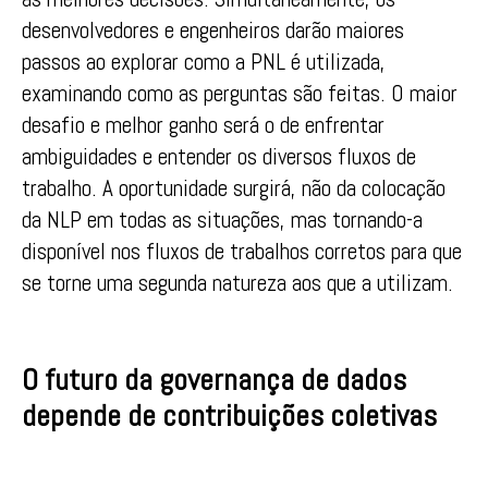
desenvolvedores e engenheiros darão maiores
passos ao explorar como a PNL é utilizada,
examinando como as perguntas são feitas. O maior
desafio e melhor ganho será o de enfrentar
ambiguidades e entender os diversos fluxos de
trabalho. A oportunidade surgirá, não da colocação
da NLP em todas as situações, mas tornando-a
disponível nos fluxos de trabalhos corretos para que
se torne uma segunda natureza aos que a utilizam.
O futuro da governança de dados
depende de contribuições coletivas