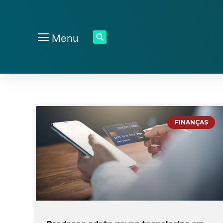
Menu
FINANÇAS