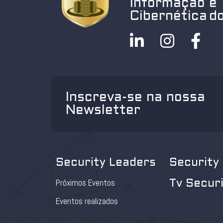
Informação e
Cibernética do
Inscreva-se na nossa
Newsletter
Security Leaders
Security
Próximos Eventos
Tv Secur
Eventos realizados