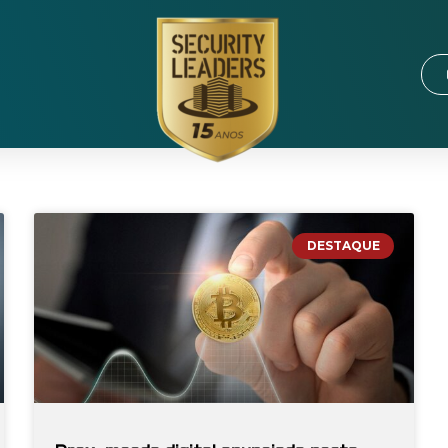
DESTAQUE