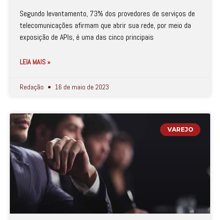
Segundo levantamento, 73% dos provedores de serviços de
telecomunicações afirmam que abrir sua rede, por meio da
exposição de APIs, é uma das cinco principais
LEIA MAIS »
Redação
16 de maio de 2023
VAREJO