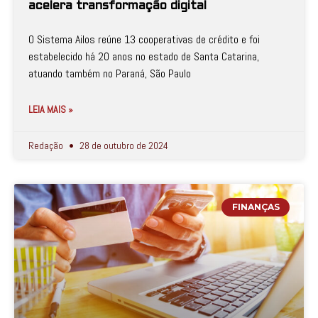
acelera transformação digital
O Sistema Ailos reúne 13 cooperativas de crédito e foi
estabelecido há 20 anos no estado de Santa Catarina,
atuando também no Paraná, São Paulo
LEIA MAIS »
Redação
28 de outubro de 2024
FINANÇAS