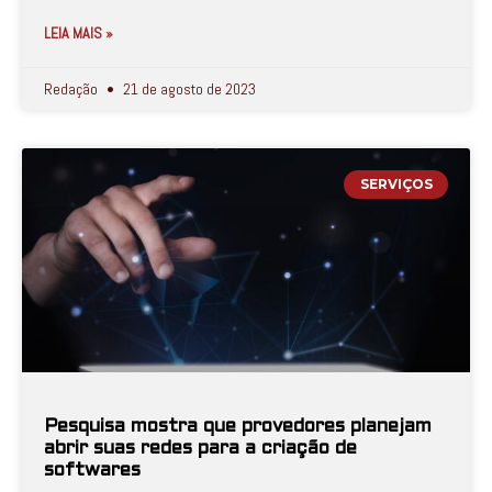
LEIA MAIS »
Redação
21 de agosto de 2023
SERVIÇOS
Pesquisa mostra que provedores planejam
abrir suas redes para a criação de
softwares