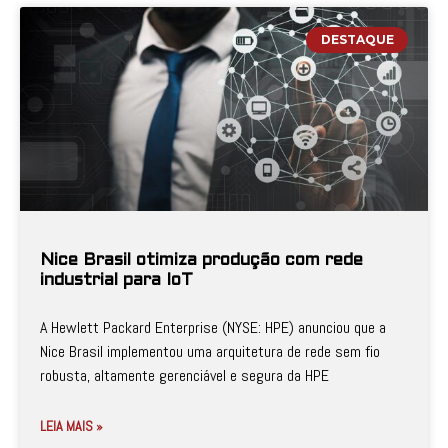
DESTAQUE
Nice Brasil otimiza produção com rede
industrial para IoT
A Hewlett Packard Enterprise (NYSE: HPE) anunciou que a
Nice Brasil implementou uma arquitetura de rede sem fio
robusta, altamente gerenciável e segura da HPE
LEIA MAIS »