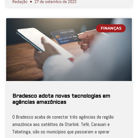
Redação
27 de setembro de 2023
FINANÇAS
Bradesco adota novas tecnologias em
agências amazônicas
O Bradesco acaba de conectar três agências da região
amazônica aos satélites da Starlink. Tefé, Carauari e
Tabatinga, são os municípios que passaram a operar