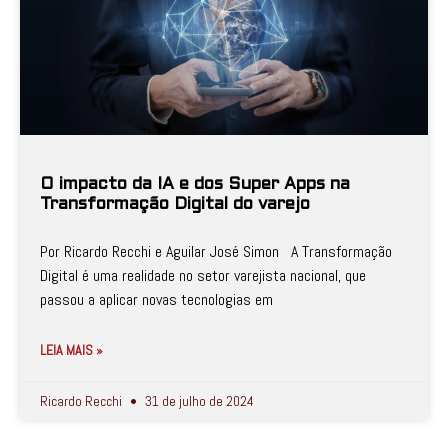
O impacto da IA e dos Super Apps na
Transformação Digital do varejo
Por Ricardo Recchi e Aguilar José Simon A Transformação
Digital é uma realidade no setor varejista nacional, que
passou a aplicar novas tecnologias em
LEIA MAIS »
Ricardo Recchi
31 de julho de 2024