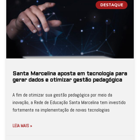
DESTAQUE
Santa Marcelina aposta em tecnologia para
gerar dados e otimizar gestão pedagógica
A fim de otimizar sua gestão pedagógica por meio da
inovação, a Rede de Educação Santa Marcelina tem investido
fortemente na implementação de novas tecnologias
LEIA MAIS »