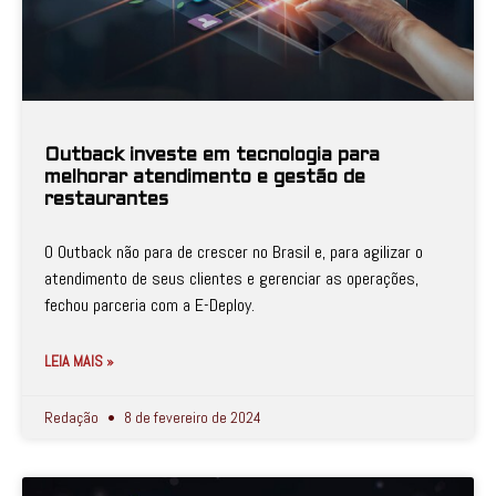
Outback investe em tecnologia para
melhorar atendimento e gestão de
restaurantes
O Outback não para de crescer no Brasil e, para agilizar o
atendimento de seus clientes e gerenciar as operações,
fechou parceria com a E-Deploy.
LEIA MAIS »
Redação
8 de fevereiro de 2024