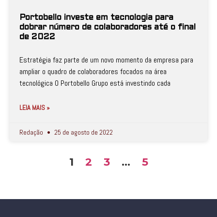
Portobello investe em tecnologia para
dobrar número de colaboradores até o final
de 2022
Estratégia faz parte de um novo momento da empresa para
ampliar o quadro de colaboradores focados na área
tecnológica O Portobello Grupo está investindo cada
LEIA MAIS »
Redação
25 de agosto de 2022
1
2
3
…
5