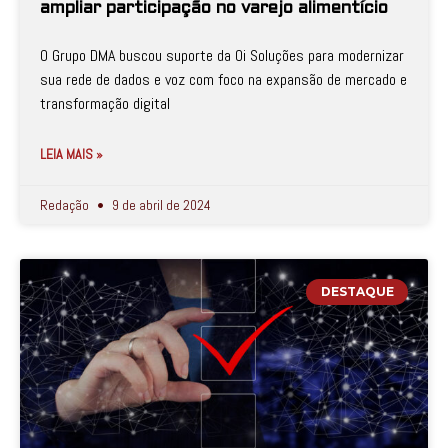
ampliar participação no varejo alimentício
O Grupo DMA buscou suporte da Oi Soluções para modernizar
sua rede de dados e voz com foco na expansão de mercado e
transformação digital
LEIA MAIS »
Redação
9 de abril de 2024
DESTAQUE