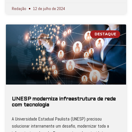
Redação
12 de julho de 2024
DESTAQUE
UNESP moderniza infraestrutura de rede
com tecnologia
A Universidade Estadual Paulista (UNESP) precisou
solucionar internamente um desafio, modernizar toda a