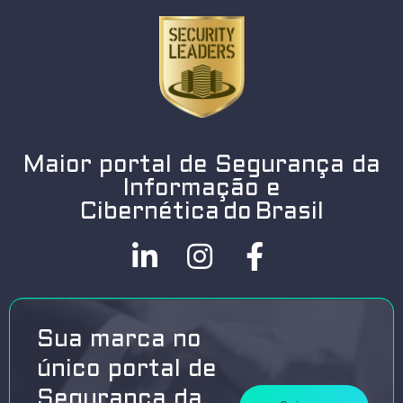
Maior portal de Segurança da
Informação e
Cibernética do Brasil
Sua marca no
único portal de
Segurança da