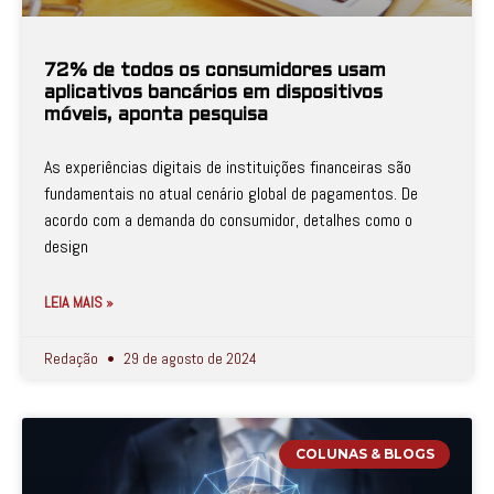
72% de todos os consumidores usam
aplicativos bancários em dispositivos
móveis, aponta pesquisa
As experiências digitais de instituições financeiras são
fundamentais no atual cenário global de pagamentos. De
acordo com a demanda do consumidor, detalhes como o
design
LEIA MAIS »
Redação
29 de agosto de 2024
COLUNAS & BLOGS