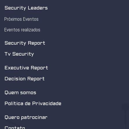
Security Leaders
Próximos Eventos
Eventos realizados
Security Report
Tv Security
Executive Report
Decision Report
Quem somos
Política de Privacidade
Quero patrocinar
Contato