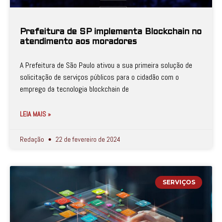
Prefeitura de SP implementa Blockchain no
atendimento aos moradores
A Prefeitura de São Paulo ativou a sua primeira solução de
solicitação de serviços públicos para o cidadão com o
emprego da tecnologia blockchain de
LEIA MAIS »
Redação
22 de fevereiro de 2024
SERVIÇOS