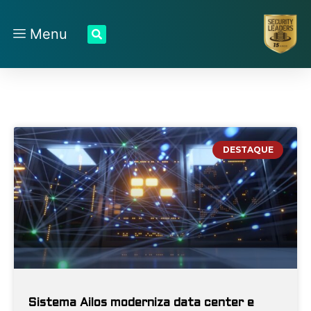
Menu
DESTAQUE
Sistema Ailos moderniza data center e