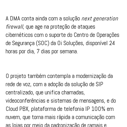
A DMA conta ainda com a solução
next generation
firewall
, que age na proteção de ataques
cibernéticos com o suporte do Centro de Operações
de Segurança (SOC) da Oi Soluções, disponível 24
horas por dia, 7 dias por semana.
O projeto também contempla a modernização da
rede de voz, com a adoção da solução de SIP
centralizado, que unifica chamadas,
videoconferências e sistemas de mensagens, e do
Cloud PBX, plataforma de telefonia IP 100% em
nuvem, que torna mais rápida a comunicação com
as lojas por meio da padronização de ramais e