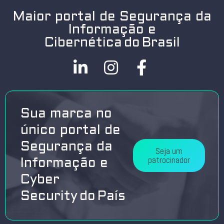
Maior portal de Segurança da
Informação e
Cibernética do Brasil
Sua marca no
único portal de
Segurança da
Seja um
patrocinador
Informação e
Cyber
Security do País