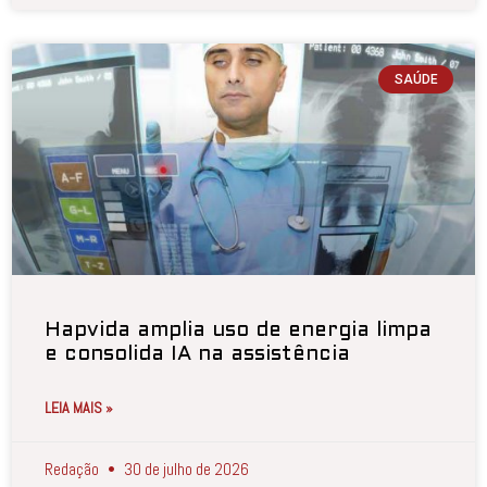
SAÚDE
Hapvida amplia uso de energia limpa
e consolida IA na assistência
LEIA MAIS »
Redação
30 de julho de 2026