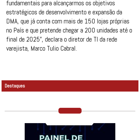
fundamentais para alcançarmos os objetivos
estratégicos de desenvolvimento e expansão da
DMA, que já conta com mais de 150 lojas próprias
no País e que pretende chegar a 200 unidades até o
final de 2025”, declara o diretor de TI da rede
varejista, Marco Tulio Cabral.
Destaques