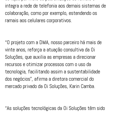
integra a rede de telefonia aos demais sistemas de
colaboração, como por exemplo, estendendo os
ramais aos celulares corporativos.
“O projeto com a DMA, nosso parceiro há mais de
vinte anos, reforça a atuação consultiva da Oi
Soluções, que auxilia as empresas a direcionar
recursos e otimizar processos com o uso da
tecnologia, facilitando assim a sustentabilidade
dos negócios”, afirma a diretora comercial do
mercado privado da Oi Soluções, Karin Camba.
“As soluções tecnológicas da Oi Soluções têm sido