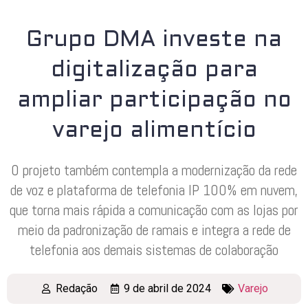
Grupo DMA investe na
digitalização para
ampliar participação no
varejo alimentício
O projeto também contempla a modernização da rede
de voz e plataforma de telefonia IP 100% em nuvem,
que torna mais rápida a comunicação com as lojas por
meio da padronização de ramais e integra a rede de
telefonia aos demais sistemas de colaboração
Redação
9 de abril de 2024
Varejo