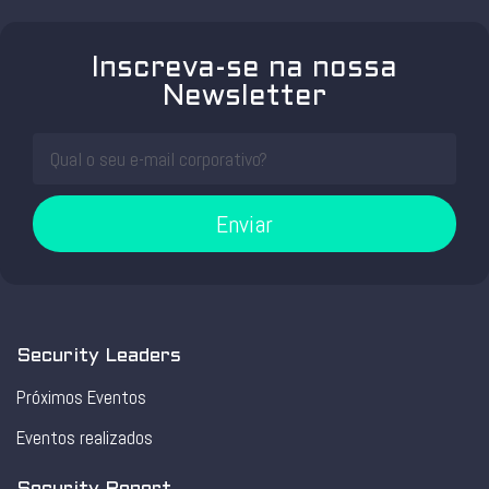
Inscreva-se na nossa
Newsletter
Enviar
Security Leaders
Próximos Eventos
Eventos realizados