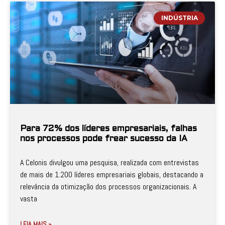
INDÚSTRIA
Para 72% dos líderes empresariais, falhas
nos processos pode frear sucesso da IA
A Celonis divulgou uma pesquisa, realizada com entrevistas
de mais de 1.200 líderes empresariais globais, destacando a
relevância da otimização dos processos organizacionais. A
vasta
LEIA MAIS »