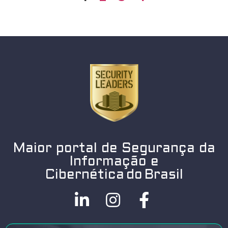
Maior portal de Segurança da
Informação e
Cibernética do Brasil