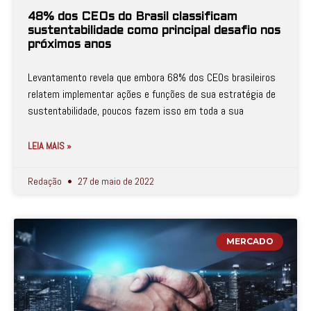
48% dos CEOs do Brasil classificam
sustentabilidade como principal desafio nos
próximos anos
Levantamento revela que embora 68% dos CEOs brasileiros
relatem implementar ações e funções de sua estratégia de
sustentabilidade, poucos fazem isso em toda a sua
LEIA MAIS »
Redação
27 de maio de 2022
MERCADO