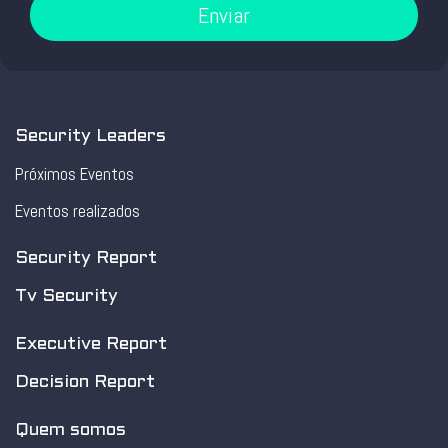
Enviar
Security Leaders
Próximos Eventos
Eventos realizados
Security Report
Tv Security
Executive Report
Decision Report
Quem somos