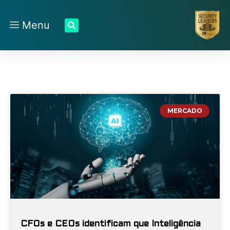
Menu
MERCADO
CFOs e CEOs identificam que Inteligência