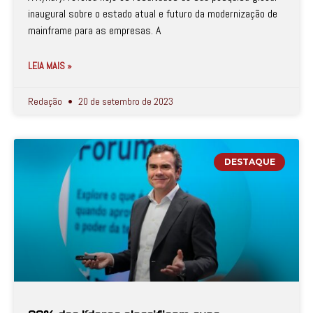
inaugural sobre o estado atual e futuro da modernização de
mainframe para as empresas. A
LEIA MAIS »
Redação
20 de setembro de 2023
DESTAQUE