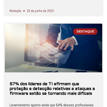
Redação
16 de junho de 2023
DESTAQUE
67% dos líderes de TI afirmam que
proteção e detecção relativas a ataques a
firmware estão se tornando mais difíceis
Levantamento aponta ainda que 64% desses profissionais