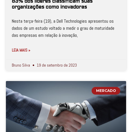
83% dos líderes classificam suas
organizações como inovadoras
Nesta terça-feira (19), a Dell Technologies apresentou os
dados de um estudo voltado a medir o grau de maturidade
das empresas em relação à inovação,
LEIA MAIS »
Bruno Silva
19 de setembro de 2023
MERCADO