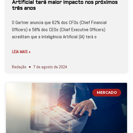
Artificial terá maior impacto nos próximos
três anos
O Gartner anuncia que 62% dos CFOs (Chief Financial
Officers) e 58% dos CEOs (Chief Executive Officers)
acreditam que a Inteligência Artificial (IA) terá o
LEIA MAIS »
Redação
7 de agosto de 2024
MERCADO