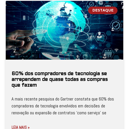
DESTAQUE
60% dos compradores de tecnologia se
arrependem de quase todas as compras
que fazem
A mais recente pesquisa do Gartner constata que 60% dos
compradores de tecnologia envolvidos em decisões de
renovação ou expansão de contratos ‘como serviço’ se
LEIA MAIS »