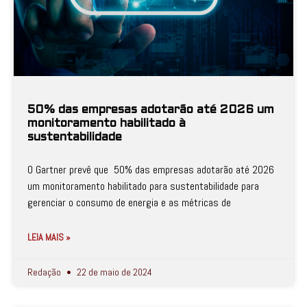
50% das empresas adotarão até 2026 um
monitoramento habilitado à
sustentabilidade
O Gartner prevê que 50% das empresas adotarão até 2026
um monitoramento habilitado para sustentabilidade para
gerenciar o consumo de energia e as métricas de
LEIA MAIS »
Redação
22 de maio de 2024