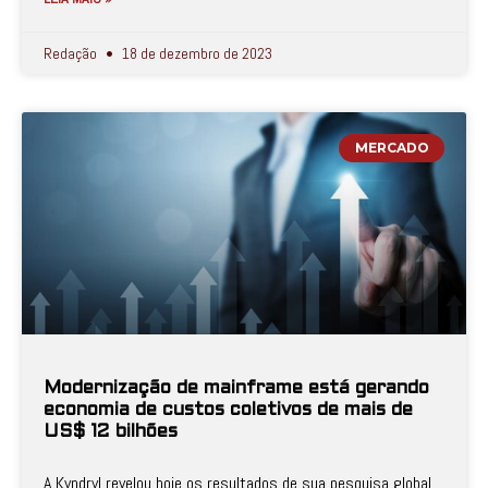
Redação
18 de dezembro de 2023
MERCADO
Modernização de mainframe está gerando
economia de custos coletivos de mais de
US$ 12 bilhões
A Kyndryl revelou hoje os resultados de sua pesquisa global