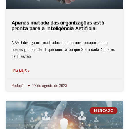
Apenas metade das organizações está
pronta para a Inteligência Artificial
A AMD divulga os resultados de uma nova pesquisa com
líderes globais de TI, que constatou que 3 em cada 4 líderes
de TI estão
LEIA MAIS »
Redação
17 de agosto de 2023
MERCADO