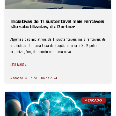
Iniciativas de TI sustentável mais rentáveis
são subutilizadas, diz Gartner
Algumas das iniciativas de TI sustentáveis mais rentáveis da
atualidade têm uma taxa de adoção inferior a 30% pelas
organizações, de acordo com uma nova
LEIA MAIS »
Redação
15 de julho de 2024
MERCADO