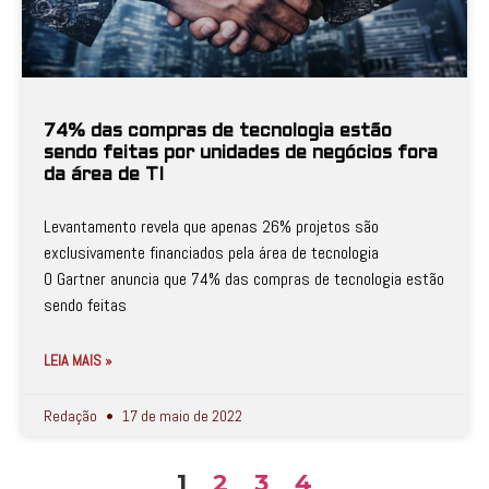
74% das compras de tecnologia estão
sendo feitas por unidades de negócios fora
da área de TI
Levantamento revela que apenas 26% projetos são
exclusivamente financiados pela área de tecnologia
O Gartner anuncia que 74% das compras de tecnologia estão
sendo feitas
LEIA MAIS »
Redação
17 de maio de 2022
1
2
3
4