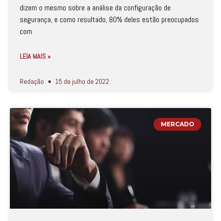
dizem o mesmo sobre a análise da configuração de
segurança, e como resultado, 80% deles estão preocupados
com
LEIA MAIS »
Redação
15 de julho de 2022
MERCADO