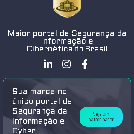
Maior portal de Segurança da
Informação e
Cibernética do Brasil
Sua marca no
único portal de
Segurança da
Seja um
patrocinador
Informação e
Cyber