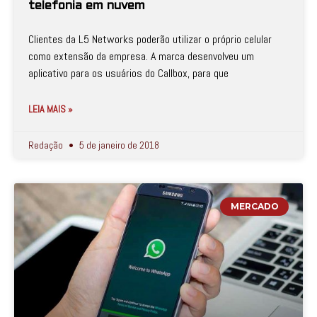
telefonia em nuvem
Clientes da L5 Networks poderão utilizar o próprio celular
como extensão da empresa. A marca desenvolveu um
aplicativo para os usuários do Callbox, para que
LEIA MAIS »
Redação
5 de janeiro de 2018
MERCADO