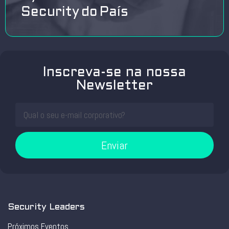
Security do País
Inscreva-se na nossa
Newsletter
Enviar
Security Leaders
Próximos Eventos