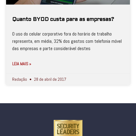
Quanto BYOD custa para as empresas?
O uso do celular corporativo fora do horário de trabalho
representa, em média, 32% dos gastos com telefonia móvel
das empresas e parte considerável destes
LEIA MAIS »
Redação
28 de abril de 2017