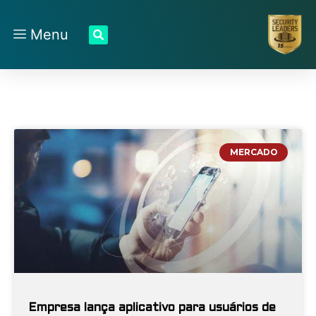
Menu
MERCADO
Empresa lança aplicativo para usuários de