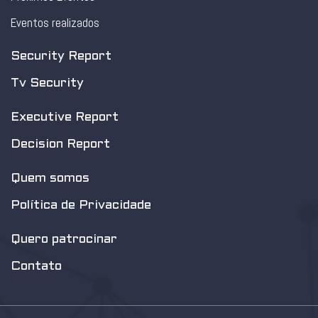
Eventos realizados
Security Report
Tv Security
Executive Report
Decision Report
Quem somos
Política de Privacidade
Quero patrocinar
Contato