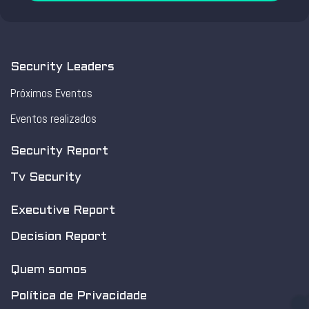
Security Leaders
Próximos Eventos
Eventos realizados
Security Report
Tv Security
Executive Report
Decision Report
Quem somos
Política de Privacidade