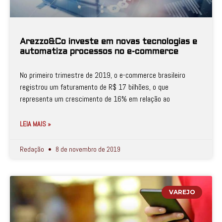
Arezzo&Co investe em novas tecnologias e
automatiza processos no e-commerce
No primeiro trimestre de 2019, o e-commerce brasileiro
registrou um faturamento de R$ 17 bilhões, o que
representa um crescimento de 16% em relação ao
LEIA MAIS »
Redação
8 de novembro de 2019
VAREJO