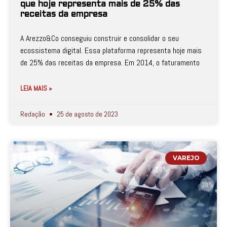
que hoje representa mais de 25% das
receitas da empresa
A Arezzo&Co conseguiu construir e consolidar o seu
ecossistema digital. Essa plataforma representa hoje mais
de 25% das receitas da empresa. Em 2014, o faturamento
LEIA MAIS »
Redação
25 de agosto de 2023
VAREJO