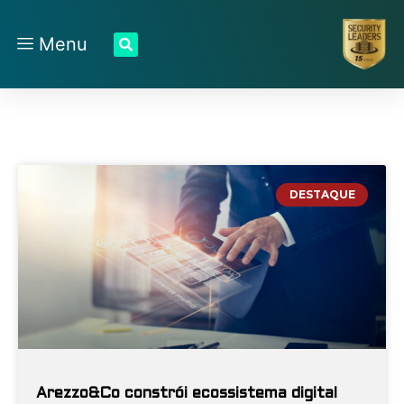
Menu
DESTAQUE
Arezzo&Co constrói ecossistema digital