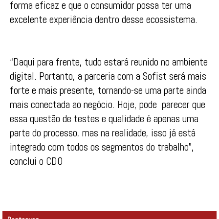
forma eficaz e que o consumidor possa ter uma
excelente experiência dentro desse ecossistema.
“Daqui para frente, tudo estará reunido no ambiente
digital. Portanto, a parceria com a Sofist será mais
forte e mais presente, tornando-se uma parte ainda
mais conectada ao negócio. Hoje, pode parecer que
essa questão de testes e qualidade é apenas uma
parte do processo, mas na realidade, isso já está
integrado com todos os segmentos do trabalho”,
conclui o CDO