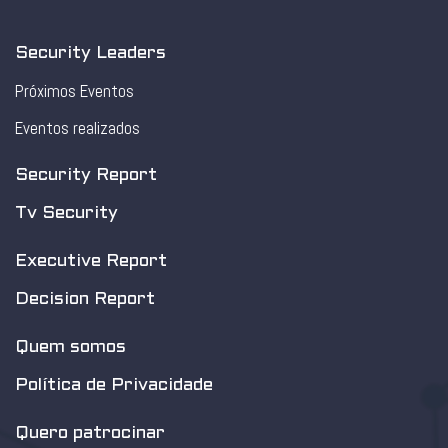
Security Leaders
Próximos Eventos
Eventos realizados
Security Report
Tv Security
Executive Report
Decision Report
Quem somos
Política de Privacidade
Quero patrocinar