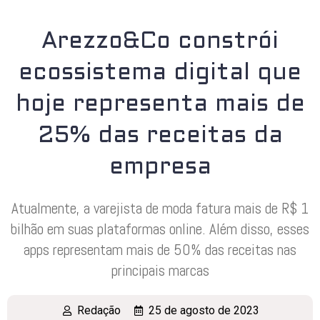
Arezzo&Co constrói
ecossistema digital que
hoje representa mais de
25% das receitas da
empresa
Atualmente, a varejista de moda fatura mais de R$ 1
bilhão em suas plataformas online. Além disso, esses
apps representam mais de 50% das receitas nas
principais marcas
Redação
25 de agosto de 2023