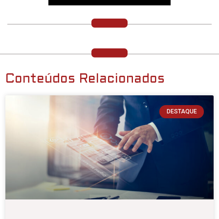
Conteúdos Relacionados
DESTAQUE