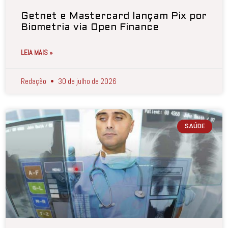
Getnet e Mastercard lançam Pix por
Biometria via Open Finance
LEIA MAIS »
Redação
30 de julho de 2026
SAÚDE