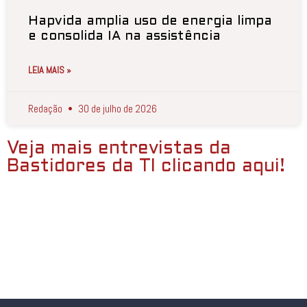
Hapvida amplia uso de energia limpa
e consolida IA na assistência
LEIA MAIS »
Redação
30 de julho de 2026
Veja mais entrevistas da
Bastidores da TI clicando aqui!