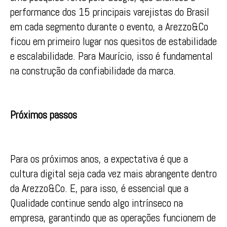
performance dos 15 principais varejistas do Brasil
em cada segmento durante o evento, a Arezzo&Co
ficou em primeiro lugar nos quesitos de estabilidade
e escalabilidade. Para Maurício, isso é fundamental
na construção da confiabilidade da marca.
Próximos passos
Para os próximos anos, a expectativa é que a
cultura digital seja cada vez mais abrangente dentro
da Arezzo&Co. E, para isso, é essencial que a
Qualidade continue sendo algo intrínseco na
empresa, garantindo que as operações funcionem de