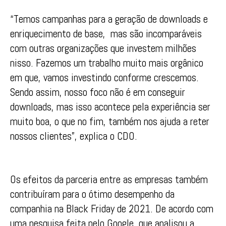
“Temos campanhas para a geração de downloads e
enriquecimento de base, mas são incomparáveis
com outras organizações que investem milhões
nisso. Fazemos um trabalho muito mais orgânico
em que, vamos investindo conforme crescemos.
Sendo assim, nosso foco não é em conseguir
downloads, mas isso acontece pela experiência ser
muito boa, o que no fim, também nos ajuda a reter
nossos clientes”, explica o CDO.
Os efeitos da parceria entre as empresas também
contribuíram para o ótimo desempenho da
companhia na Black Friday de 2021. De acordo com
uma pesquisa feita pelo Google, que analisou a