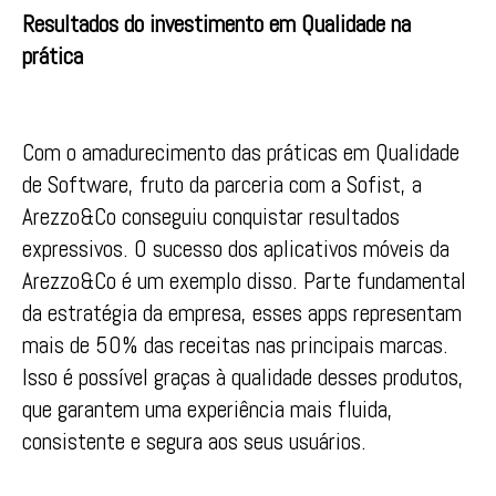
Resultados do investimento em Qualidade na
prática
Com o amadurecimento das práticas em Qualidade
de Software, fruto da parceria com a Sofist, a
Arezzo&Co conseguiu conquistar resultados
expressivos. O sucesso dos aplicativos móveis da
Arezzo&Co é um exemplo disso. Parte fundamental
da estratégia da empresa, esses apps representam
mais de 50% das receitas nas principais marcas.
Isso é possível graças à qualidade desses produtos,
que garantem uma experiência mais fluida,
consistente e segura aos seus usuários.