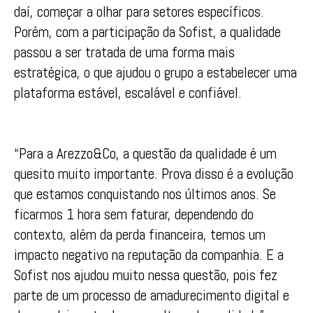
daí, começar a olhar para setores específicos.
Porém, com a participação da Sofist, a qualidade
passou a ser tratada de uma forma mais
estratégica, o que ajudou o grupo a estabelecer uma
plataforma estável, escalável e confiável.
“Para a Arezzo&Co, a questão da qualidade é um
quesito muito importante. Prova disso é a evolução
que estamos conquistando nos últimos anos. Se
ficarmos 1 hora sem faturar, dependendo do
contexto, além da perda financeira, temos um
impacto negativo na reputação da companhia. E a
Sofist nos ajudou muito nessa questão, pois fez
parte de um processo de amadurecimento digital e