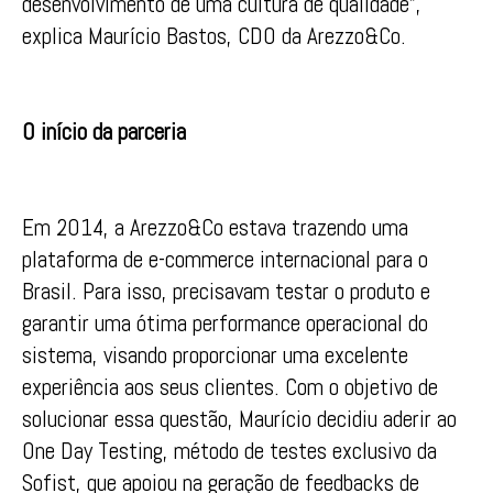
desenvolvimento de uma cultura de qualidade”,
explica Maurício Bastos, CDO da Arezzo&Co.
O início da parceria
Em 2014, a Arezzo&Co estava trazendo uma
plataforma de e-commerce internacional para o
Brasil. Para isso, precisavam testar o produto e
garantir uma ótima performance operacional do
sistema, visando proporcionar uma excelente
experiência aos seus clientes. Com o objetivo de
solucionar essa questão, Maurício decidiu aderir ao
One Day Testing, método de testes exclusivo da
Sofist, que apoiou na geração de feedbacks de