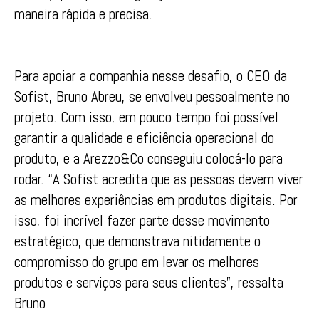
maneira rápida e precisa.
Para apoiar a companhia nesse desafio, o CEO da
Sofist, Bruno Abreu, se envolveu pessoalmente no
projeto. Com isso, em pouco tempo foi possível
garantir a qualidade e eficiência operacional do
produto, e a Arezzo&Co conseguiu colocá-lo para
rodar. “A Sofist acredita que as pessoas devem viver
as melhores experiências em produtos digitais. Por
isso, foi incrível fazer parte desse movimento
estratégico, que demonstrava nitidamente o
compromisso do grupo em levar os melhores
produtos e serviços para seus clientes”, ressalta
Bruno