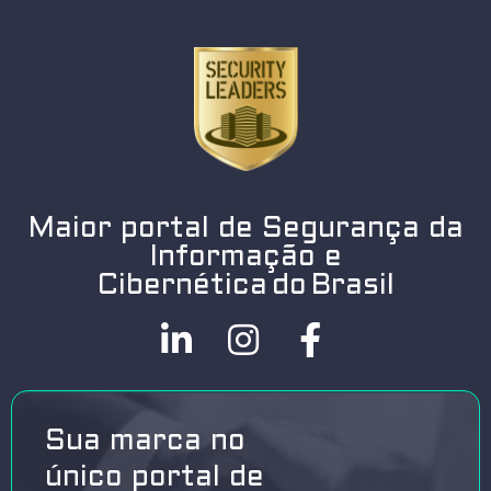
Maior portal de Segurança da
Informação e
Cibernética do Brasil
Sua marca no
único portal de