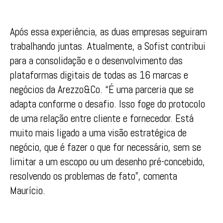
Após essa experiência, as duas empresas seguiram
trabalhando juntas. Atualmente, a Sofist contribui
para a consolidação e o desenvolvimento das
plataformas digitais de todas as 16 marcas e
negócios da Arezzo&Co. “É uma parceria que se
adapta conforme o desafio. Isso foge do protocolo
de uma relação entre cliente e fornecedor. Está
muito mais ligado a uma visão estratégica de
negócio, que é fazer o que for necessário, sem se
limitar a um escopo ou um desenho pré-concebido,
resolvendo os problemas de fato”, comenta
Maurício.