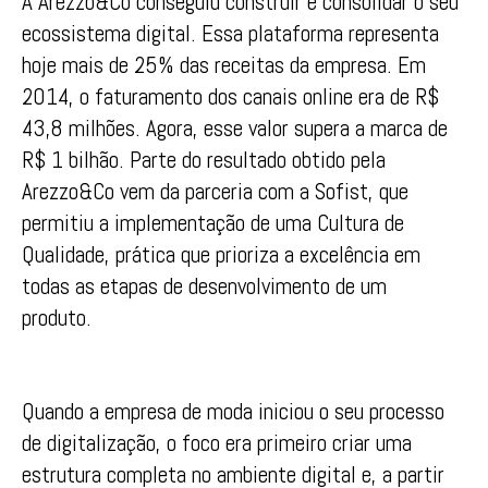
A Arezzo&Co conseguiu construir e consolidar o seu
ecossistema digital. Essa plataforma representa
hoje mais de 25% das receitas da empresa. Em
2014, o faturamento dos canais online era de R$
43,8 milhões. Agora, esse valor supera a marca de
R$ 1 bilhão. Parte do resultado obtido pela
Arezzo&Co vem da parceria com a Sofist, que
permitiu a implementação de uma Cultura de
Qualidade, prática que prioriza a excelência em
todas as etapas de desenvolvimento de um
produto.
Quando a empresa de moda iniciou o seu processo
de digitalização, o foco era primeiro criar uma
estrutura completa no ambiente digital e, a partir