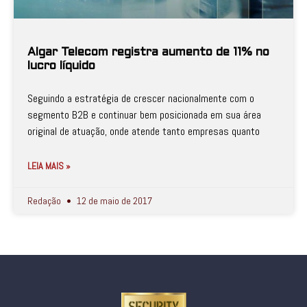
Algar Telecom registra aumento de 11% no
lucro líquido
Seguindo a estratégia de crescer nacionalmente com o
segmento B2B e continuar bem posicionada em sua área
original de atuação, onde atende tanto empresas quanto
LEIA MAIS »
Redação
12 de maio de 2017