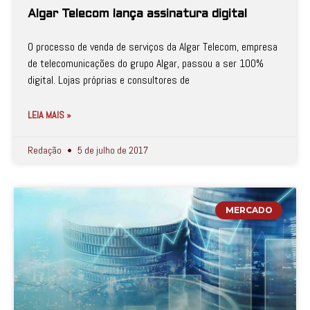
Algar Telecom lança assinatura digital
O processo de venda de serviços da Algar Telecom, empresa
de telecomunicações do grupo Algar, passou a ser 100%
digital. Lojas próprias e consultores de
LEIA MAIS »
Redação
5 de julho de 2017
MERCADO