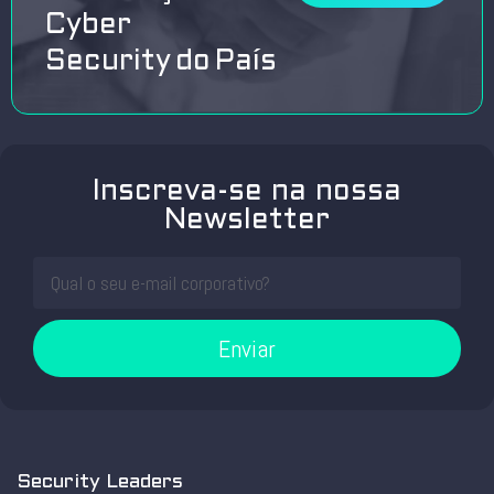
Cyber
Security do País
Inscreva-se na nossa
Newsletter
Enviar
Security Leaders