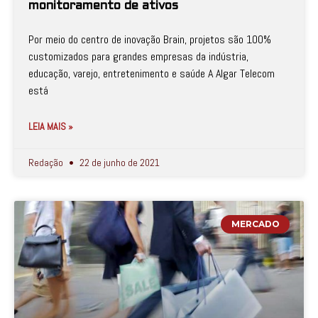
monitoramento de ativos
Por meio do centro de inovação Brain, projetos são 100%
customizados para grandes empresas da indústria,
educação, varejo, entretenimento e saúde A Algar Telecom
está
LEIA MAIS »
Redação
22 de junho de 2021
MERCADO