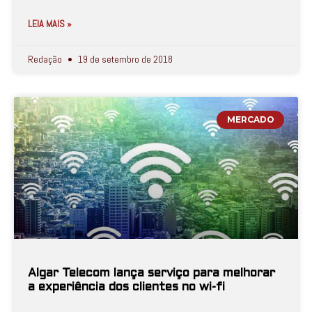
LEIA MAIS »
Redação
19 de setembro de 2018
MERCADO
Algar Telecom lança serviço para melhorar
a experiência dos clientes no wi-fi