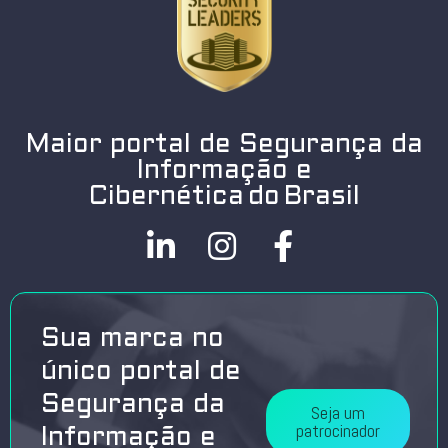
Maior portal de Segurança da
Informação e
Cibernética do Brasil
Sua marca no
único portal de
Segurança da
Seja um
patrocinador
Informação e