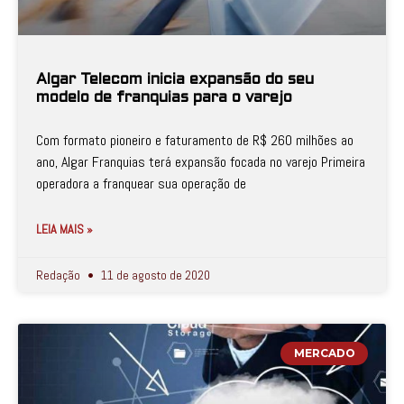
Algar Telecom inicia expansão do seu
modelo de franquias para o varejo
Com formato pioneiro e faturamento de R$ 260 milhões ao
ano, Algar Franquias terá expansão focada no varejo Primeira
operadora a franquear sua operação de
LEIA MAIS »
Redação
11 de agosto de 2020
MERCADO