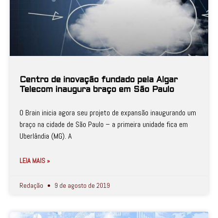
Centro de inovação fundado pela Algar
Telecom inaugura braço em São Paulo
O Brain inicia agora seu projeto de expansão inaugurando um
braço na cidade de São Paulo – a primeira unidade fica em
Uberlândia (MG). A
LEIA MAIS »
Redação
9 de agosto de 2019