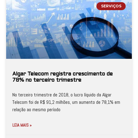
SERVIÇOS
Algar Telecom registra crescimento de
78% no terceiro trimestre
No terceiro trimestre de 2018, o lucro líquido da Algar
Telecom foi de R$ 91,2 milhões, um aumento de 78,1% em
relação ao mesmo período
LEIA MAIS »