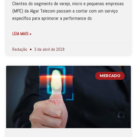
Clientes do segmento de varejo, micro e pequenas empresas
(MPE) da Algar Telecom passam a contar com um serviço
específico para aprimorar a performance do
LEIA MAIS »
Redação
3 de abril de 2018
MERCADO