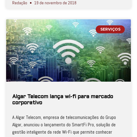
Redação
19 de novembro de 2018
SERVIÇOS
Algar Telecom lança wi-fi para mercado
corporativo
A Algar Telecom, empresa de telecomunicações do Grupo
Algar, anunciou o lançamento do SmartFi Pro, solução de
gestão inteligente da rede Wi-Fi que permite conhecer