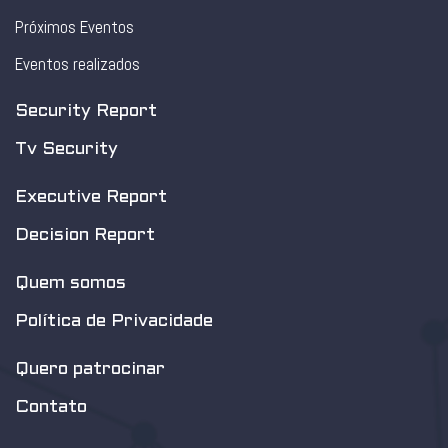
Próximos Eventos
Eventos realizados
Security Report
Tv Security
Executive Report
Decision Report
Quem somos
Política de Privacidade
Quero patrocinar
Contato