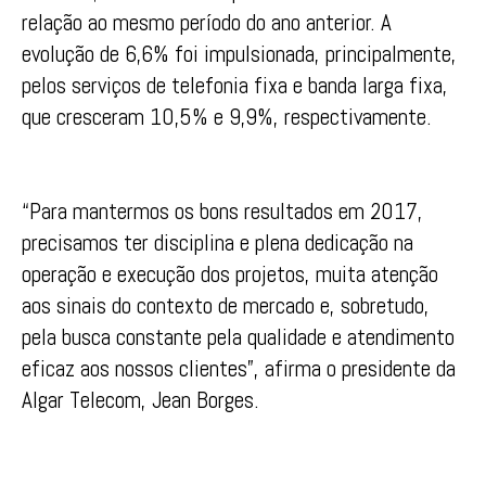
relação ao mesmo período do ano anterior. A
evolução de 6,6% foi impulsionada, principalmente,
pelos serviços de telefonia fixa e banda larga fixa,
que cresceram 10,5% e 9,9%, respectivamente.
“Para mantermos os bons resultados em 2017,
precisamos ter disciplina e plena dedicação na
operação e execução dos projetos, muita atenção
aos sinais do contexto de mercado e, sobretudo,
pela busca constante pela qualidade e atendimento
eficaz aos nossos clientes”, afirma o presidente da
Algar Telecom, Jean Borges.