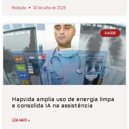
Redação
30 de julho de 2026
SAÚDE
Hapvida amplia uso de energia limpa
e consolida IA na assistência
LEIA MAIS »