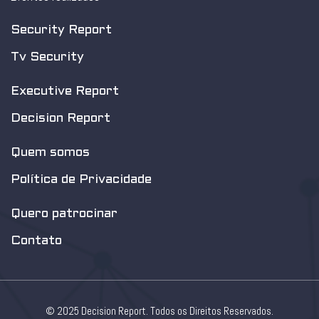
Security Report
Tv Security
Executive Report
Decision Report
Quem somos
Política de Privacidade
Quero patrocinar
Contato
© 2025 Decision Report. Todos os Direitos Reservados.