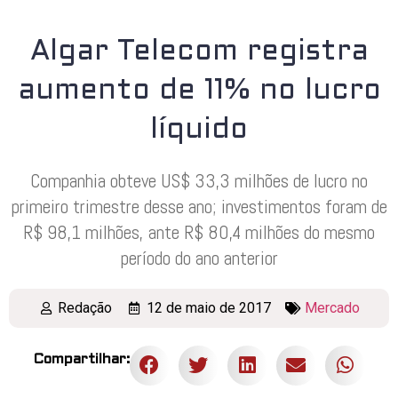
Algar Telecom registra
aumento de 11% no lucro
líquido
Companhia obteve US$ 33,3 milhões de lucro no
primeiro trimestre desse ano; investimentos foram de
R$ 98,1 milhões, ante R$ 80,4 milhões do mesmo
período do ano anterior
Redação
12 de maio de 2017
Mercado
Compartilhar: