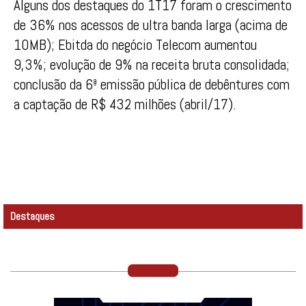
Alguns dos destaques do 1T17 foram o crescimento
de 36% nos acessos de ultra banda larga (acima de
10MB); Ebitda do negócio Telecom aumentou
9,3%; evolução de 9% na receita bruta consolidada;
conclusão da 6ª emissão pública de debêntures com
a captação de R$ 432 milhões (abril/17).
Destaques