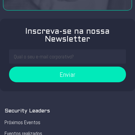
Inscreva-se na nossa
Newsletter
Enviar
Security Leaders
Próximos Eventos
Eventos realizados