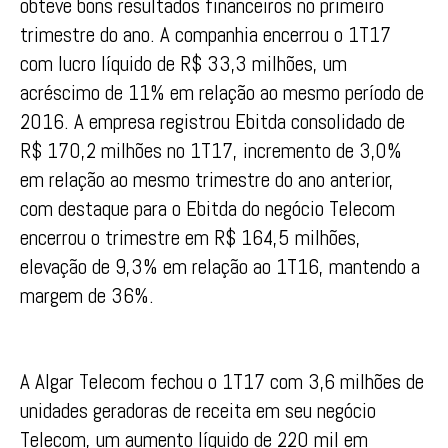
obteve bons resultados financeiros no primeiro
trimestre do ano. A companhia encerrou o 1T17
com lucro líquido de R$ 33,3 milhões, um
acréscimo de 11% em relação ao mesmo período de
2016. A empresa registrou Ebitda consolidado de
R$ 170,2 milhões no 1T17, incremento de 3,0%
em relação ao mesmo trimestre do ano anterior,
com destaque para o Ebitda do negócio Telecom
encerrou o trimestre em R$ 164,5 milhões,
elevação de 9,3% em relação ao 1T16, mantendo a
margem de 36%.
A Algar Telecom fechou o 1T17 com 3,6 milhões de
unidades geradoras de receita em seu negócio
Telecom, um aumento líquido de 220 mil em