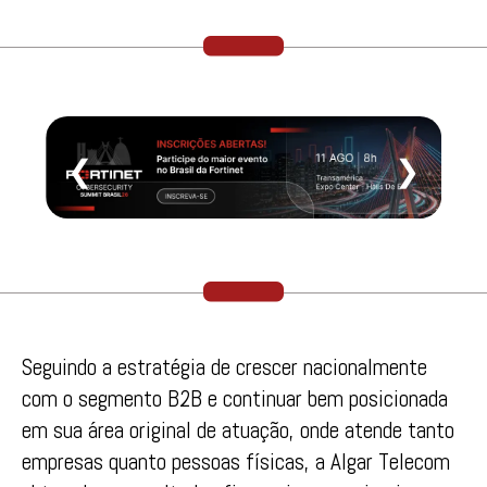
❮
❯
Seguindo a estratégia de crescer nacionalmente
com o segmento B2B e continuar bem posicionada
em sua área original de atuação, onde atende tanto
empresas quanto pessoas físicas, a Algar Telecom