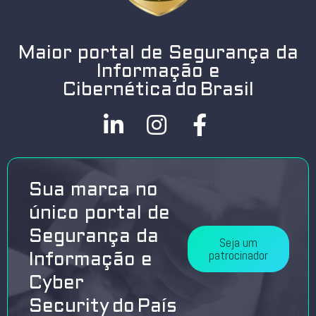
Maior portal de Segurança da
Informação e
Cibernética do Brasil
Sua marca no
único portal de
Segurança da
Seja um
patrocinador
Informação e
Cyber
Security do País