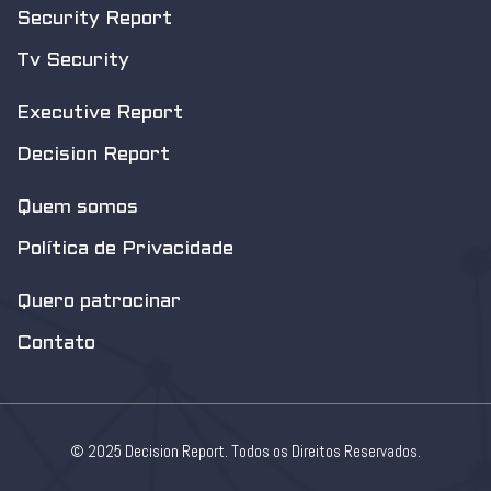
Security Report
Tv Security
Executive Report
Decision Report
Quem somos
Política de Privacidade
Quero patrocinar
Contato
© 2025 Decision Report. Todos os Direitos Reservados.