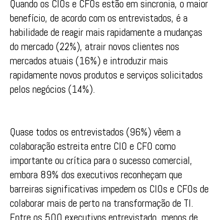
Quando os CIOs e CFOs estão em sincronia, o maior
benefício, de acordo com os entrevistados, é a
habilidade de reagir mais rapidamente a mudanças
do mercado (22%), atrair novos clientes nos
mercados atuais (16%) e introduzir mais
rapidamente novos produtos e serviços solicitados
pelos negócios (14%).
Quase todos os entrevistados (96%) vêem a
colaboração estreita entre CIO e CFO como
importante ou crítica para o sucesso comercial,
embora 89% dos executivos reconheçam que
barreiras significativas impedem os CIOs e CFOs de
colaborar mais de perto na transformação de TI.
Entre os 500 executivos entrevistado, menos de