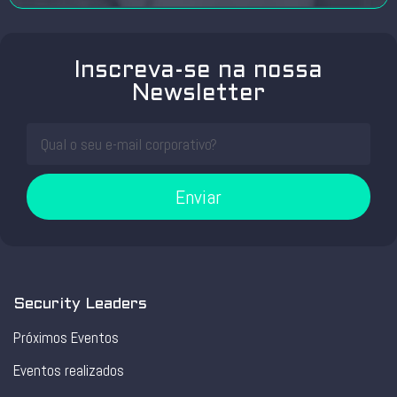
Inscreva-se na nossa
Newsletter
Enviar
Security Leaders
Próximos Eventos
Eventos realizados