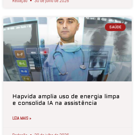
Redação
30 de julho de 2026
SAÚDE
Hapvida amplia uso de energia limpa
e consolida IA na assistência
LEIA MAIS »