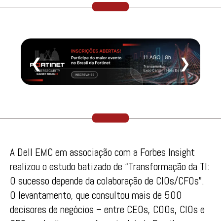
❮
❯
A Dell EMC em associação com a Forbes Insight
realizou o estudo batizado de “Transformação da TI:
O sucesso depende da colaboração de CIOs/CFOs”.
O levantamento, que consultou mais de 500
decisores de negócios – entre CEOs, COOs, CIOs e