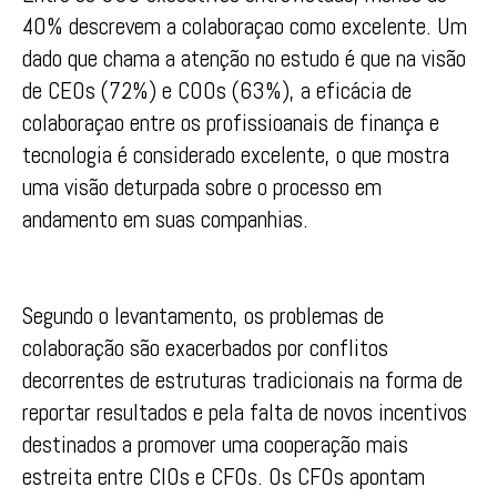
40% descrevem a colaboraçao como excelente. Um
dado que chama a atenção no estudo é que na visão
de CEOs (72%) e COOs (63%), a eficácia de
colaboraçao entre os profissioanais de finança e
tecnologia é considerado excelente, o que mostra
uma visão deturpada sobre o processo em
andamento em suas companhias.
Segundo o levantamento, os problemas de
colaboração são exacerbados por conflitos
decorrentes de estruturas tradicionais na forma de
reportar resultados e pela falta de novos incentivos
destinados a promover uma cooperação mais
estreita entre CIOs e CFOs. Os CFOs apontam