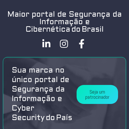
Maior portal de Segurança da
Informação e
Cibernética do Brasil
Sua marca no
único portal de
Segurança da
Seja um
patrocinador
Informação e
Cyber
Security do País