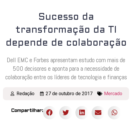
Sucesso da
transformação da TI
depende de colaboração
Dell EMC e Forbes apresentam estudo com mais de
500 decisores e aponta para a necessidade de
colaboração entre os líderes de tecnologia e finanças
Redação
27 de outubro de 2017
Mercado
Compartilhar: