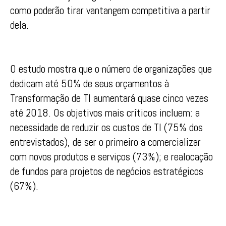
como poderão tirar vantangem competitiva a partir
dela.
O estudo mostra que o número de organizações que
dedicam até 50% de seus orçamentos à
Transformação de TI aumentará quase cinco vezes
até 2018. Os objetivos mais críticos incluem: a
necessidade de reduzir os custos de TI (75% dos
entrevistados), de ser o primeiro a comercializar
com novos produtos e serviços (73%); e realocação
de fundos para projetos de negócios estratégicos
(67%).