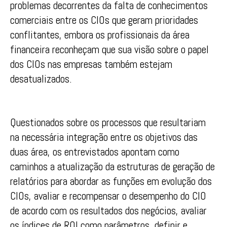
problemas decorrentes da falta de conhecimentos
comerciais entre os CIOs que geram prioridades
conflitantes, embora os profissionais da área
financeira reconheçam que sua visão sobre o papel
dos CIOs nas empresas também estejam
desatualizados.
Questionados sobre os processos que resultariam
na necessária integração entre os objetivos das
duas área, os entrevistados apontam como
caminhos a atualização da estruturas de geração de
relatórios para abordar as funções em evolução dos
CIOs, avaliar e recompensar o desempenho do CIO
de acordo com os resultados dos negócios, avaliar
os índices de ROI como parâmetros, definir e