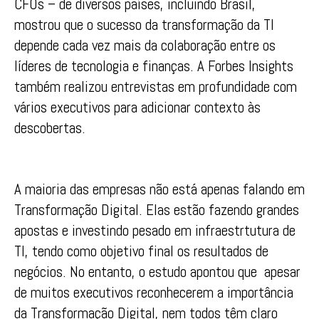
CFOs – de diversos países, incluindo Brasil,
mostrou que o sucesso da transformação da TI
depende cada vez mais da colaboração entre os
líderes de tecnologia e finanças. A Forbes Insights
também realizou entrevistas em profundidade com
vários executivos para adicionar contexto às
descobertas.
A maioria das empresas não está apenas falando em
Transformação Digital. Elas estão fazendo grandes
apostas e investindo pesado em infraestrtutura de
TI, tendo como objetivo final os resultados de
negócios. No entanto, o estudo apontou que apesar
de muitos executivos reconhecerem a importância
da Transformação Digital, nem todos têm claro