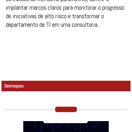
implantar marcos claros para monitorar o progresso
de iniciativas de alto risco e transformar o
departamento de TI em uma consultoria.
Destaques