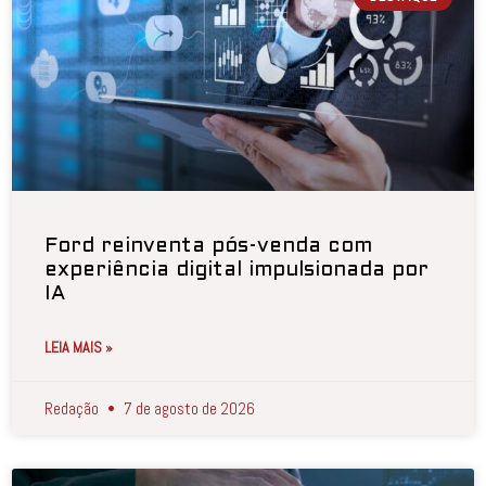
Ford reinventa pós-venda com
experiência digital impulsionada por
IA
LEIA MAIS »
Redação
7 de agosto de 2026