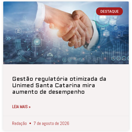
DESTAQUE
Gestão regulatória otimizada da
Unimed Santa Catarina mira
aumento de desempenho
LEIA MAIS »
Redação
7 de agosto de 2026