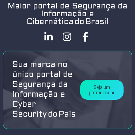
Maior portal de Segurança da
Informação e
Cibernética do Brasil
Sua marca no
único portal de
Segurança da
Seja um
patrocinador
Informação e
Cyber
Security do País