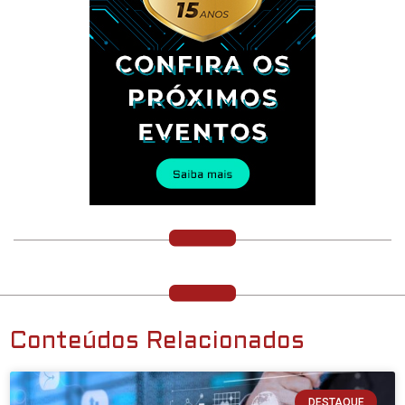
Conteúdos Relacionados
DESTAQUE