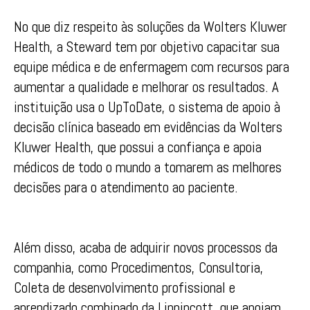
No que diz respeito às soluções da Wolters Kluwer
Health, a Steward tem por objetivo capacitar sua
equipe médica e de enfermagem com recursos para
aumentar a qualidade e melhorar os resultados. A
instituição usa o UpToDate, o sistema de apoio à
decisão clínica baseado em evidências da Wolters
Kluwer Health, que possui a confiança e apoia
médicos de todo o mundo a tomarem as melhores
decisões para o atendimento ao paciente.
Além disso, acaba de adquirir novos processos da
companhia, como Procedimentos, Consultoria,
Coleta de desenvolvimento profissional e
aprendizado combinado da Lippincott, que apoiam