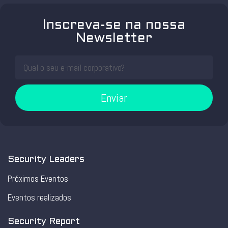
Inscreva-se na nossa
Newsletter
Enviar
Security Leaders
Próximos Eventos
Eventos realizados
Security Report