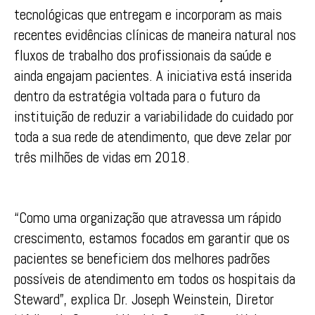
tecnológicas que entregam e incorporam as mais
recentes evidências clínicas de maneira natural nos
fluxos de trabalho dos profissionais da saúde e
ainda engajam pacientes. A iniciativa está inserida
dentro da estratégia voltada para o futuro da
instituição de reduzir a variabilidade do cuidado por
toda a sua rede de atendimento, que deve zelar por
três milhões de vidas em 2018.
“Como uma organização que atravessa um rápido
crescimento, estamos focados em garantir que os
pacientes se beneficiem dos melhores padrões
possíveis de atendimento em todos os hospitais da
Steward”, explica Dr. Joseph Weinstein, Diretor