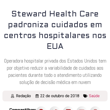
Steward Health Care
padroniza cuidados em
centros hospitalares nos
EUA
Operadora hospitalar privada dos Estados Unidos tem
por objetivo reduzir a variabilidade de cuidados aos
pacientes durante todo o atendimento utilizando
solução de decisão médica em nuvem
Redação
22 de outubro de 2018
Saúde