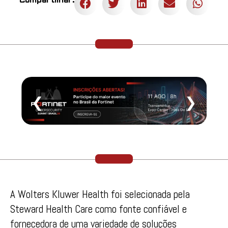
Compartilhar:
❮
❯
A Wolters Kluwer Health foi selecionada pela
Steward Health Care como fonte confiável e
fornecedora de uma variedade de soluções