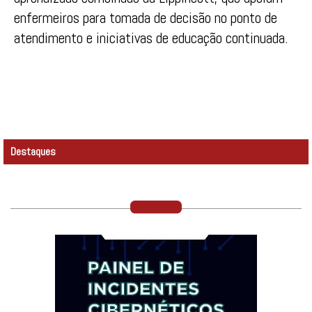
enfermeiros para tomada de decisão no ponto de
atendimento e iniciativas de educação continuada.
Destaques