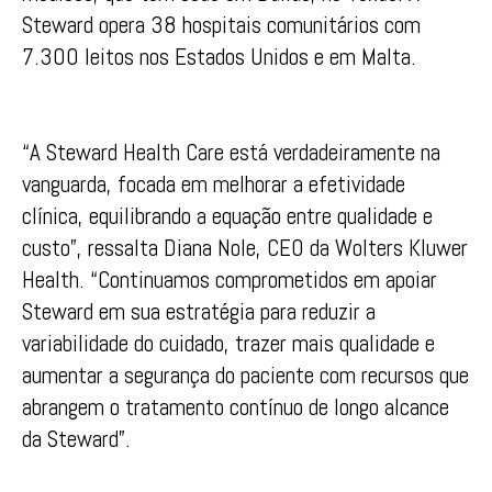
Steward opera 38 hospitais comunitários com
7.300 leitos nos Estados Unidos e em Malta.
“A Steward Health Care está verdadeiramente na
vanguarda, focada em melhorar a efetividade
clínica, equilibrando a equação entre qualidade e
custo”, ressalta Diana Nole, CEO da Wolters Kluwer
Health. “Continuamos comprometidos em apoiar
Steward em sua estratégia para reduzir a
variabilidade do cuidado, trazer mais qualidade e
aumentar a segurança do paciente com recursos que
abrangem o tratamento contínuo de longo alcance
da Steward”.