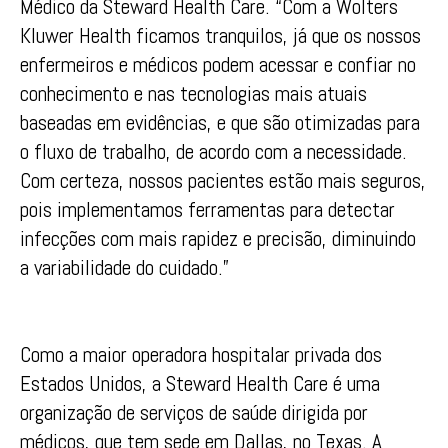
Médico da Steward Health Care. “Com a Wolters
Kluwer Health ficamos tranquilos, já que os nossos
enfermeiros e médicos podem acessar e confiar no
conhecimento e nas tecnologias mais atuais
baseadas em evidências, e que são otimizadas para
o fluxo de trabalho, de acordo com a necessidade.
Com certeza, nossos pacientes estão mais seguros,
pois implementamos ferramentas para detectar
infecções com mais rapidez e precisão, diminuindo
a variabilidade do cuidado.”
Como a maior operadora hospitalar privada dos
Estados Unidos, a Steward Health Care é uma
organização de serviços de saúde dirigida por
médicos, que tem sede em Dallas, no Texas. A