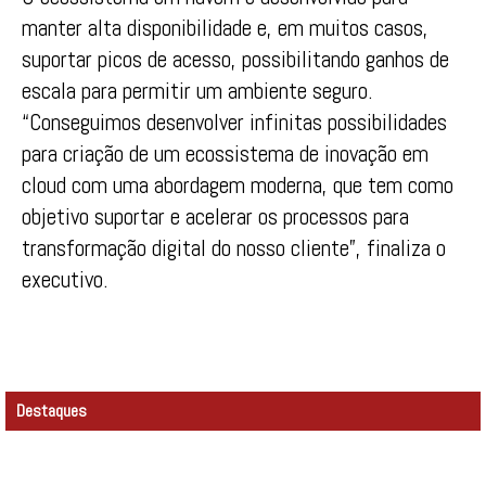
manter alta disponibilidade e, em muitos casos,
suportar picos de acesso, possibilitando ganhos de
escala para permitir um ambiente seguro.
“Conseguimos desenvolver infinitas possibilidades
para criação de um ecossistema de inovação em
cloud com uma abordagem moderna, que tem como
objetivo suportar e acelerar os processos para
transformação digital do nosso cliente”, finaliza o
executivo.
Destaques