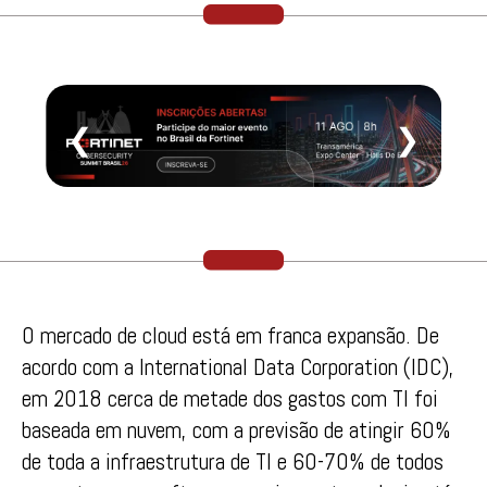
❮
❯
O mercado de cloud está em franca expansão. De
acordo com a International Data Corporation (IDC),
em 2018 cerca de metade dos gastos com TI foi
baseada em nuvem, com a previsão de atingir 60%
de toda a infraestrutura de TI e 60-70% de todos