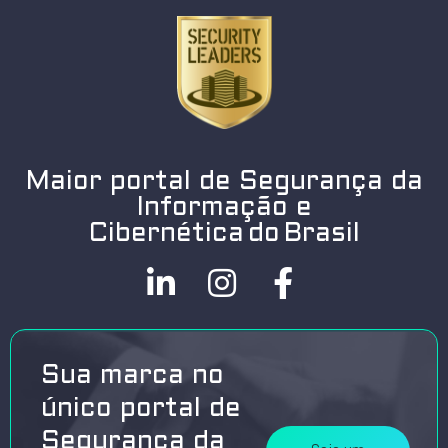
Maior portal de Segurança da
Informação e
Cibernética do Brasil
Sua marca no
único portal de
Segurança da