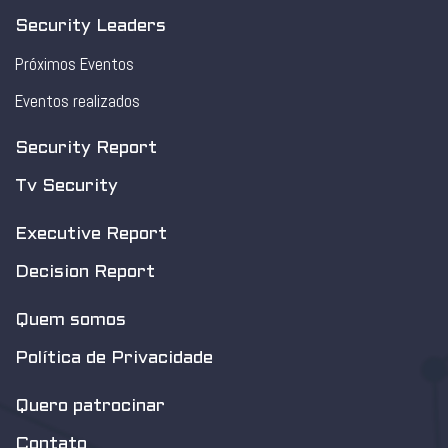
Security Leaders
Próximos Eventos
Eventos realizados
Security Report
Tv Security
Executive Report
Decision Report
Quem somos
Política de Privacidade
Quero patrocinar
Contato