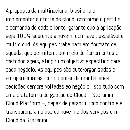
A proposta da multinacional brasileira e
implementar a oferta de cloud, conforme o perfil e
a demanda de cada cliente, garante que a aplicação
seja 100% aderente à nuvem, confiável, escalável e
multicloud. As equipes trabalham em formato de
squads
,
que permitem, por meio de ferramentas e
métodos ágeis
,
atingir um objetivo específico para
cada negócio. As equipes são auto-organizadas e
autogerenciadas, com o poder de manter suas
decisões sempre voltadas ao negócio. Isto tudo com
uma plataforma de gestão de Cloud – Stefanini
Cloud Platform –, capaz de garantir todo controle e
transparência no uso da nuvem e dos serviços em
Cloud da Stefanini.