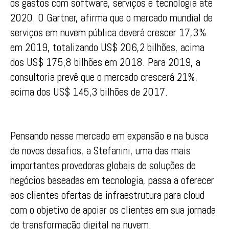
os gastos com software, serviços e tecnologia até
2020. O Gartner, afirma que o mercado mundial de
serviços em nuvem pública deverá crescer 17,3%
em 2019, totalizando US$ 206,2 bilhões, acima
dos US$ 175,8 bilhões em 2018. Para 2019, a
consultoria prevê que o mercado crescerá 21%,
acima dos US$ 145,3 bilhões de 2017.
Pensando nesse mercado em expansão e na busca
de novos desafios, a Stefanini, uma das mais
importantes provedoras globais de soluções de
negócios baseadas em tecnologia, passa a oferecer
aos clientes ofertas de infraestrutura para cloud
com o objetivo de apoiar os clientes em sua jornada
de transformação digital na nuvem.