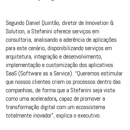
Segundo Daniel Quintão, diretor de Innovation &
Solution, a Stefanini oferece serviços em
consultoria, analisando a aderência de aplicações
para este cenário, disponibilizando serviços em
arquitetura, integração e desenvolvimento,
implementação e customização dos aplicativos
SaaS (Software as a Service). “Queremos estimular
que nossos clientes criem os processos dentro das
companhias, de forma que a Stefanini seja vista
como uma aceleradora
,
capaz de promover a
transformação digital com um ecossistema
totalmente inovador”, explica o executivo.