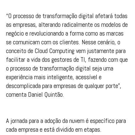
“O processo de transformação digital afetará todas
as empresas, alterando radicalmente os modelos de
negócio e revolucionando a forma como as marcas
se comunicam com os clientes. Nesse cenário, o
conceito de Cloud Computing vem justamente para
facilitar a vida dos gestores de TI, fazendo com que
o processo de transformação digital seja uma
experiência mais inteligente, acessível e
descomplicada para empresas de qualquer porte”,
comenta Daniel Quintão.
A jornada para a adoção da nuvem é específico para
cada empresa e está dividido em etapas.