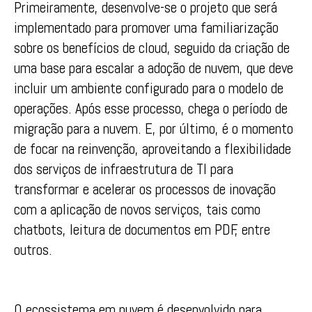
Primeiramente, desenvolve-se o projeto que será
implementado para promover uma familiarização
sobre os benefícios de cloud, seguido da criação de
uma base para escalar a adoção de nuvem, que deve
incluir um ambiente configurado para o modelo de
operações. Após esse processo, chega o período de
migração para a nuvem. E, por último, é o momento
de focar na reinvenção, aproveitando a flexibilidade
dos serviços de infraestrutura de TI para
transformar e acelerar os processos de inovação
com a aplicação de novos serviços, tais como
chatbots, leitura de documentos em PDF, entre
outros.
O ecossistema em nuvem é desenvolvido para