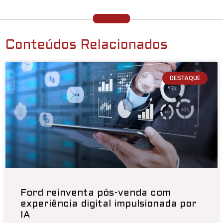
Conteúdos Relacionados
DESTAQUE
Ford reinventa pós-venda com
experiência digital impulsionada por
IA