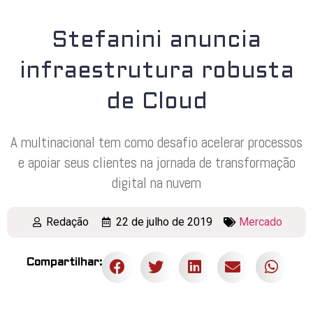
Stefanini anuncia
infraestrutura robusta
de Cloud
A multinacional tem como desafio acelerar processos
e apoiar seus clientes na jornada de transformação
digital na nuvem
Redação
22 de julho de 2019
Mercado
Compartilhar: