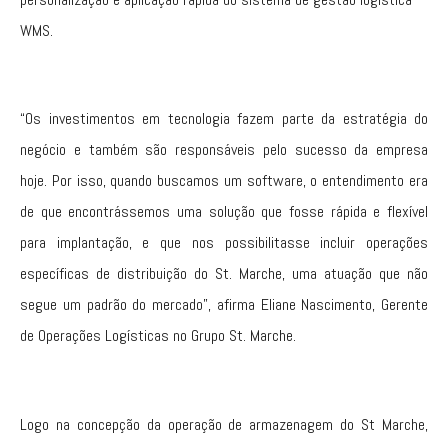
WMS.
“Os investimentos em tecnologia fazem parte da estratégia do
negócio e também são responsáveis pelo sucesso da empresa
hoje. Por isso, quando buscamos um software, o entendimento era
de que encontrássemos uma solução que fosse rápida e flexível
para implantação, e que nos possibilitasse incluir operações
específicas de distribuição do St. Marche, uma atuação que não
segue um padrão do mercado”, afirma Eliane Nascimento, Gerente
de Operações Logísticas no Grupo St. Marche.
Logo na concepção da operação de armazenagem do St Marche,