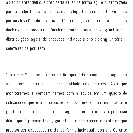
a Senior entendeu que precisaria atuar de forma ágil e customizada
para atender todas as necessidades logísticas do cliente. Entre as
personalizações do sistema estão mudanças no processo de cross
docking, que passou a funcionar como cross docking unitário –
distribuições ágeis de produtos individuais e o picking unitário –
coleta rápida por item.
“Hoje das 70 pessoas que estão operando conosco conseguimos
saber em tempo real a produtividade das equipes. Algo que
monitoramos e compartilhamos com a equipe em um quadro de
indicadores que o próprio sistema nos oferece. Com isso tanto o
gestor como o funcionário conseguem ter em mãos a produção
diária que é preciso fazer, garantindo o planejamento exato do que
precisa ser executado no dia de forma individual”, conta a Gerente