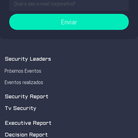
Enviar
Security Leaders
Próximos Eventos
Eventos realizados
Security Report
Tv Security
Executive Report
Decision Report