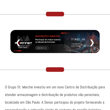
❮
❯
O Grupo St. Marche investiu em um novo Centro de Distribuição para
atender armazenagem e distribuição de produtos não perecíveis,
localizado em São Paulo. A Senior participou do projeto fornecendo a
personalização e aplicação rápida do sistema de gestão logística