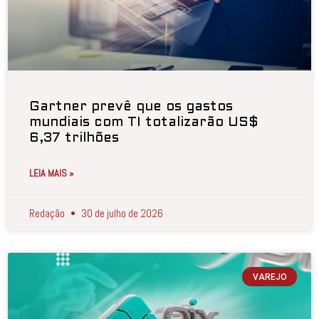
Gartner prevê que os gastos
mundiais com TI totalizarão US$
6,37 trilhões
LEIA MAIS »
Redação
30 de julho de 2026
VAREJO