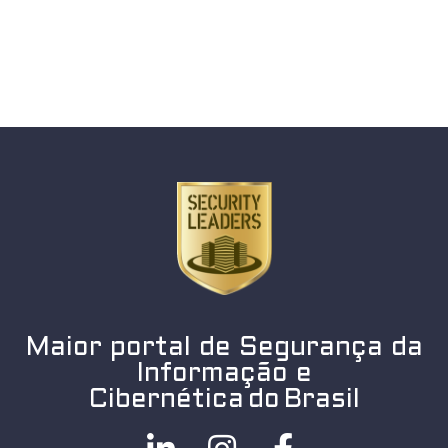
Maior portal de Segurança da
Informação e
Cibernética do Brasil