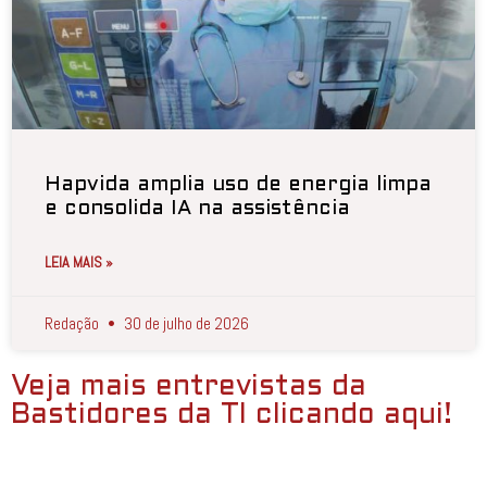
Hapvida amplia uso de energia limpa
e consolida IA na assistência
LEIA MAIS »
Redação
30 de julho de 2026
Veja mais entrevistas da
Bastidores da TI clicando aqui!