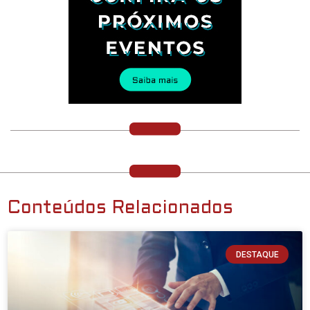
Conteúdos Relacionados
DESTAQUE