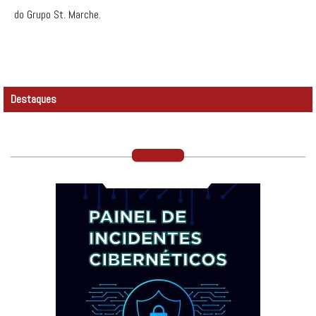
do Grupo St. Marche.
Destaques