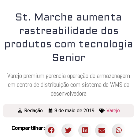
St. Marche aumenta
rastreabilidade dos
produtos com tecnologia
Senior
Varejo premium gerencia operação de armazenagem
em centro de distribuição com sistema de WMS da
desenvolvedora
Redação
8 de maio de 2019
Varejo
Compartilhar: