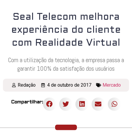
Seal Telecom melhora
experiência do cliente
com Realidade Virtual
Com a utilização da tecnologia, a empresa passa a
garantir 100% da satisfação dos usuários
Redação
4 de outubro de 2017
Mercado
Compartilhar: