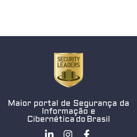
Maior portal de Segurança da
Informação e
Cibernética do Brasil