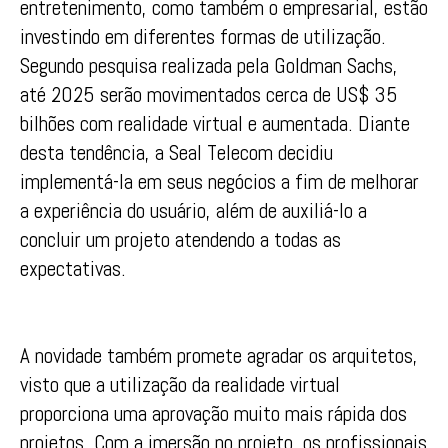
entretenimento, como também o empresarial, estão
investindo em diferentes formas de utilização.
Segundo pesquisa realizada pela Goldman Sachs,
até 2025 serão movimentados cerca de US$ 35
bilhões com realidade virtual e aumentada. Diante
desta tendência, a Seal Telecom decidiu
implementá-la em seus negócios a fim de melhorar
a experiência do usuário, além de auxiliá-lo a
concluir um projeto atendendo a todas as
expectativas.
A novidade também promete agradar os arquitetos,
visto que a utilização da realidade virtual
proporciona uma aprovação muito mais rápida dos
projetos. Com a imersão no projeto, os profissionais