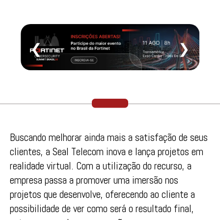
❮
❯
Buscando melhorar ainda mais a satisfação de seus
clientes, a Seal Telecom inova e lança projetos em
realidade virtual. Com a utilização do recurso, a
empresa passa a promover uma imersão nos
projetos que desenvolve, oferecendo ao cliente a
possibilidade de ver como será o resultado final,