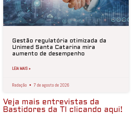
Gestão regulatória otimizada da
Unimed Santa Catarina mira
aumento de desempenho
LEIA MAIS »
Redação
7 de agosto de 2026
Veja mais entrevistas da
Bastidores da TI clicando aqui!