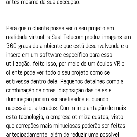
antes mesmo de sua execução.
Para que o cliente possa ver o seu projeto em
realidade virtual, a Seal Telecom produz imagens em
360 graus do ambiente que está desenvolvendo e o
insere em um software específico para essa
utilização, feito isso, por meio de um óculos VR o
cliente pode ver todo o seu projeto como se
estivesse dentro dele. Pequenos detalhes como a
combinação de cores, disposição das telas e
iluminação podem ser analisados e, quando
necessário, alterados. Com a implantação de mais
esta tecnologia, a empresa otimiza custos, visto
que correções mais minuciosas poderão ser feitas
antecipadamente, além de reduzir uma possível