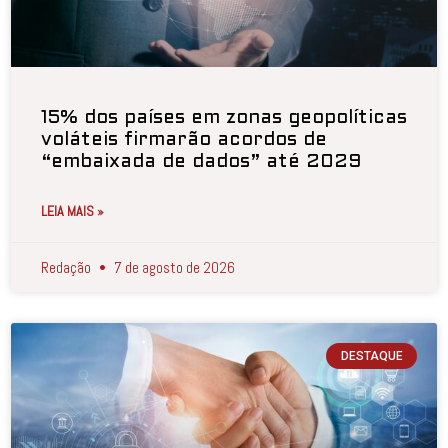
15% dos países em zonas geopolíticas
voláteis firmarão acordos de
“embaixada de dados” até 2029
LEIA MAIS »
Redação
7 de agosto de 2026
DESTAQUE