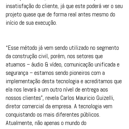
insatisfação do cliente, já que este poderá ver o seu
projeto quase que de forma real antes mesmo do
início de sua execução.
“Esse método já vem sendo utilizado no segmento
da construção civil, porém, nos setores que
atuamos – áudio & vídeo, comunicação unificada e
segurança – estamos sendo pioneiros com a
implementação desta tecnologia e acreditamos que
ela nos levará a um outro nível de entrega aos
nossos clientes”, revela Carlos Mauricio Guizelli,
diretor comercial da empresa. A tecnologia vem
conquistando os mais diferentes públicos.
Atualmente, não apenas o mundo do