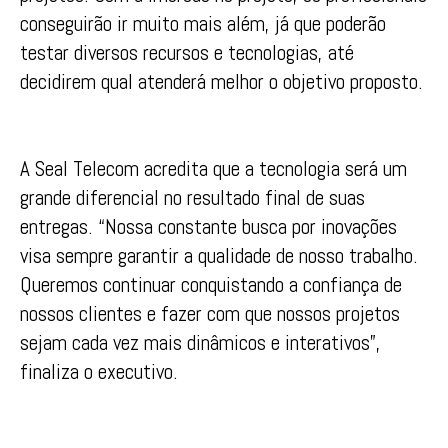
conseguirão ir muito mais além, já que poderão
testar diversos recursos e tecnologias, até
decidirem qual atenderá melhor o objetivo proposto.
A Seal Telecom acredita que a tecnologia será um
grande diferencial no resultado final de suas
entregas. “Nossa constante busca por inovações
visa sempre garantir a qualidade de nosso trabalho.
Queremos continuar conquistando a confiança de
nossos clientes e fazer com que nossos projetos
sejam cada vez mais dinâmicos e interativos”,
finaliza o executivo.