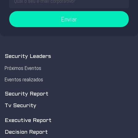
Enviar
Security Leaders
Próximos Eventos
Eventos realizados
Security Report
Tv Security
Executive Report
Decision Report