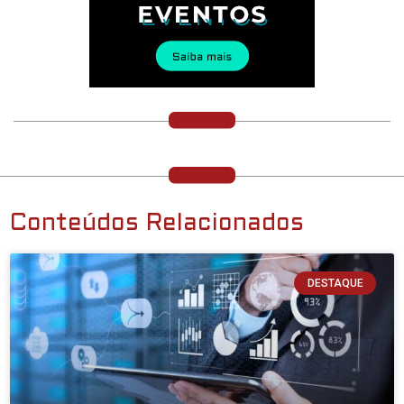
Conteúdos Relacionados
DESTAQUE