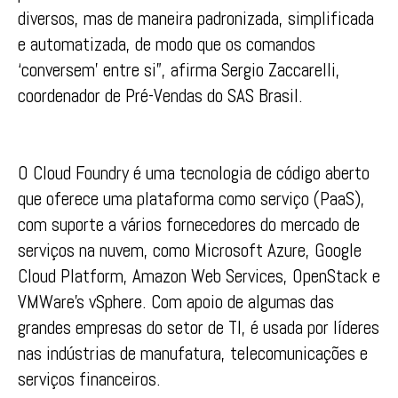
diversos, mas de maneira padronizada, simplificada
e automatizada, de modo que os comandos
‘conversem’ entre si”, afirma Sergio Zaccarelli,
coordenador de Pré-Vendas do SAS Brasil.
O Cloud Foundry é uma tecnologia de código aberto
que oferece uma plataforma como serviço (PaaS),
com suporte a vários fornecedores do mercado de
serviços na nuvem, como Microsoft Azure, Google
Cloud Platform, Amazon Web Services, OpenStack e
VMWare’s vSphere. Com apoio de algumas das
grandes empresas do setor de TI, é usada por líderes
nas indústrias de manufatura, telecomunicações e
serviços financeiros.