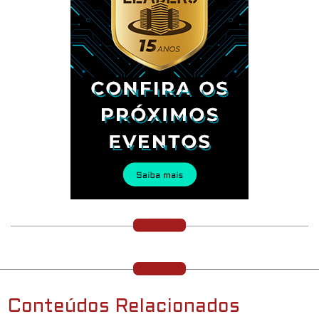
Conteúdos Relacionados