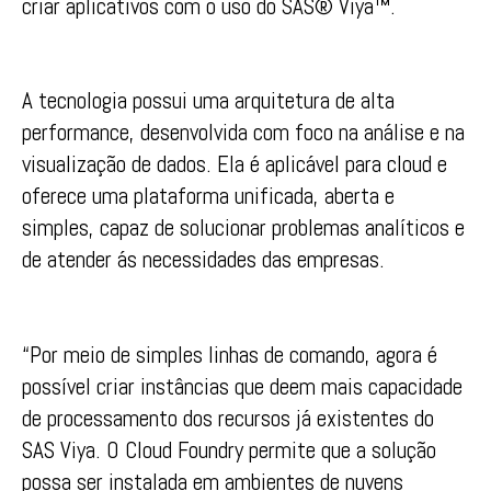
criar aplicativos com o uso do SAS® Viya™.
A tecnologia possui uma arquitetura de alta
performance, desenvolvida com foco na análise e na
visualização de dados. Ela é aplicável para cloud e
oferece uma plataforma unificada, aberta e
simples, capaz de solucionar problemas analíticos e
de atender ás necessidades das empresas.
“Por meio de simples linhas de comando, agora é
possível criar instâncias que deem mais capacidade
de processamento dos recursos já existentes do
SAS Viya. O Cloud Foundry permite que a solução
possa ser instalada em ambientes de nuvens