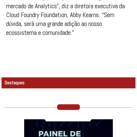
mercado de Analytics”, diz a diretora executiva da
Cloud Foundry Foundation, Abby Kearns. “Sem
dúvida, será uma grande adição ao nosso
ecossistema e comunidade.”
Destaques