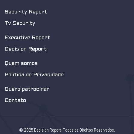
Security Report
Tv Security
Executive Report
Decision Report
Quem somos
Política de Privacidade
Quero patrocinar
Contato
© 2025 Decision Report. Todos os Direitos Reservados.