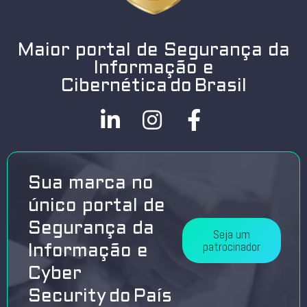
Maior portal de Segurança da
Informação e
Cibernética do Brasil
Sua marca no
único portal de
Segurança da
Seja um
patrocinador
Informação e
Cyber
Security do País