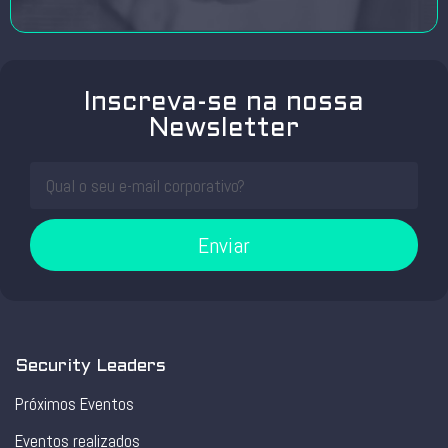
Inscreva-se na nossa
Newsletter
Enviar
Security Leaders
Próximos Eventos
Eventos realizados