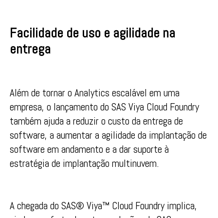
Facilidade de uso e agilidade na
entrega
Além de tornar o Analytics escalável em uma
empresa, o lançamento do SAS Viya Cloud Foundry
também ajuda a reduzir o custo da entrega de
software, a aumentar a agilidade da implantação de
software em andamento e a dar suporte à
estratégia de implantação multinuvem.
A chegada do SAS® Viya™ Cloud Foundry implica,