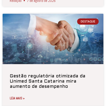
Redação
7 de agosto de 2026
DESTAQUE
Gestão regulatória otimizada da
Unimed Santa Catarina mira
aumento de desempenho
LEIA MAIS »