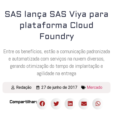
SAS lança SAS Viya para
plataforma Cloud
Foundry
Entre os benefícios, estão a comunicação padronizada
e automatizada com serviços na nuvem diversos,
gerando otimização do tempo de implantação e
agilidade na entrega
Redação
27 de junho de 2017
Mercado
Compartilhar: