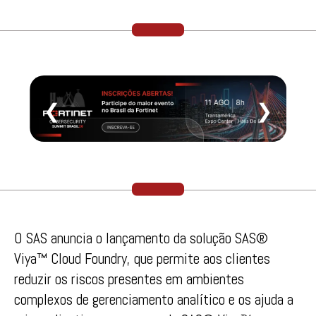
❮
❯
O SAS anuncia o lançamento da solução SAS®
Viya™ Cloud Foundry, que permite aos clientes
reduzir os riscos presentes em ambientes
complexos de gerenciamento analítico e os ajuda a