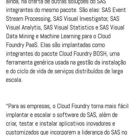
ainda, na oferta de outras soluções do SAS
integrantes do mesmo pacote. São elas: SAS Event
Stream Processing, SAS Visual Investigator, SAS
Visual Analytis, SAS Visual Statistics e SAS Visual
Data Mining e Machine Learning para o Cloud
Foundry PaaS. Elas são implantadas como
integrantes do pacote Cloud Foundry BOSH, uma
ferramenta genérica usada na gestão da instalação
e do ciclo de vida de serviços distribuídos de larga
escala.
“Para as empresas, o Cloud Foundry torna mais fácil
implantar e escalar o software do SAS, além de
criar, testar e instalar aplicativos inovadores e
customizados que incorporem a liderança do SAS no