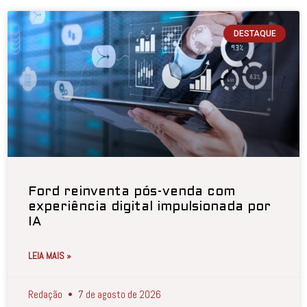
DESTAQUE
Ford reinventa pós-venda com
experiência digital impulsionada por
IA
LEIA MAIS »
Redação
7 de agosto de 2026