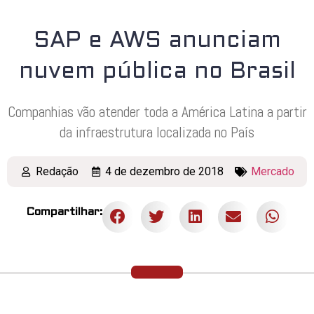
SAP e AWS anunciam
nuvem pública no Brasil
Companhias vão atender toda a América Latina a partir
da infraestrutura localizada no País
Redação
4 de dezembro de 2018
Mercado
Compartilhar: