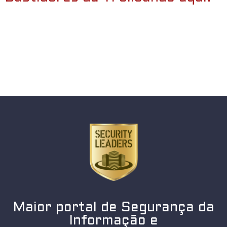
Maior portal de Segurança da
Informação e