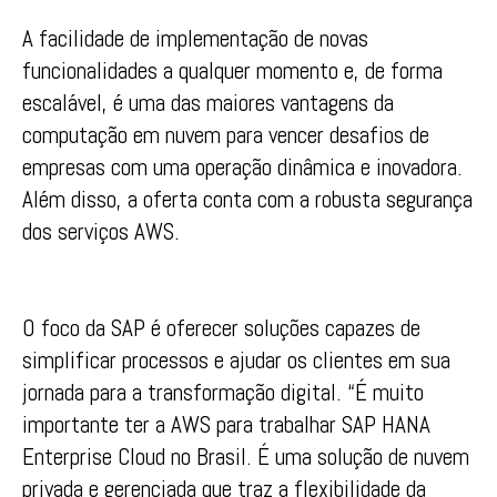
A facilidade de implementação de novas
funcionalidades a qualquer momento e, de forma
escalável, é uma das maiores vantagens da
computação em nuvem para vencer desafios de
empresas com uma operação dinâmica e inovadora.
Além disso, a oferta conta com a robusta segurança
dos serviços AWS.
O foco da SAP é oferecer soluções capazes de
simplificar processos e ajudar os clientes em sua
jornada para a transformação digital. “É muito
importante ter a AWS para trabalhar SAP HANA
Enterprise Cloud no Brasil. É uma solução de nuvem
privada e gerenciada que traz a flexibilidade da