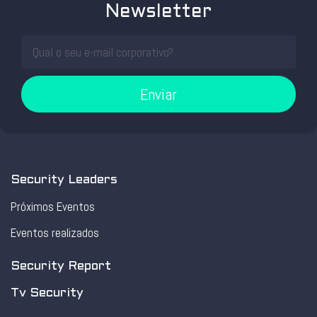
Newsletter
Enviar
Security Leaders
Próximos Eventos
Eventos realizados
Security Report
Tv Security