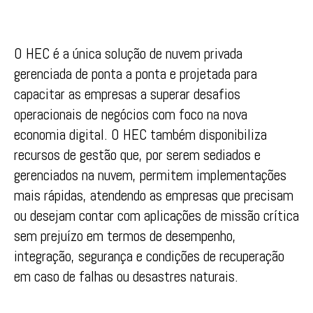
O HEC é a única solução de nuvem privada
gerenciada de ponta a ponta e projetada para
capacitar as empresas a superar desafios
operacionais de negócios com foco na nova
economia digital. O HEC também disponibiliza
recursos de gestão que, por serem sediados e
gerenciados na nuvem, permitem implementações
mais rápidas, atendendo as empresas que precisam
ou desejam contar com aplicações de missão crítica
sem prejuízo em termos de desempenho,
integração, segurança e condições de recuperação
em caso de falhas ou desastres naturais.