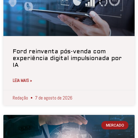
Ford reinventa pós-venda com
experiência digital impulsionada por
IA
LEIA MAIS »
Redação
7 de agosto de 2026
MERCADO