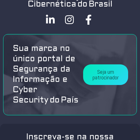
Cibernética do Brasil
Sua marca no
único portal de
Segurança da
Seja um
patrocinador
Informação e
Cyber
Security do País
Inscreva-se na nossa