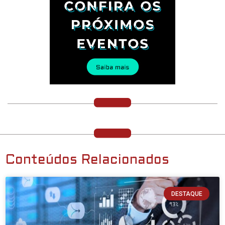
Conteúdos Relacionados
DESTAQUE