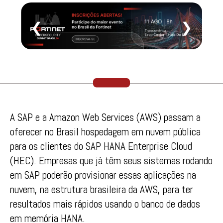
❮
❯
A SAP e a Amazon Web Services (AWS) passam a
oferecer no Brasil hospedagem em nuvem pública
para os clientes do SAP HANA Enterprise Cloud
(HEC). Empresas que já têm seus sistemas rodando
em SAP poderão provisionar essas aplicações na
nuvem, na estrutura brasileira da AWS, para ter
resultados mais rápidos usando o banco de dados
em memória HANA.