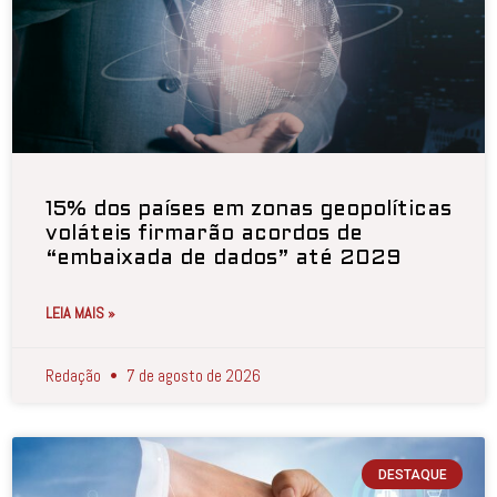
15% dos países em zonas geopolíticas
voláteis firmarão acordos de
“embaixada de dados” até 2029
LEIA MAIS »
Redação
7 de agosto de 2026
DESTAQUE