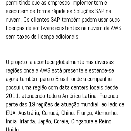
permitindo que as empresas implementem e
executem de forma rápida as Soluções SAP na
nuvem. Os clientes SAP também podem usar suas
licenças de software existentes na nuvem da AWS
sem taxas de licença adicionais.
O projeto já acontece globalmente nas diversas
regiões onde a AWS está presente e estende-se
agora também para o Brasil, onde a companhia
possui uma região com data centers locais desde
2011, atendendo toda a América Latina. Fazendo
parte das 19 regiões de atuação mundial, ao lado de
EUA, Austrália, Canadá, China, França, Alemanha,
Índia, Irlanda, Japão, Coreia, Cingapura e Reino
Unido.