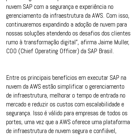
nuvem SAP com a segurança e experiência no
gerenciamento da infraestrutura da AWS. Com isso,
continuaremos expandindo a adoção de nuvem para
nossas soluções atendendo os desafios dos clientes
rumo à transformação digital”, afirma Jaime Muller,
COO (Chief Operating Officer) da SAP Brasil.
Entre os principais benefícios em executar SAP na
nuvem da AWS estão simplificar o gerenciamento
de infraestrutura, melhorar o tempo de entrada no
mercado e reduzir os custos com escalabilidade e
segurança. Isso é válido para empresas de todos os
portes, uma vez que a AWS oferece uma plataforma
de infraestrutura de nuvem segura e confiável,