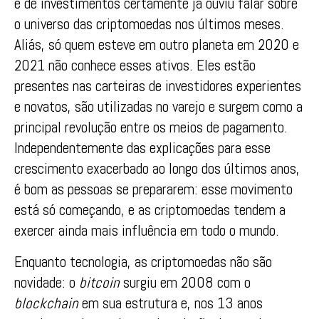
e de investimentos certamente já ouviu falar sobre
o universo das criptomoedas nos últimos meses.
Aliás, só quem esteve em outro planeta em 2020 e
2021 não conhece esses ativos. Eles estão
presentes nas carteiras de investidores experientes
e novatos, são utilizadas no varejo e surgem como a
principal revolução entre os meios de pagamento.
Independentemente das explicações para esse
crescimento exacerbado ao longo dos últimos anos,
é bom as pessoas se prepararem: esse movimento
está só começando, e as criptomoedas tendem a
exercer ainda mais influência em todo o mundo.
Enquanto tecnologia, as criptomoedas não são
novidade: o
bitcoin
surgiu em 2008 com o
blockchain
em sua estrutura e, nos 13 anos