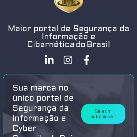
Maior portal de Segurança da
Informação e
Cibernética do Brasil
Sua marca no
único portal de
Segurança da
Seja um
patrocinador
Informação e
Cyber