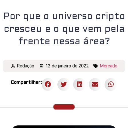
Por que o universo cripto
cresceu e o que vem pela
frente nessa área?
Redação
12 de janeiro de 2022
Mercado
Compartilhar: