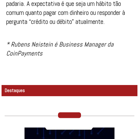
padaria. A expectativa é que seja um hábito tão
comum quanto pagar com dinheiro ou responder à
pergunta “crédito ou débito” atualmente.
* Rubens Neistein é Business Manager da
CoinPayments
Destaques