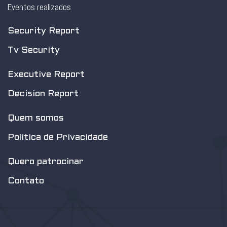
Eventos realizados
Security Report
Tv Security
Executive Report
Decision Report
Quem somos
Política de Privacidade
Quero patrocinar
Contato