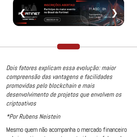
❮
❯
Dois fatores explicam essa evolução: maior
compreensão das vantagens e facilidades
promovidas pelo blockchain e mais
desenvolvimento de projetos que envolvem os
criptoativos
*Por Rubens Neistein
Mesmo quem não acompanha o mercado financeiro