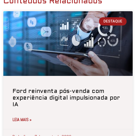
Conteúdos Relacionados
DESTAQUE
Ford reinventa pós-venda com
experiência digital impulsionada por
IA
LEIA MAIS »