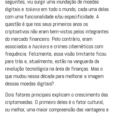
seguintes, viu surgir uma inundação de moedas
digitais e
tokens
em todo o mundo, cada uma delas
com uma funcionalidade e/ou especificidade. A
questão é que nos seus primeiros anos os
criptoativos não eram bem-vistos pelos integrantes
do mercado financeiro. Pelo contrário, eram
associados a
hackers
e crimes cibernéticos com
frequência. Felizmente, essa visão limitante ficou
para trás e, atualmente, estão na vanguarda da
revolução tecnológica na área de finanças. Mas o
que mudou nessa década para melhorar a imagem
dessas moedas digitais?
Dois fatores principais explicam o crescimento das
criptomoedas. O primeiro deles é o fator cultural,
ou melhor, uma maior compreensão das vantagens e