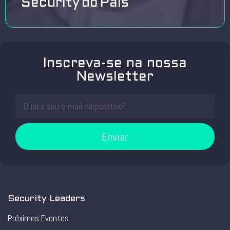
Security do País
Inscreva-se na nossa
Newsletter
Enviar
Security Leaders
Próximos Eventos