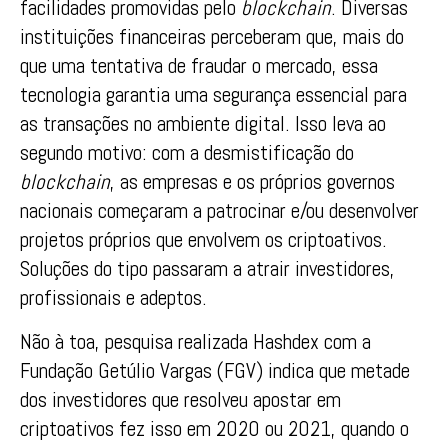
facilidades promovidas pelo
blockchain
. Diversas
instituições financeiras perceberam que, mais do
que uma tentativa de fraudar o mercado, essa
tecnologia garantia uma segurança essencial para
as transações no ambiente digital. Isso leva ao
segundo motivo: com a desmistificação do
blockchain
, as empresas e os próprios governos
nacionais começaram a patrocinar e/ou desenvolver
projetos próprios que envolvem os criptoativos.
Soluções do tipo passaram a atrair investidores,
profissionais e adeptos.
Não à toa, pesquisa realizada Hashdex com a
Fundação Getúlio Vargas (FGV) indica que metade
dos investidores que resolveu apostar em
criptoativos fez isso em 2020 ou 2021, quando o