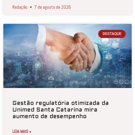
Redação
7 de agosto de 2026
DESTAQUE
Gestão regulatória otimizada da
Unimed Santa Catarina mira
aumento de desempenho
LEIA MAIS »