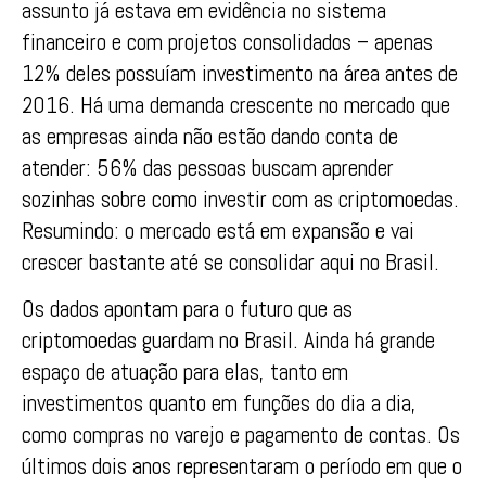
assunto já estava em evidência no sistema
financeiro e com projetos consolidados – apenas
12% deles possuíam investimento na área antes de
2016. Há uma demanda crescente no mercado que
as empresas ainda não estão dando conta de
atender: 56% das pessoas buscam aprender
sozinhas sobre como investir com as criptomoedas.
Resumindo: o mercado está em expansão e vai
crescer bastante até se consolidar aqui no Brasil.
Os dados apontam para o futuro que as
criptomoedas guardam no Brasil. Ainda há grande
espaço de atuação para elas, tanto em
investimentos quanto em funções do dia a dia,
como compras no varejo e pagamento de contas. Os
últimos dois anos representaram o período em que o