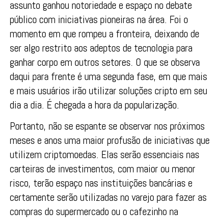
assunto ganhou notoriedade e espaço no debate
público com iniciativas pioneiras na área. Foi o
momento em que rompeu a fronteira, deixando de
ser algo restrito aos adeptos de tecnologia para
ganhar corpo em outros setores. O que se observa
daqui para frente é uma segunda fase, em que mais
e mais usuários irão utilizar soluções cripto em seu
dia a dia. É chegada a hora da popularização.
Portanto, não se espante se observar nos próximos
meses e anos uma maior profusão de iniciativas que
utilizem criptomoedas. Elas serão essenciais nas
carteiras de investimentos, com maior ou menor
risco, terão espaço nas instituições bancárias e
certamente serão utilizadas no varejo para fazer as
compras do supermercado ou o cafezinho na