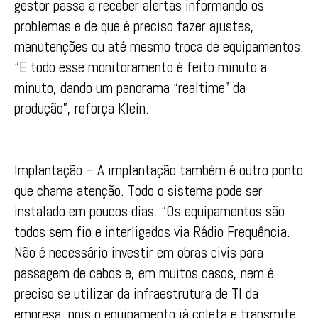
gestor passa a receber alertas informando os
problemas e de que é preciso fazer ajustes,
manutenções ou até mesmo troca de equipamentos.
“E todo esse monitoramento é feito minuto a
minuto, dando um panorama “realtime” da
produção”, reforça Klein.
Implantação – A implantação também é outro ponto
que chama atenção. Todo o sistema pode ser
instalado em poucos dias. “Os equipamentos são
todos sem fio e interligados via Rádio Frequência.
Não é necessário investir em obras civis para
passagem de cabos e, em muitos casos, nem é
preciso se utilizar da infraestrutura de TI da
empresa, pois o equipamento já coleta e transmite