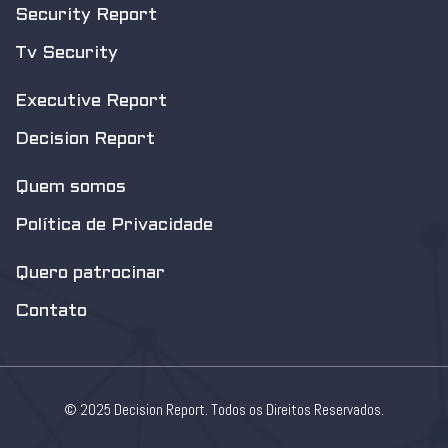
Security Report
Tv Security
Executive Report
Decision Report
Quem somos
Política de Privacidade
Quero patrocinar
Contato
© 2025 Decision Report. Todos os Direitos Reservados.