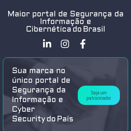
Maior portal de Segurança da
Informação e
Cibernética do Brasil
Sua marca no
único portal de
Segurança da
Seja um
patrocinador
Informação e
Cyber
Security do País