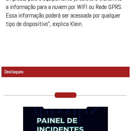
a informação para a nuvem por WIFI ou Rede GPRS.
Essa informação poderá ser acessada por qualquer
tipo de dispositivo”, explica Klein.
Destaques