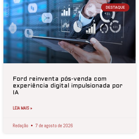
DESTAQUE
Ford reinventa pós-venda com
experiência digital impulsionada por
IA
LEIA MAIS »
Redação
7 de agosto de 2026