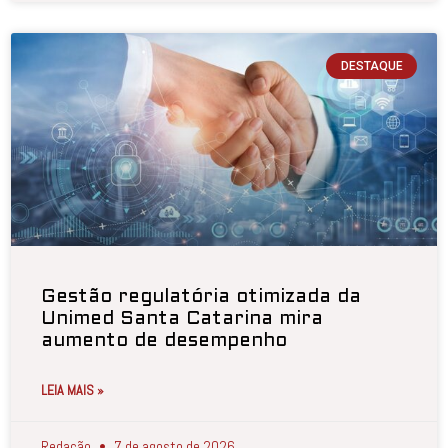
DESTAQUE
Gestão regulatória otimizada da
Unimed Santa Catarina mira
aumento de desempenho
LEIA MAIS »
Redação
7 de agosto de 2026