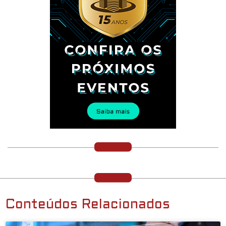
Conteúdos Relacionados