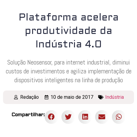
Plataforma acelera
produtividade da
Indústria 4.0
Solução Neosensor, para internet industrial, diminui
custos de investimentos e agiliza implementação de
dispositivos inteligentes na linha de produção
Redação
10 de maio de 2017
Indústria
Compartilhar: