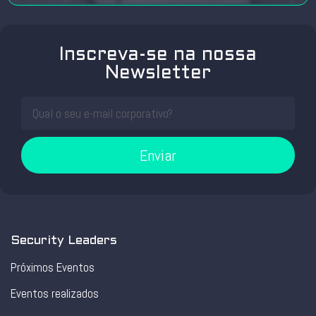
Inscreva-se na nossa
Newsletter
Enviar
Security Leaders
Próximos Eventos
Eventos realizados