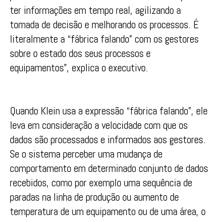
ter informações em tempo real, agilizando a
tomada de decisão e melhorando os processos. É
literalmente a “fábrica falando” com os gestores
sobre o estado dos seus processos e
equipamentos”, explica o executivo.
Quando Klein usa a expressão “fábrica falando”, ele
leva em consideração a velocidade com que os
dados são processados e informados aos gestores.
Se o sistema perceber uma mudança de
comportamento em determinado conjunto de dados
recebidos, como por exemplo uma sequência de
paradas na linha de produção ou aumento de
temperatura de um equipamento ou de uma área, o