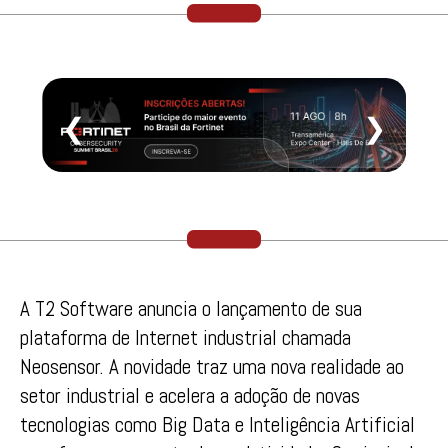
❮
❯
A T2 Software anuncia o lançamento de sua
plataforma de Internet industrial chamada
Neosensor. A novidade traz uma nova realidade ao
setor industrial e acelera a adoção de novas
tecnologias como Big Data e Inteligência Artificial