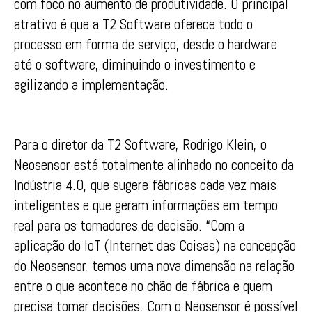
com foco no aumento de produtividade. O principal
atrativo é que a T2 Software oferece todo o
processo em forma de serviço, desde o hardware
até o software, diminuindo o investimento e
agilizando a implementação.
Para o diretor da T2 Software, Rodrigo Klein, o
Neosensor está totalmente alinhado no conceito da
Indústria 4.0, que sugere fábricas cada vez mais
inteligentes e que geram informações em tempo
real para os tomadores de decisão. “Com a
aplicação do IoT (Internet das Coisas) na concepção
do Neosensor, temos uma nova dimensão na relação
entre o que acontece no chão de fábrica e quem
precisa tomar decisões. Com o Neosensor é possível