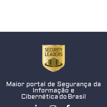
Maior portal de Segurança da
Informação e
Cibernética do Brasil