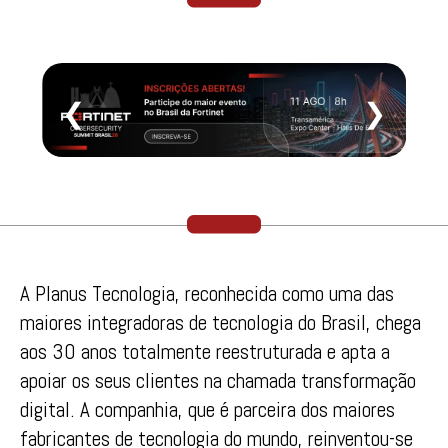
❮
❯
A Planus Tecnologia, reconhecida como uma das
maiores integradoras de tecnologia do Brasil, chega
aos 30 anos totalmente reestruturada e apta a
apoiar os seus clientes na chamada transformação
digital. A companhia, que é parceira dos maiores
fabricantes de tecnologia do mundo, reinventou-se