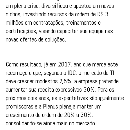
em plena crise, diversificou e apostou em novos
nichos, investindo recursos da ordem de R$ 3
milhões em contratações, treinamentos e
certificações, visando capacitar sua equipe nas
novas ofertas de soluções.
Como resultado, já em 2017, ano que marca este
recomeço e que, segundo o IDC, o mercado de TI
deve crescer modestos 2,5%, a empresa pretende
aumentar sua receita expressivos 30%. Para os
próximos dois anos, as expectativas são igualmente
promissoras e a Planus planeja manter um
crescimento da ordem de 20% a 30%,
consolidando-se ainda mais no mercado.