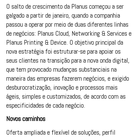
O salto de crescimento da Planus começou a ser
galgado a partir de janeiro, quando a companhia
passou a operar por meio de duas diferentes linhas
de negócios: Planus Cloud, Networking & Services e
Planus Printing & Device. O objetivo principal da
nova estratégia foi estruturar-se para apoiar os
seus clientes na transição para a nova onda digital,
que tem provocado mudanças substanciais na
maneira das empresas fazerem negócios, e exigido
desburocratização, inovação e processos mais
ágeis, simples e customizados, de acordo com as
especificidades de cada negócio.
Novos caminhos
Oferta ampliada e flexível de soluções, perfil