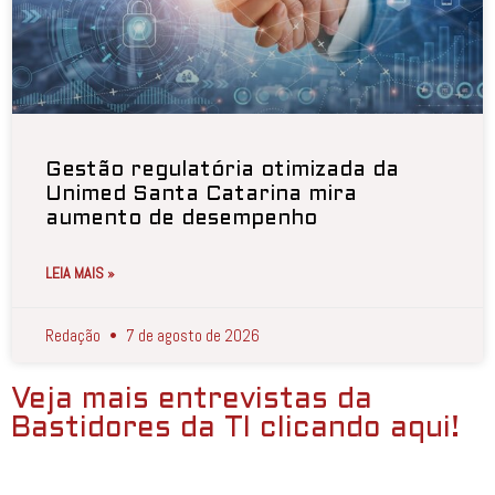
Gestão regulatória otimizada da
Unimed Santa Catarina mira
aumento de desempenho
LEIA MAIS »
Redação
7 de agosto de 2026
Veja mais entrevistas da
Bastidores da TI clicando aqui!