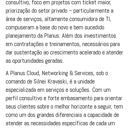
consultivo, foco em projetos com ticket maior,
priorização do setor privado – particularmente a
área de serviços, altamente consumidora de TI,
compuseram a base do novo e bem sucedido
planejamento da Planus. Além dos investimentos
em contratações e treinamentos, necessários para
dar sustentação ao crescimento acelerado e atender
as oportunidades geradas.
A Planus Cloud, Networking & Services, sob o
comando de Silnei Kravaski, é a unidade
especializada em serviços e soluções. Com um
perfil consultivo e forte embasamento para orientar
seus clientes sobre o melhor horizonte a seguir, tem
como um dos grandes diferenciais a capacidade de
atender as necessidades específicas de cada um