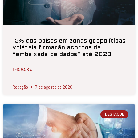
15% dos países em zonas geopolíticas
voláteis firmarão acordos de
“embaixada de dados” até 2029
LEIA MAIS »
Redação
7 de agosto de 2026
DESTAQUE