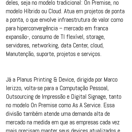
deles, seja no modelo tradicional: On Premise, no
modelo Híbrido ou Cloud. Atua em projetos de ponta
a ponta, o que envolve infraestrutura de valor como
para hiperconvergência – mercado em franca
expansão-, consumo de TI flexível, storage,
servidores, networking, data Center, cloud,
Manutenção, suporte, projetos e serviços.
Já a Planus Printing & Device, dirigida por Marco
Ierizzo, volta-se para a Computação Pessoal,
Outsourcing de Impressão e Digital Signage, tanto
no modelo On Premise como As A Service. Essa
divisão também atende uma demanda alta de
mercado na medida em que as empresas cada vez
mais precisam manter seus devices atualizados e