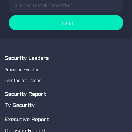
Enviar
Security Leaders
Próximos Eventos
Eventos realizados
Security Report
Tv Security
Executive Report
Decision Report