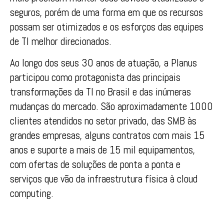
seguros, porém de uma forma em que os recursos
possam ser otimizados e os esforços das equipes
de TI melhor direcionados.
Ao longo dos seus 30 anos de atuação, a Planus
participou como protagonista das principais
transformações da TI no Brasil e das inúmeras
mudanças do mercado. São aproximadamente 1000
clientes atendidos no setor privado, das SMB às
grandes empresas, alguns contratos com mais 15
anos e suporte a mais de 15 mil equipamentos,
com ofertas de soluções de ponta a ponta e
serviços que vão da infraestrutura física à cloud
computing.