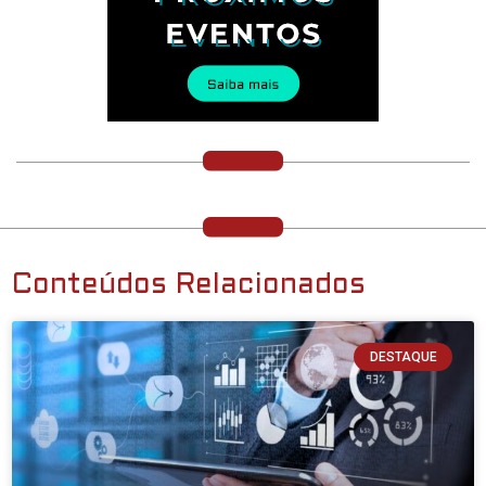
Conteúdos Relacionados
DESTAQUE