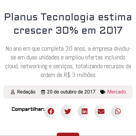
Planus Tecnologia estima
crescer 30% em 2017
No ano em que completa 30 anos, a empresa dividiu-
se em duas unidades e ampliou ofertas incluindo
cloud, networking e serviços, totalizando recursos da
ordem de R$ 3 milhões
Redação
20 de outubro de 2017
Mercado
Compartilhar: