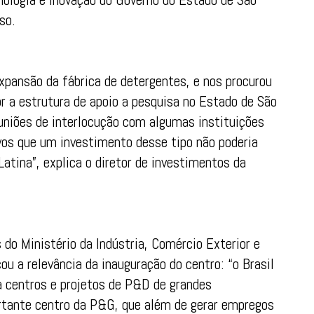
so.
expansão da fábrica de detergentes, e nos procurou
 a estrutura de apoio a pesquisa no Estado de São
uniões de interlocução com algumas instituições
os que um investimento desse tipo não poderia
atina”, explica o diretor de investimentos da
do Ministério da Indústria, Comércio Exterior e
ou a relevância da inauguração do centro: “o Brasil
a centros e projetos de P&D de grandes
rtante centro da P&G, que além de gerar empregos