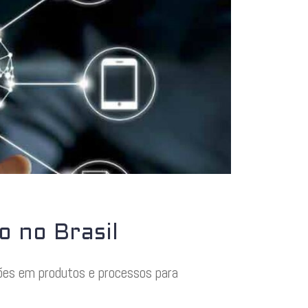
 no Brasil
ões em produtos e processos para