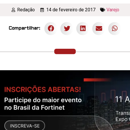
Redação
14 de fevereiro de 2017
Varejo
Compartilhar: