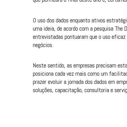
O uso dos dados enquanto ativos estratégi
uma ideia, de acordo com a pesquisa The
entrevistadas pontuaram que o uso eficaz
negócios.
Neste sentido, as empresas precisam esta
posiciona cada vez mais como um facilita
prazer evoluir a jornada dos dados em em
soluções, capacitação, consultoria e serviç