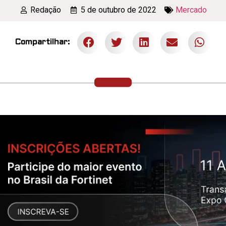
Redação
5 de outubro de 2022
Mercado
Compartilhar: