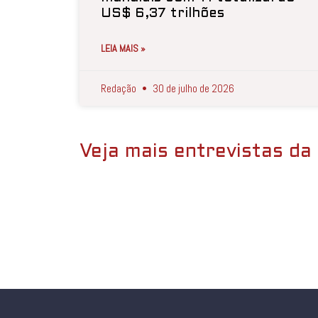
US$ 6,37 trilhões
LEIA MAIS »
Redação
30 de julho de 2026
Veja mais entrevistas da 