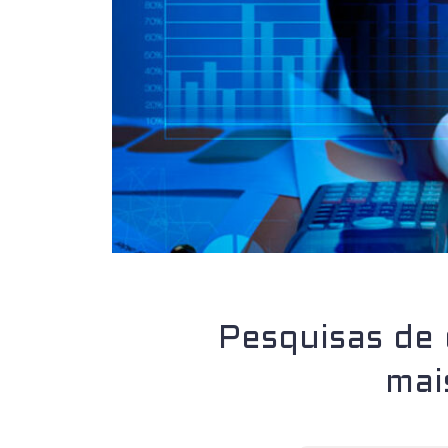
Pesquisas de
mai