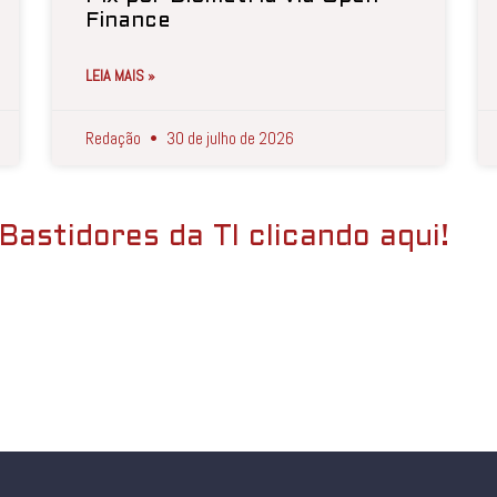
Finance
LEIA MAIS »
Redação
30 de julho de 2026
Bastidores da TI clicando aqui!