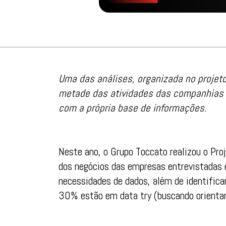
Uma das análises, organizada no projet
metade das atividades das companhias c
com a própria base de informações.
Neste ano, o Grupo Toccato realizou o Pr
dos negócios das empresas entrevistadas 
necessidades de dados, além de identifica
30% estão em data try (buscando orientar