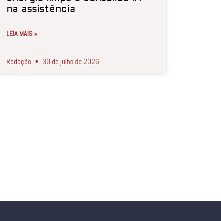
na assistência
LEIA MAIS »
Redação
30 de julho de 2026