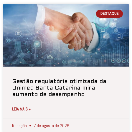
DESTAQUE
Gestão regulatória otimizada da
Unimed Santa Catarina mira
aumento de desempenho
LEIA MAIS »
Redação
7 de agosto de 2026