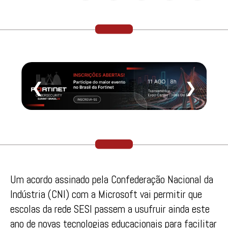
❮
❯
Um acordo assinado pela Confederação Nacional da
Indústria (CNI) com a Microsoft vai permitir que
escolas da rede SESI passem a usufruir ainda este
ano de novas tecnologias educacionais para facilitar