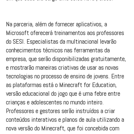
Na parceria, além de fornecer aplicativos, a
Microsoft oferecerá treinamentos aos professores
do SESI. Especialistas da multinacional levarão
conhecimentos técnicos nas ferramentas da
empresa, que serão disponibilizadas gratuitamente,
e mostrarão maneiras criativas de usar as novas
tecnologias no processo de ensino de jovens. Entre
as plataformas está o Minecraft for Education,
versão educacional do jogo que é uma febre entre
crianças e adolescentes no mundo inteiro.
Professores e gestores serão instruídos a criar
conteúdos interativos e planos de aula utilizando a
nova versão do Minecraft, que foi concebida com