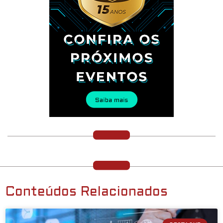
Conteúdos Relacionados