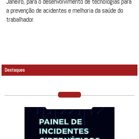
Janeiro, para o desenvolvimento de tecnologias para
a prevenção de acidentes e melhoria da saúde do
trabalhador.
Destaques