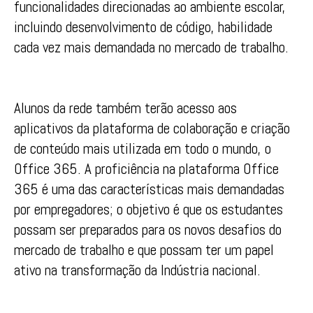
funcionalidades direcionadas ao ambiente escolar,
incluindo desenvolvimento de código, habilidade
cada vez mais demandada no mercado de trabalho.
Alunos da rede também terão acesso aos
aplicativos da plataforma de colaboração e criação
de conteúdo mais utilizada em todo o mundo, o
Office 365. A proficiência na plataforma Office
365 é uma das características mais demandadas
por empregadores; o objetivo é que os estudantes
possam ser preparados para os novos desafios do
mercado de trabalho e que possam ter um papel
ativo na transformação da Indústria nacional.