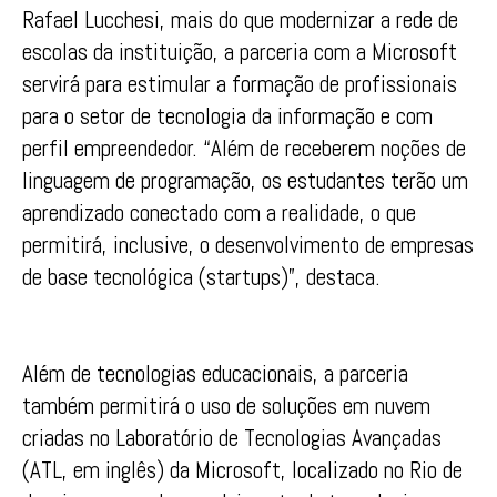
Rafael Lucchesi, mais do que modernizar a rede de
escolas da instituição, a parceria com a Microsoft
servirá para estimular a formação de profissionais
para o setor de tecnologia da informação e com
perfil empreendedor. “Além de receberem noções de
linguagem de programação, os estudantes terão um
aprendizado conectado com a realidade, o que
permitirá, inclusive, o desenvolvimento de empresas
de base tecnológica (startups)”, destaca.
Além de tecnologias educacionais, a parceria
também permitirá o uso de soluções em nuvem
criadas no Laboratório de Tecnologias Avançadas
(ATL, em inglês) da Microsoft, localizado no Rio de