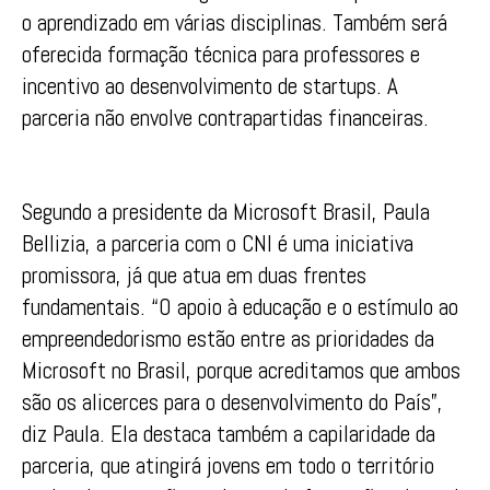
o aprendizado em várias disciplinas. Também será
oferecida formação técnica para professores e
incentivo ao desenvolvimento de startups. A
parceria não envolve contrapartidas financeiras.
Segundo a presidente da Microsoft Brasil, Paula
Bellizia, a parceria com o CNI é uma iniciativa
promissora, já que atua em duas frentes
fundamentais. “O apoio à educação e o estímulo ao
empreendedorismo estão entre as prioridades da
Microsoft no Brasil, porque acreditamos que ambos
são os alicerces para o desenvolvimento do País”,
diz Paula. Ela destaca também a capilaridade da
parceria, que atingirá jovens em todo o território