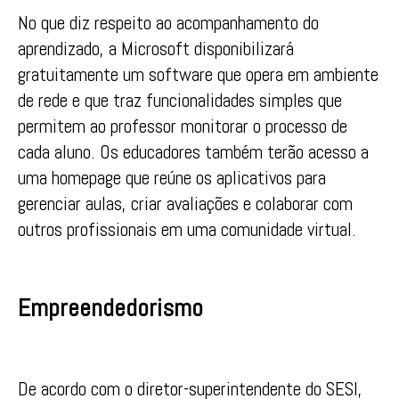
No que diz respeito ao acompanhamento do
aprendizado, a Microsoft disponibilizará
gratuitamente um software que opera em ambiente
de rede e que traz funcionalidades simples que
permitem ao professor monitorar o processo de
cada aluno. Os educadores também terão acesso a
uma homepage que reúne os aplicativos para
gerenciar aulas, criar avaliações e colaborar com
outros profissionais em uma comunidade virtual.
Empreendedorismo
De acordo com o diretor-superintendente do SESI,