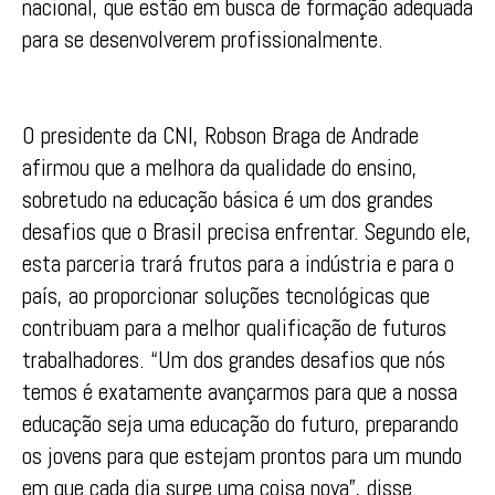
nacional, que estão em busca de formação adequada
para se desenvolverem profissionalmente.
O presidente da CNI, Robson Braga de Andrade
afirmou que a melhora da qualidade do ensino,
sobretudo na educação básica é um dos grandes
desafios que o Brasil precisa enfrentar. Segundo ele,
esta parceria trará frutos para a indústria e para o
país, ao proporcionar soluções tecnológicas que
contribuam para a melhor qualificação de futuros
trabalhadores. “Um dos grandes desafios que nós
temos é exatamente avançarmos para que a nossa
educação seja uma educação do futuro, preparando
os jovens para que estejam prontos para um mundo
em que cada dia surge uma coisa nova”, disse.