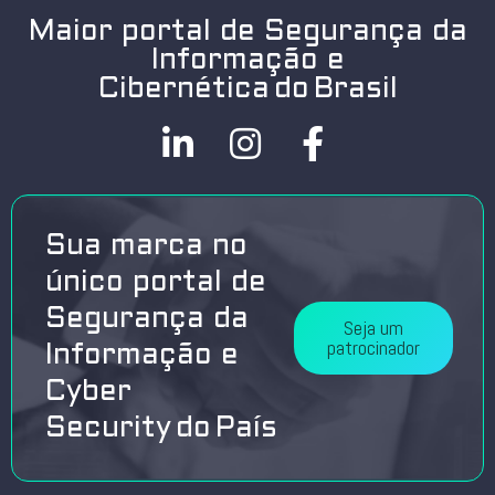
Maior portal de Segurança da
Informação e
Cibernética do Brasil
Sua marca no
único portal de
Segurança da
Seja um
patrocinador
Informação e
Cyber
Security do País