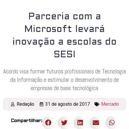
Parceria com a
Microsoft levará
inovação a escolas do
SESI
Acordo visa formar futuros profissionais de Tecnologia
da Informação e estimular o desenvolvimento de
empresas de base tecnológica
Redação
31 de agosto de 2017
Mercado
Compartilhar: