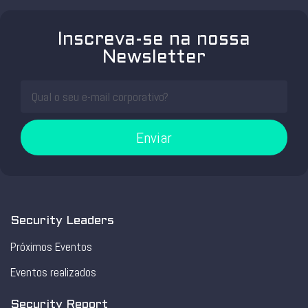
Inscreva-se na nossa
Newsletter
Enviar
Security Leaders
Próximos Eventos
Eventos realizados
Security Report