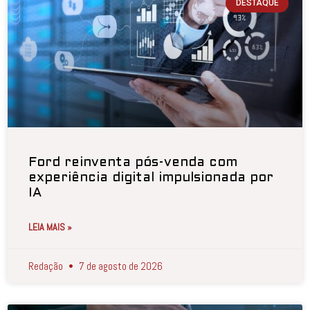
DESTAQUE
Ford reinventa pós-venda com
experiência digital impulsionada por
IA
LEIA MAIS »
Redação
7 de agosto de 2026