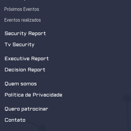
Próximos Eventos
Eventos realizados
Security Report
Tv Security
Executive Report
Decision Report
Quem somos
Política de Privacidade
Quero patrocinar
Contato