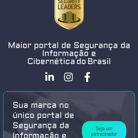
Maior portal de Segurança da
Informação e
Cibernética do Brasil
Sua marca no
único portal de
Segurança da
Seja um
patrocinador
Informação e