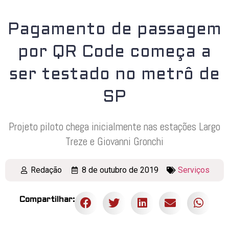
Pagamento de passagem
por QR Code começa a
ser testado no metrô de
SP
Projeto piloto chega inicialmente nas estações Largo
Treze e Giovanni Gronchi
Redação
8 de outubro de 2019
Serviços
Compartilhar: