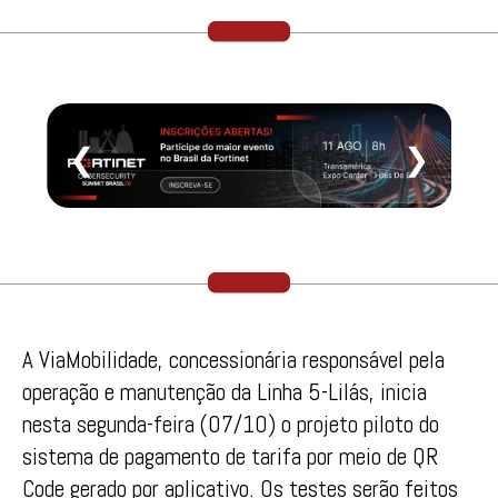
❮
❯
A ViaMobilidade, concessionária responsável pela
operação e manutenção da Linha 5-Lilás, inicia
nesta segunda-feira (07/10) o projeto piloto do
sistema de pagamento de tarifa por meio de QR
Code gerado por aplicativo. Os testes serão feitos