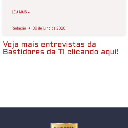
LEIA MAIS »
Redação
30 de julho de 2026
Veja mais entrevistas da
Bastidores da TI clicando aqui!