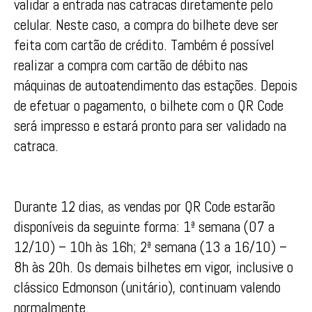
validar a entrada nas catracas diretamente pelo
celular. Neste caso, a compra do bilhete deve ser
feita com cartão de crédito. Também é possível
realizar a compra com cartão de débito nas
máquinas de autoatendimento das estações. Depois
de efetuar o pagamento, o bilhete com o QR Code
será impresso e estará pronto para ser validado na
catraca.
Durante 12 dias, as vendas por QR Code estarão
disponíveis da seguinte forma: 1ª semana (07 a
12/10) – 10h às 16h; 2ª semana (13 a 16/10) –
8h às 20h. Os demais bilhetes em vigor, inclusive o
clássico Edmonson (unitário), continuam valendo
normalmente.