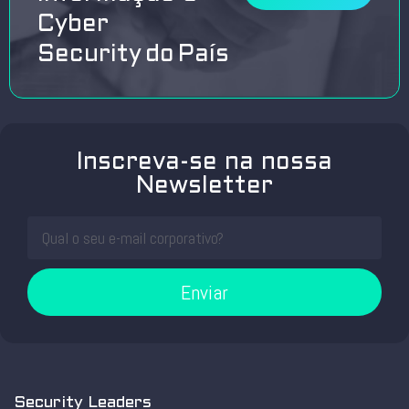
Cyber
Security do País
Inscreva-se na nossa
Newsletter
Enviar
Security Leaders