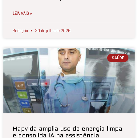
LEIA MAIS »
Redação
30 de julho de 2026
SAÚDE
Hapvida amplia uso de energia limpa
e consolida IA na assistência