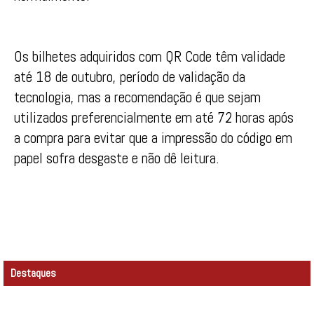
Os bilhetes adquiridos com QR Code têm validade
até 18 de outubro, período de validação da
tecnologia, mas a recomendação é que sejam
utilizados preferencialmente em até 72 horas após
a compra para evitar que a impressão do código em
papel sofra desgaste e não dê leitura.
Destaques