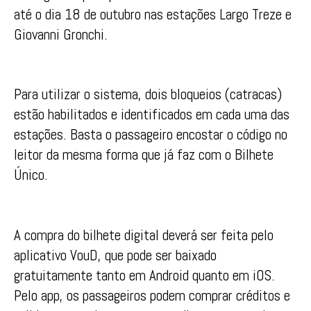
até o dia 18 de outubro nas estações Largo Treze e
Giovanni Gronchi.
Para utilizar o sistema, dois bloqueios (catracas)
estão habilitados e identificados em cada uma das
estações. Basta o passageiro encostar o código no
leitor da mesma forma que já faz com o Bilhete
Único.
A compra do bilhete digital deverá ser feita pelo
aplicativo VouD, que pode ser baixado
gratuitamente tanto em Android quanto em iOS.
Pelo app, os passageiros podem comprar créditos e