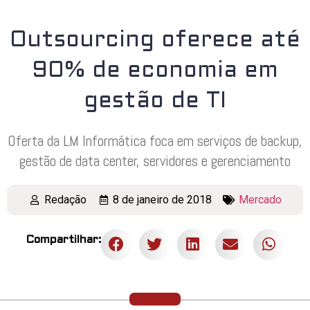
Outsourcing oferece até
90% de economia em
gestão de TI
Oferta da LM Informática foca em serviços de backup,
gestão de data center, servidores e gerenciamento
Redação
8 de janeiro de 2018
Mercado
Compartilhar: