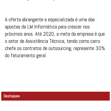
A oferta abrangente e especializada é uma das
apostas da LM Informática para crescer nos
próximos anos. Até 2020, a meta da empresa é que
o setor de Assistência Técnica, tendo como carro
chefe os contratos de outsourcing, represente 30%
do faturamento geral.
Destaques