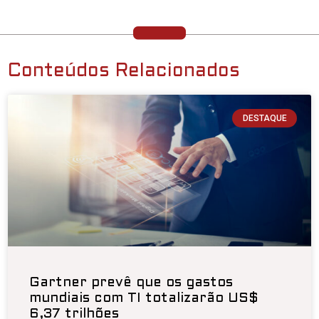
Conteúdos Relacionados
DESTAQUE
Gartner prevê que os gastos
mundiais com TI totalizarão US$
6,37 trilhões