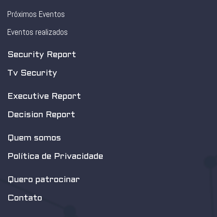
Próximos Eventos
Eventos realizados
Security Report
Tv Security
Executive Report
Decision Report
Quem somos
Política de Privacidade
Quero patrocinar
Contato