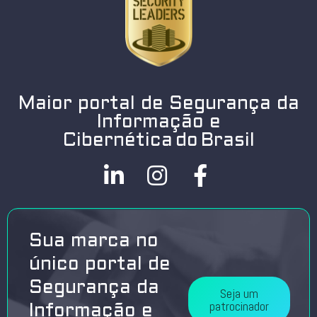
Maior portal de Segurança da
Informação e
Cibernética do Brasil
Sua marca no
único portal de
Segurança da
Seja um
patrocinador
Informação e