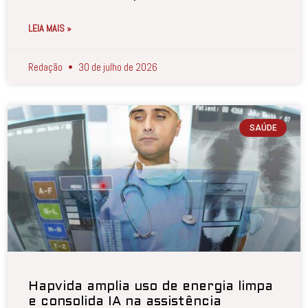
LEIA MAIS »
Redação
30 de julho de 2026
SAÚDE
Hapvida amplia uso de energia limpa
e consolida IA na assistência