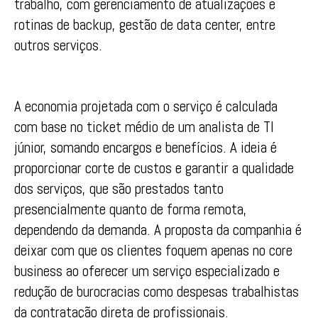
trabalho, com gerenciamento de atualizações e
rotinas de backup, gestão de data center, entre
outros serviços.
A economia projetada com o serviço é calculada
com base no ticket médio de um analista de TI
júnior, somando encargos e benefícios. A ideia é
proporcionar corte de custos e garantir a qualidade
dos serviços, que são prestados tanto
presencialmente quanto de forma remota,
dependendo da demanda. A proposta da companhia é
deixar com que os clientes foquem apenas no core
business ao oferecer um serviço especializado e
redução de burocracias como despesas trabalhistas
da contratação direta de profissionais.