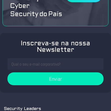
Cyber
Security do País
Inscreva-se na nossa
Newsletter
Enviar
Security Leaders