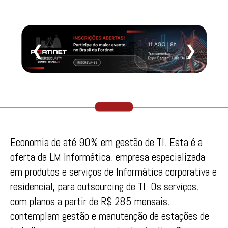
❮
❯
Economia de até 90% em gestão de TI. Esta é a
oferta da LM Informática, empresa especializada
em produtos e serviços de Informática corporativa e
residencial, para outsourcing de TI. Os serviços,
com planos a partir de R$ 285 mensais,
contemplam gestão e manutenção de estações de