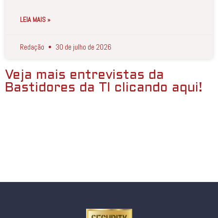
LEIA MAIS »
Redação
30 de julho de 2026
Veja mais entrevistas da
Bastidores da TI clicando aqui!