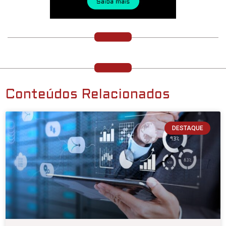
Conteúdos Relacionados
DESTAQUE