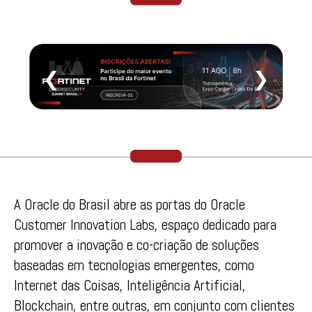
❮
❯
A Oracle do Brasil abre as portas do Oracle
Customer Innovation Labs, espaço dedicado para
promover a inovação e co-criação de soluções
baseadas em tecnologias emergentes, como
Internet das Coisas, Inteligência Artificial,
Blockchain, entre outras, em conjunto com clientes