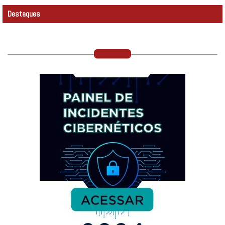
Destaques