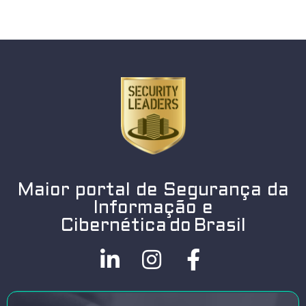
Maior portal de Segurança da
Informação e
Cibernética do Brasil