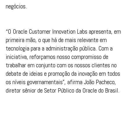
negócios.
“O Oracle Customer Innovation Labs apresenta, em
primeira mão, o que há de mais relevante em
tecnologia para a administração pública. Com a
iniciativa, reforçamos nosso compromisso de
trabalhar em conjunto com os nossos clientes no
debate de ideias e promoção da inovação em todos
os níveis governamentais”, afirma João Pacheco,
diretor sênior de Setor Público da Oracle do Brasil.