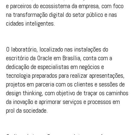
e parceiros do ecossistema da empresa, com foco
na transformação digital do setor público e nas
cidades inteligentes.
O laboratório, localizado nas instalações do
escritório da Oracle em Brasília, conta com a
dedicação de especialistas em negócios e
tecnologia preparados para realizar apresentações,
projetos em parceria com os clientes e sessões de
design thinking, com objetivo de traçar os caminhos
da inovação e aprimorar serviços e processos em
prol da sociedade.