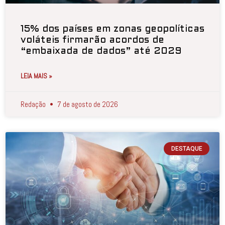
15% dos países em zonas geopolíticas
voláteis firmarão acordos de
“embaixada de dados” até 2029
LEIA MAIS »
Redação
7 de agosto de 2026
DESTAQUE