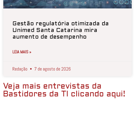
Gestão regulatória otimizada da
Unimed Santa Catarina mira
aumento de desempenho
LEIA MAIS »
Redação
7 de agosto de 2026
Veja mais entrevistas da
Bastidores da TI clicando aqui!