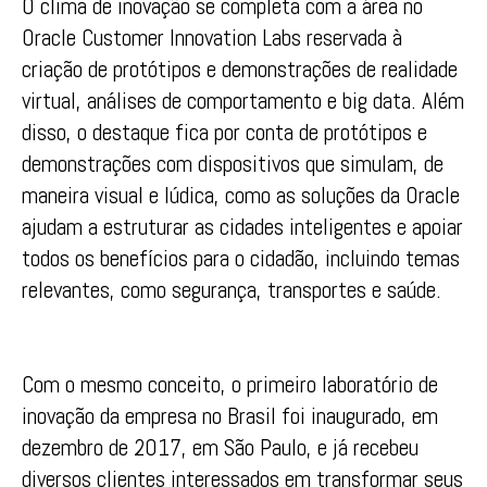
O clima de inovação se completa com a área no
Oracle Customer Innovation Labs reservada à
criação de protótipos e demonstrações de realidade
virtual, análises de comportamento e big data. Além
disso, o destaque fica por conta de protótipos e
demonstrações com dispositivos que simulam, de
maneira visual e lúdica, como as soluções da Oracle
ajudam a estruturar as cidades inteligentes e apoiar
todos os benefícios para o cidadão, incluindo temas
relevantes, como segurança, transportes e saúde.
Com o mesmo conceito, o primeiro laboratório de
inovação da empresa no Brasil foi inaugurado, em
dezembro de 2017, em São Paulo, e já recebeu
diversos clientes interessados em transformar seus