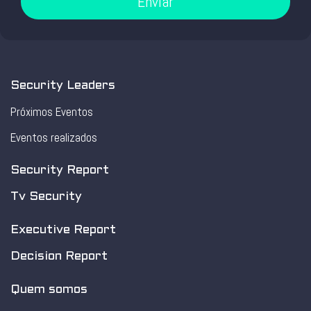
Enviar
Security Leaders
Próximos Eventos
Eventos realizados
Security Report
Tv Security
Executive Report
Decision Report
Quem somos