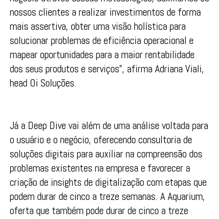
nossos clientes a realizar investimentos de forma
mais assertiva, obter uma visão holística para
solucionar problemas de eficiência operacional e
mapear oportunidades para a maior rentabilidade
dos seus produtos e serviços”, afirma Adriana Viali,
head Oi Soluções.
Já a Deep Dive vai além de uma análise voltada para
o usuário e o negócio, oferecendo consultoria de
soluções digitais para auxiliar na compreensão dos
problemas existentes na empresa e favorecer a
criação de insights de digitalização com etapas que
podem durar de cinco a treze semanas. A Aquarium,
oferta que também pode durar de cinco a treze