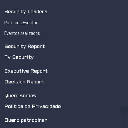
Security Leaders
Próximos Eventos
Eventos realizados
Security Report
Tv Security
Executive Report
Decision Report
Quem somos
Política de Privacidade
Quero patrocinar