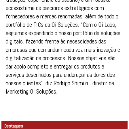
ecossistema de parceiros estratégicos com
fornecedores e marcas renomadas, além de todo o
portfólio de TICs da Oi Soluções. “Com o Oi Labs,
seguimos expandindo o nosso portfólio de soluções
digitais, fazendo frente às necessidades das
empresas que demandam cada vez mais inovação e
digitalização de processos. Nossos objetivos são
dar apoio completo e entregar os produtos e
serviços desenhados para endereçar as dores dos
nossos clientes”. diz Rodrigo Shimizu, diretor de
Marketing Oi Soluções.
Destaques