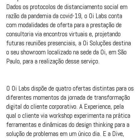
Dados os protocolos de distanciamento social em
razão da pandemia da covid-19, o Oi Labs conta
com modalidades de oferta para a prestação de
consultoria via encontros virtuais e, projetando
futuras reuniões presenciais, a Oi Soluções destina
o seu showroom localizado na sede da Oi, em São
Paulo, para a realização desse serviço.
O Oi Labs dispõe de quatro ofertas distintas para os
diferentes momentos da jornada de transformação
digital do cliente corporativo. A Experience, pela
qual o cliente via workshop experimenta na prática
ferramentas e dinâmicas do design thinking para a
solução de problemas em um único dia. E a Dive,