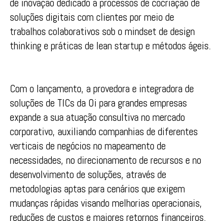
de inovação dedicado a processos de cocriação de
soluções digitais com clientes por meio de
trabalhos colaborativos sob o mindset de design
thinking e práticas de lean startup e métodos ágeis.
Com o lançamento, a provedora e integradora de
soluções de TICs da Oi para grandes empresas
expande a sua atuação consultiva no mercado
corporativo, auxiliando companhias de diferentes
verticais de negócios no mapeamento de
necessidades, no direcionamento de recursos e no
desenvolvimento de soluções, através de
metodologias aptas para cenários que exigem
mudanças rápidas visando melhorias operacionais,
reduções de custos e maiores retornos financeiros.