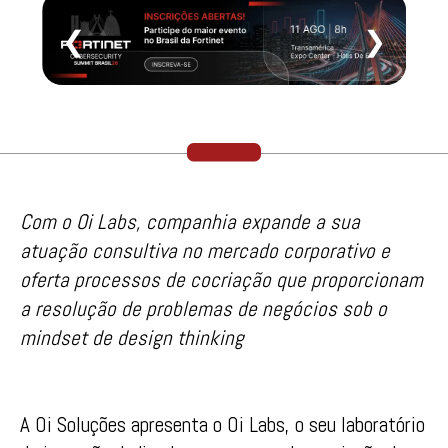
❮
❯
Com o Oi Labs, companhia expande a sua
atuação consultiva no mercado corporativo e
oferta processos de cocriação que proporcionam
a resolução de problemas de negócios sob o
mindset de design thinking
A Oi Soluções apresenta o Oi Labs, o seu laboratório