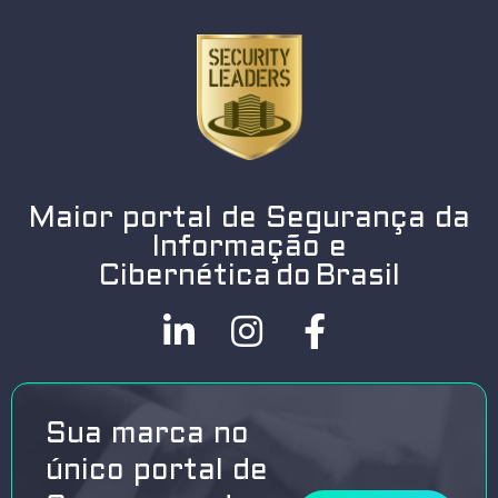
Maior portal de Segurança da
Informação e
Cibernética do Brasil
Sua marca no
único portal de