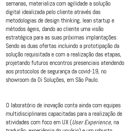
semanas, materializa com agilidade a solução
digital idealizada pelo cliente através das
metodologias de design thinking, lean startup e
métodos ágeis, dando ao cliente uma visão
estratégica para as suas próximas implantações.
Sendo as duas ofertas incluindo a prototipação da
solução requisitada e com a realização das etapas,
projetando futuros encontros presenciais atendendo
aos protocolos de segurança da covid-19, no
showroom da Oi Soluções, em São Paulo.
O laboratório de inovação conta ainda com equipes
multidisciplinares capacitadas para a realização de
atividades com foco em UX (
User Experience
, na
tradução, experiência do usuário) e um robusto