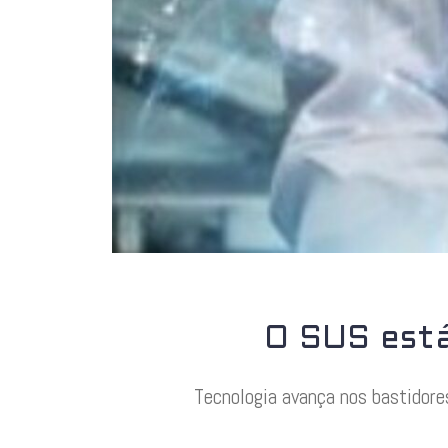
O SUS está 
Tecnologia avança nos bastidore