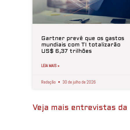
Gartner prevê que os gastos
mundiais com TI totalizarão
US$ 6,37 trilhões
LEIA MAIS »
Redação
30 de julho de 2026
Veja mais entrevistas da 