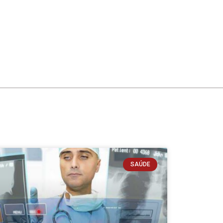
SAÚDE