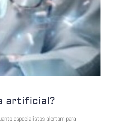
 artificial?
uanto especialistas alertam para