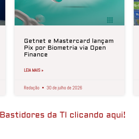
Getnet e Mastercard lançam
Pix por Biometria via Open
Finance
LEIA MAIS »
Redação
30 de julho de 2026
Bastidores da TI clicando aqui!