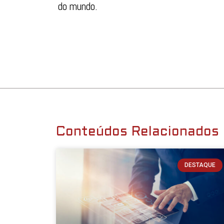
do mundo.
Conteúdos Relacionados
DESTAQUE