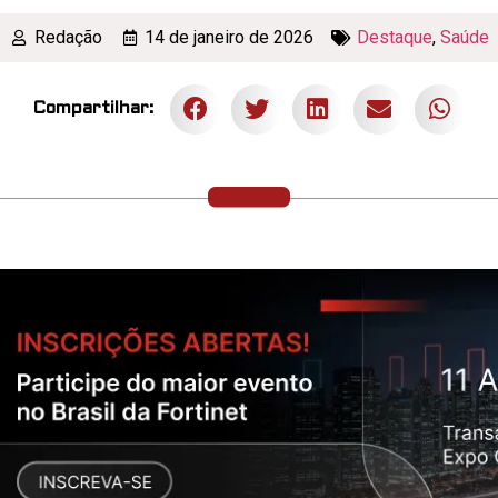
Redação
14 de janeiro de 2026
Destaque
,
Saúde
Compartilhar: