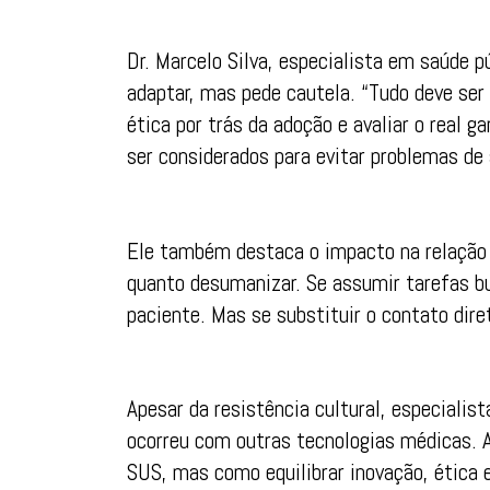
Dr. Marcelo Silva, especialista em saúde 
adaptar, mas pede cautela. “Tudo deve ser
ética por trás da adoção e avaliar o real g
ser considerados para evitar problemas de 
Ele também destaca o impacto na relação 
quanto desumanizar. Se assumir tarefas bu
paciente. Mas se substituir o contato dire
Apesar da resistência cultural, especialis
ocorreu com outras tecnologias médicas. A
SUS, mas como equilibrar inovação, ética