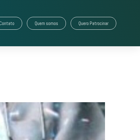
Contato
Quem somos
Quero Patrocinar