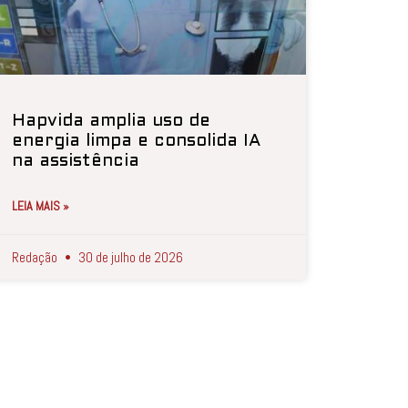
Hapvida amplia uso de
energia limpa e consolida IA
na assistência
LEIA MAIS »
Redação
30 de julho de 2026