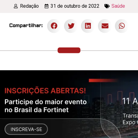
Redação
31 de outubro de 2022
Saúde
Compartilhar: