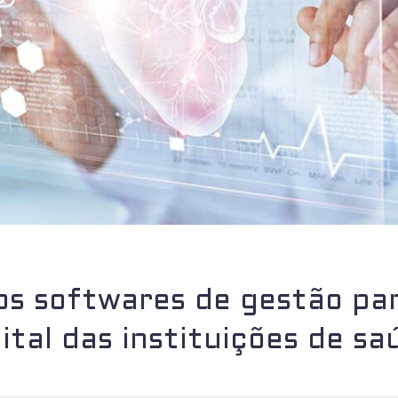
os softwares de gestão par
gital das instituições de sa