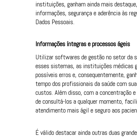
instituições, ganham ainda mais destaque
informações, segurança e aderência às re
Dados Pessoais.
Informações íntegras e processos ágeis
Utilizar softwares de gestão no setor da 
esses sistemas, as instituições médicas 
possíveis erros e, consequentemente, gan
tempo dos profissionais da saúde com suas
custos. Além disso, com a concentração e 
de consultá-los a qualquer momento, faci
atendimento mais ágil e seguro aos pacien
É válido destacar ainda outras duas grand