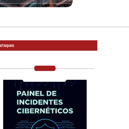
staques