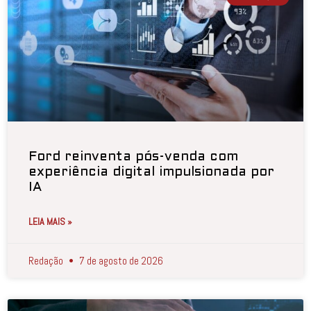
Ford reinventa pós-venda com
experiência digital impulsionada por
IA
LEIA MAIS »
Redação
7 de agosto de 2026