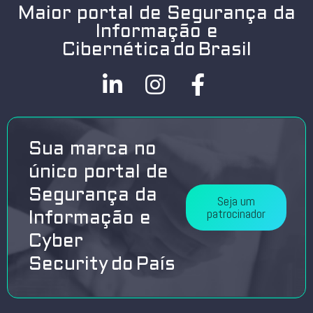
Maior portal de Segurança da
Informação e
Cibernética do Brasil
Sua marca no
único portal de
Segurança da
Seja um
patrocinador
Informação e
Cyber
Security do País