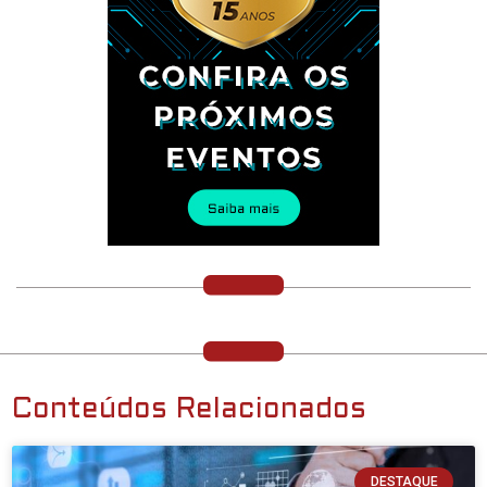
Conteúdos Relacionados
DESTAQUE