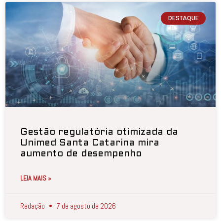
DESTAQUE
Gestão regulatória otimizada da
Unimed Santa Catarina mira
aumento de desempenho
LEIA MAIS »
Redação
7 de agosto de 2026