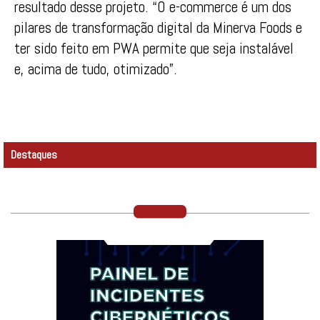
resultado desse projeto. “O e-commerce é um dos
pilares de transformação digital da Minerva Foods e
ter sido feito em PWA permite que seja instalável
e, acima de tudo, otimizado”.
Destaques