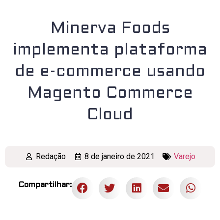
Minerva Foods
implementa plataforma
de e-commerce usando
Magento Commerce
Cloud
Redação
8 de janeiro de 2021
Varejo
Compartilhar: