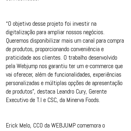
“O objetivo desse projeto foi investir na
digitalização para ampliar nossos negócios.
Queremos disponibilizar mais um canal para compra
de produtos, proporcionando conveniência e
praticidade aos clientes. O trabalho desenvolvido
pela Webjump nos garantiu ter um e-commerce que
vai oferecer, além de funcionalidades, experiências
personalizadas e múltiplas opções de apresentação
de produtos”, destaca Leandro Cury, Gerente
Executivo de T.I e CSC, da Minerva Foods.
Erick Melo, CCO da WEBJUMP comemora o