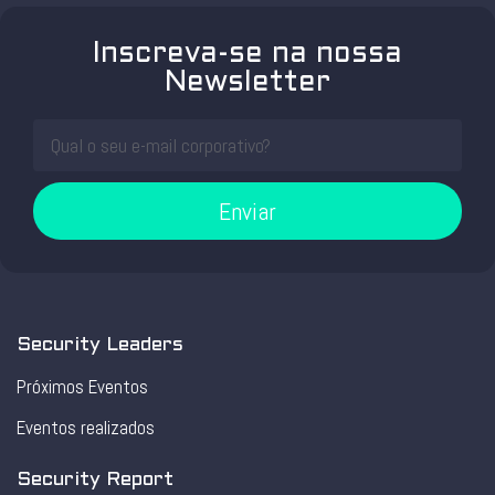
Inscreva-se na nossa
Newsletter
Enviar
Security Leaders
Próximos Eventos
Eventos realizados
Security Report