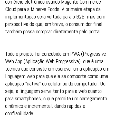
comércio eletrônico usando Magento Commerce
Cloud para a Minerva Foods. A primeira etapa da
implementação será voltada para o B2B, mas com
perspectiva de que, em breve, o consumidor final
também possa comprar diretamente pelo portal.
Todo o projeto foi concebido em PWA (Progressive
Web App (Aplicação Web Progressiva), que é uma
técnica que consiste em escrever uma aplicação em
linguagem web para que ela se comporte como uma
aplicação “nativa” do celular ou do computador. Ou
seja, a linguagem serve tanto para a web quanto
para smartphones, o que permite um carregamento
dinâmico e incremental, dando rapidez e
confiabilidade.