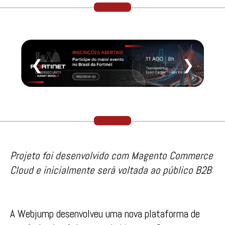
❮
❯
Projeto foi desenvolvido com Magento Commerce
Cloud e inicialmente será voltada ao público B2B
A Webjump desenvolveu uma nova plataforma de