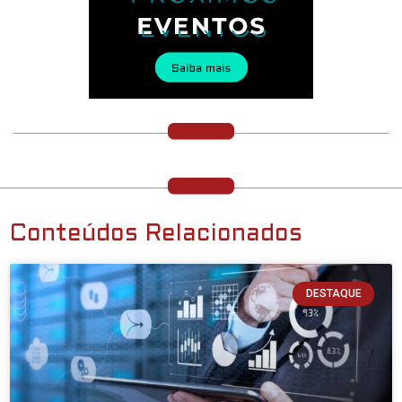
Conteúdos Relacionados
DESTAQUE