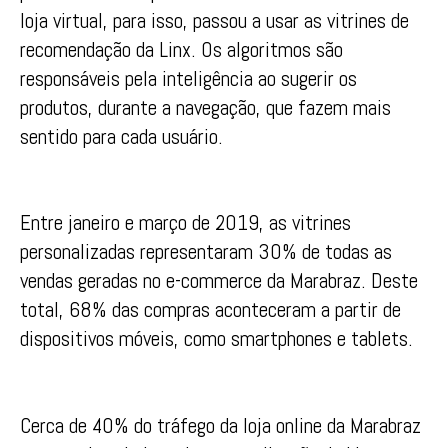
loja virtual, para isso, passou a usar as vitrines de
recomendação da Linx. Os algoritmos são
responsáveis pela inteligência ao sugerir os
produtos, durante a navegação, que fazem mais
sentido para cada usuário.
Entre janeiro e março de 2019, as vitrines
personalizadas representaram 30% de todas as
vendas geradas no e-commerce da Marabraz. Deste
total, 68% das compras aconteceram a partir de
dispositivos móveis, como smartphones e tablets.
Cerca de 40% do tráfego da loja online da Marabraz