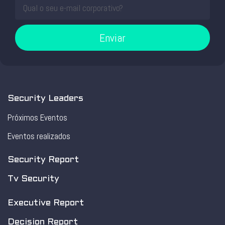
Enviar
Security Leaders
Próximos Eventos
Eventos realizados
Security Report
Tv Security
Executive Report
Decision Report