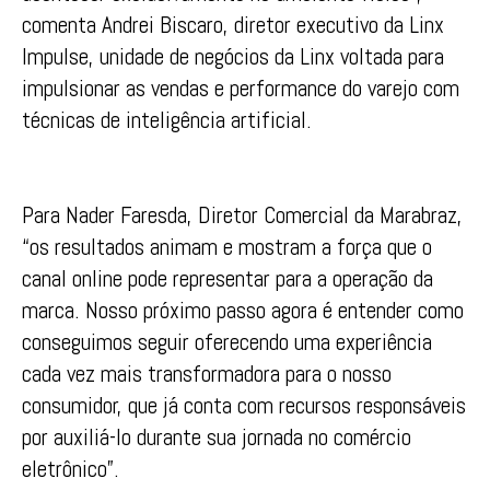
comenta Andrei Biscaro, diretor executivo da Linx
Impulse, unidade de negócios da Linx voltada para
impulsionar as vendas e performance do varejo com
técnicas de inteligência artificial.
Para Nader Faresda, Diretor Comercial da Marabraz,
“os resultados animam e mostram a força que o
canal online pode representar para a operação da
marca. Nosso próximo passo agora é entender como
conseguimos seguir oferecendo uma experiência
cada vez mais transformadora para o nosso
consumidor, que já conta com recursos responsáveis
por auxiliá-lo durante sua jornada no comércio
eletrônico”.