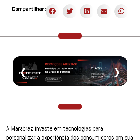
Compartilhar:
❮
❯
A Marabraz investe em tecnologias para
personalizar a experiência dos consumidores em sua