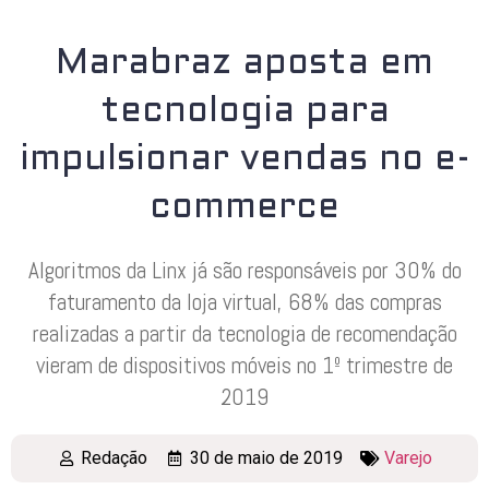
Marabraz aposta em
tecnologia para
impulsionar vendas no e-
commerce
Algoritmos da Linx já são responsáveis por 30% do
faturamento da loja virtual, 68% das compras
realizadas a partir da tecnologia de recomendação
vieram de dispositivos móveis no 1º trimestre de
2019
Redação
30 de maio de 2019
Varejo