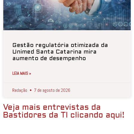
Gestão regulatória otimizada da
Unimed Santa Catarina mira
aumento de desempenho
LEIA MAIS »
Redação
7 de agosto de 2026
Veja mais entrevistas da
Bastidores da TI clicando aqui!