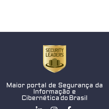
Maior portal de Segurança da
Informação e
Cibernética do Brasil