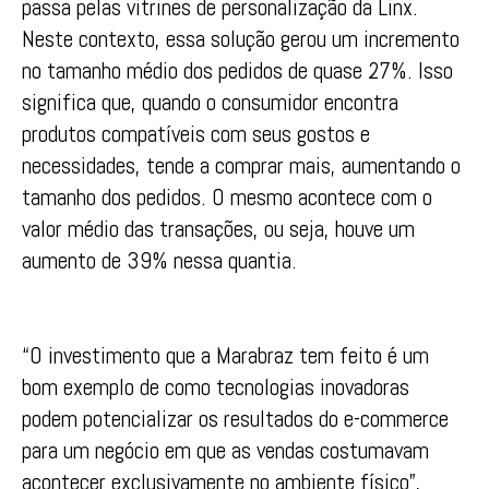
passa pelas vitrines de personalização da Linx.
Neste contexto, essa solução gerou um incremento
no tamanho médio dos pedidos de quase 27%. Isso
significa que, quando o consumidor encontra
produtos compatíveis com seus gostos e
necessidades, tende a comprar mais, aumentando o
tamanho dos pedidos. O mesmo acontece com o
valor médio das transações, ou seja, houve um
aumento de 39% nessa quantia.
“O investimento que a Marabraz tem feito é um
bom exemplo de como tecnologias inovadoras
podem potencializar os resultados do e-commerce
para um negócio em que as vendas costumavam
acontecer exclusivamente no ambiente físico”,