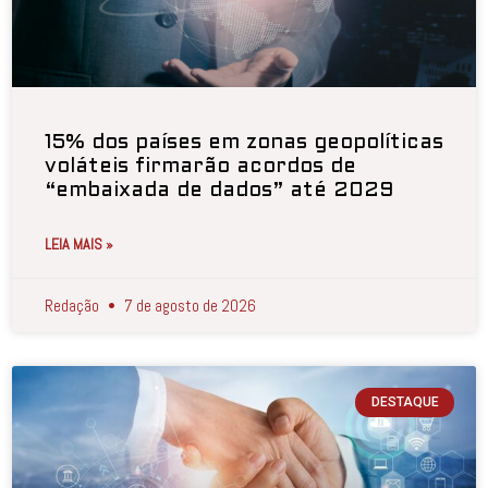
15% dos países em zonas geopolíticas
voláteis firmarão acordos de
“embaixada de dados” até 2029
LEIA MAIS »
Redação
7 de agosto de 2026
DESTAQUE