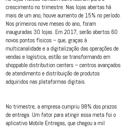
crescimento no trimestre. Nas lojas abertas há
mais de um ano, houve aumento de 15% no período.
Nos primeiros nove meses do ano, foram
inauguradas 30 lojas. Em 2017, serão abertos 60
novos pontos físicos – que, graças à
multicanalidade e a digitalização das operações de
vendas e logística, estão se transformando em
shoppable distribution centers – centros avançados
de atendimento e distribuição de produtos
adquiridos nas plataformas digitais.
No trimestre, a empresa cumpriu 98% dos prazos
de entrega. Um fator para atingir essa meta foi o
aplicativo Mobile Entregas, que chegou a mil