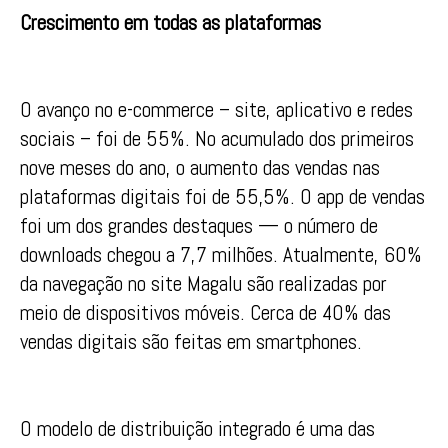
Crescimento em todas as plataformas
O avanço no e-commerce – site, aplicativo e redes
sociais – foi de 55%. No acumulado dos primeiros
nove meses do ano, o aumento das vendas nas
plataformas digitais foi de 55,5%. O app de vendas
foi um dos grandes destaques — o número de
downloads chegou a 7,7 milhões. Atualmente, 60%
da navegação no site Magalu são realizadas por
meio de dispositivos móveis. Cerca de 40% das
vendas digitais são feitas em smartphones.
O modelo de distribuição integrado é uma das