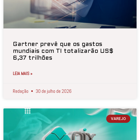
Gartner prevê que os gastos
mundiais com TI totalizarão US$
6,37 trilhões
LEIA MAIS »
Redação
30 de julho de 2026
VAREJO