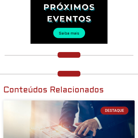
Conteúdos Relacionados
DESTAQUE