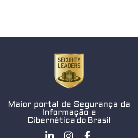
Maior portal de Segurança da
Informação e
Cibernética do Brasil