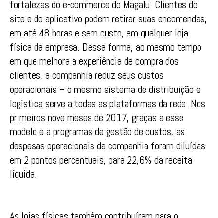
fortalezas do e-commerce do Magalu. Clientes do
site e do aplicativo podem retirar suas encomendas,
em até 48 horas e sem custo, em qualquer loja
física da empresa. Dessa forma, ao mesmo tempo
em que melhora a experiência de compra dos
clientes, a companhia reduz seus custos
operacionais – o mesmo sistema de distribuição e
logística serve a todas as plataformas da rede. Nos
primeiros nove meses de 2017, graças a esse
modelo e a programas de gestão de custos, as
despesas operacionais da companhia foram diluídas
em 2 pontos percentuais, para 22,6% da receita
líquida.
As lojas físicas também contribuíram para o