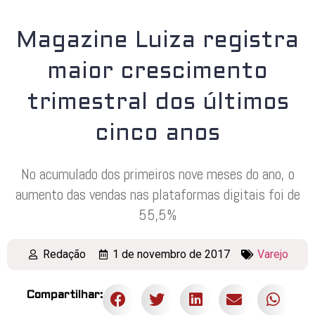
Magazine Luiza registra
maior crescimento
trimestral dos últimos
cinco anos
No acumulado dos primeiros nove meses do ano, o
aumento das vendas nas plataformas digitais foi de
55,5%
Redação
1 de novembro de 2017
Varejo
Compartilhar: