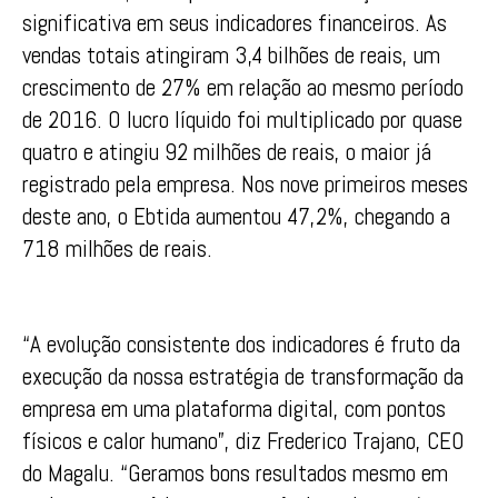
significativa em seus indicadores financeiros. As
vendas totais atingiram 3,4 bilhões de reais, um
crescimento de 27% em relação ao mesmo período
de 2016. O lucro líquido foi multiplicado por quase
quatro e atingiu 92 milhões de reais, o maior já
registrado pela empresa. Nos nove primeiros meses
deste ano, o Ebtida aumentou 47,2%, chegando a
718 milhões de reais.
“A evolução consistente dos indicadores é fruto da
execução da nossa estratégia de transformação da
empresa em uma plataforma digital, com pontos
físicos e calor humano”, diz Frederico Trajano, CEO
do Magalu. “Geramos bons resultados mesmo em