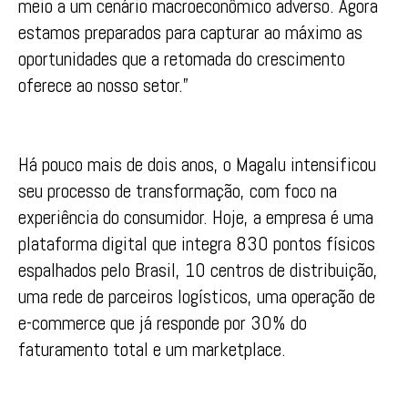
meio a um cenário macroeconômico adverso. Agora
estamos preparados para capturar ao máximo as
oportunidades que a retomada do crescimento
oferece ao nosso setor.”
Há pouco mais de dois anos, o Magalu intensificou
seu processo de transformação, com foco na
experiência do consumidor. Hoje, a empresa é uma
plataforma digital que integra 830 pontos físicos
espalhados pelo Brasil, 10 centros de distribuição,
uma rede de parceiros logísticos, uma operação de
e-commerce que já responde por 30% do
faturamento total e um marketplace.