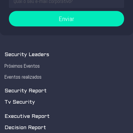
Enviar
Security Leaders
Próximos Eventos
Eventos realizados
Security Report
Tv Security
Executive Report
Decision Report