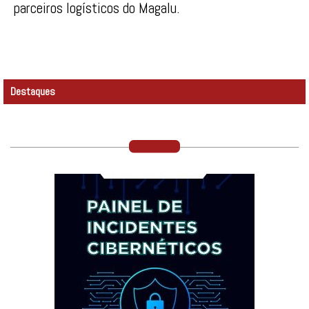
parceiros logísticos do Magalu.
Destaques