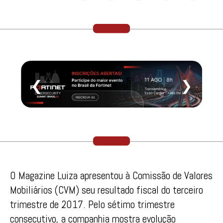
❮
❯
O Magazine Luiza apresentou à Comissão de Valores
Mobiliários (CVM) seu resultado fiscal do terceiro
trimestre de 2017. Pelo sétimo trimestre
consecutivo, a companhia mostra evolução