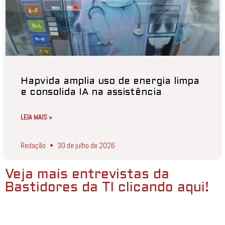
Hapvida amplia uso de energia limpa
e consolida IA na assistência
LEIA MAIS »
Redação
30 de julho de 2026
Veja mais entrevistas da
Bastidores da TI clicando aqui!