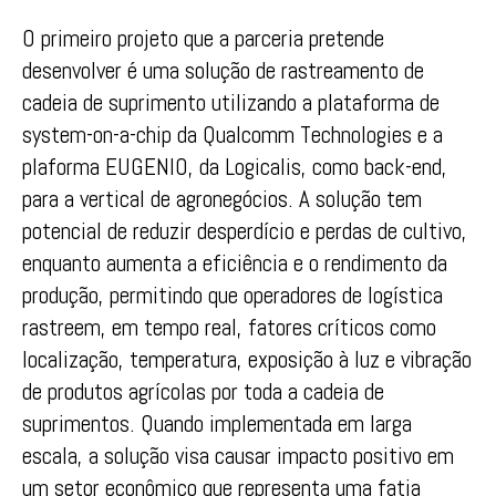
O primeiro projeto que a parceria pretende
desenvolver é uma solução de rastreamento de
cadeia de suprimento utilizando a plataforma de
system-on-a-chip da Qualcomm Technologies e a
plaforma EUGENIO, da Logicalis, como back-end,
para a vertical de agronegócios. A solução tem
potencial de reduzir desperdício e perdas de cultivo,
enquanto aumenta a eficiência e o rendimento da
produção, permitindo que operadores de logística
rastreem, em tempo real, fatores críticos como
localização, temperatura, exposição à luz e vibração
de produtos agrícolas por toda a cadeia de
suprimentos. Quando implementada em larga
escala, a solução visa causar impacto positivo em
um setor econômico que representa uma fatia