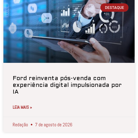
DESTAQUE
Ford reinventa pós-venda com
experiência digital impulsionada por
IA
LEIA MAIS »
Redação
7 de agosto de 2026