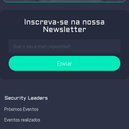
Inscreva-se na nossa
Newsletter
Enviar
Security Leaders
Próximos Eventos
Eventos realizados