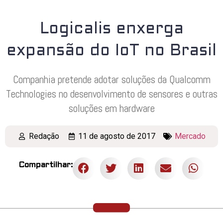
Logicalis enxerga
expansão do IoT no Brasil
Companhia pretende adotar soluções da Qualcomm
Technologies no desenvolvimento de sensores e outras
soluções em hardware
Redação
11 de agosto de 2017
Mercado
Compartilhar: