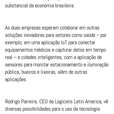
substancial da economia brasileira.
As duas empresas esperam colaborar em outras
soluções inovadoras para setores como saúde – por
exemplo, em uma aplicação IoT para conectar
equipamentos médicos e capturar datos em tempo
real – e cidades inteligentes, com a aplicação de
sensores para monitar estacionamento e iluminação
pública, bueiros e lixeiras, além de outras
aplicações.
Rodrigo Parreira, CEO da Logicalis Latin America, vê
diversas possibilidades para o uso da tecnologia