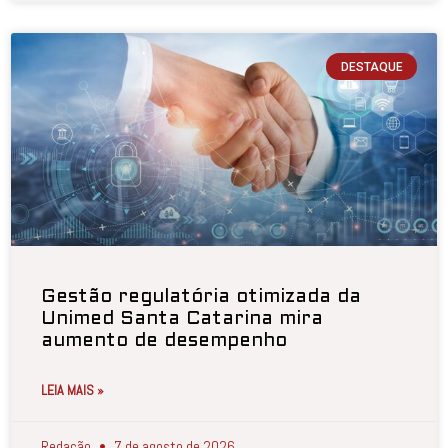
DESTAQUE
Gestão regulatória otimizada da
Unimed Santa Catarina mira
aumento de desempenho
LEIA MAIS »
Redação
7 de agosto de 2026