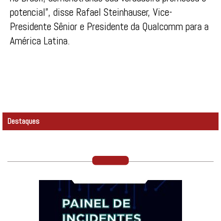
potencial”, disse Rafael Steinhauser, Vice-
Presidente Sênior e Presidente da Qualcomm para a
América Latina.
Destaques