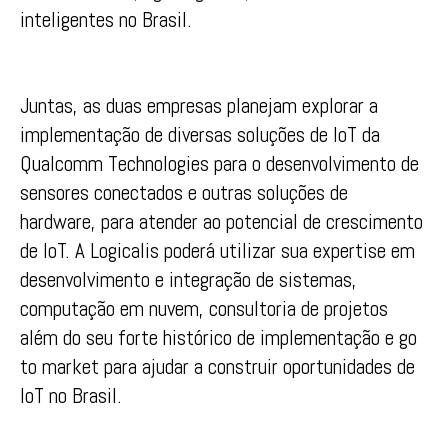
inteligentes no Brasil.
Juntas, as duas empresas planejam explorar a
implementação de diversas soluções de IoT da
Qualcomm Technologies para o desenvolvimento de
sensores conectados e outras soluções de
hardware, para atender ao potencial de crescimento
de IoT. A Logicalis poderá utilizar sua expertise em
desenvolvimento e integração de sistemas,
computação em nuvem, consultoria de projetos
além do seu forte histórico de implementação e go
to market para ajudar a construir oportunidades de
IoT no Brasil.