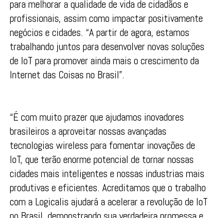
para melhorar a qualidade de vida de cidadãos e
profissionais, assim como impactar positivamente
negócios e cidades. “A partir de agora, estamos
trabalhando juntos para desenvolver novas soluções
de IoT para promover ainda mais o crescimento da
Internet das Coisas no Brasil”.
“É com muito prazer que ajudamos inovadores
brasileiros a aproveitar nossas avançadas
tecnologias wireless para fomentar inovações de
IoT, que terão enorme potencial de tornar nossas
cidades mais inteligentes e nossas industrias mais
produtivas e eficientes. Acreditamos que o trabalho
com a Logicalis ajudará a acelerar a revolução de IoT
no Brasil, demonstrando sua verdadeira promessa e