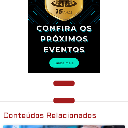
Conteúdos Relacionados