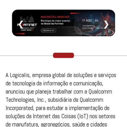
❮
❯
A Logicalis, empresa global de soluções e serviços
de tecnologia da informação e comunicação,
anunciou que planeja trabalhar com a Qualcomm
Technologies, Inc., subsidiária da Qualcomm
Incorporated, para estudar a implementação de
soluções da Internet das Coisas (IoT) nos setores
de manufatura, agronegócios, saúde e cidades