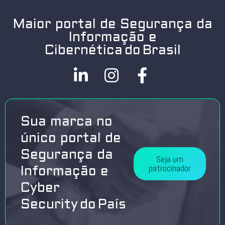
Maior portal de Segurança da
Informação e
Cibernética do Brasil
Sua marca no
único portal de
Segurança da
Seja um
patrocinador
Informação e
Cyber
Security do País