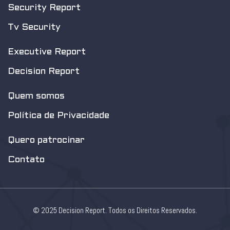
Security Report
Tv Security
Executive Report
Decision Report
Quem somos
Política de Privacidade
Quero patrocinar
Contato
© 2025 Decision Report. Todos os Direitos Reservados.