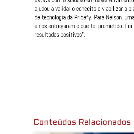
ajudou a validar o conceito e viabilizar a 
de tecnologia da Pricefy. Para Nelson, u
e nos entregaram o que foi prometido. Fo
resultados positivos”.
Conteúdos Relacionados