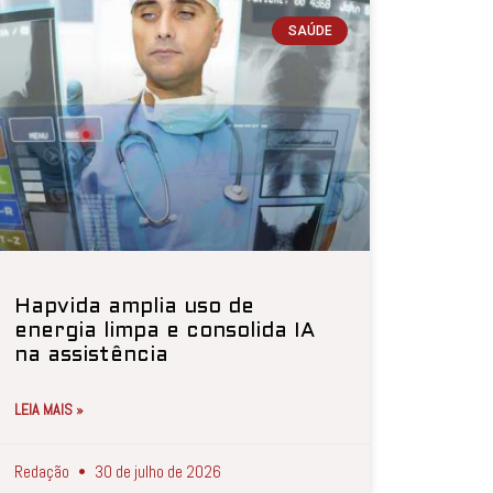
SAÚDE
Hapvida amplia uso de
energia limpa e consolida IA
na assistência
LEIA MAIS »
Redação
30 de julho de 2026