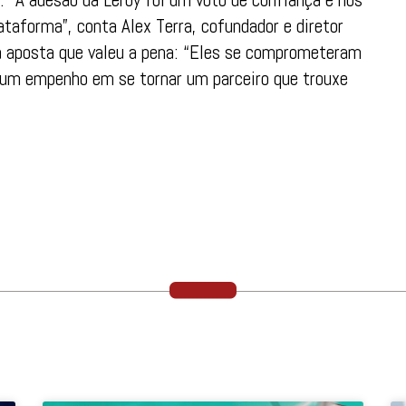
plataforma”, conta Alex Terra, cofundador e diretor
ma aposta que valeu a pena: “Eles se comprometeram
i um empenho em se tornar um parceiro que trouxe